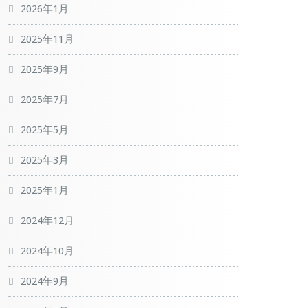
2026年1月
2025年11月
2025年9月
2025年7月
2025年5月
2025年3月
2025年1月
2024年12月
2024年10月
2024年9月