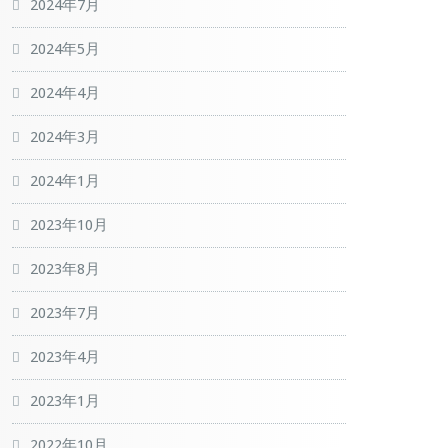
2024年7月
2024年5月
2024年4月
2024年3月
2024年1月
2023年10月
2023年8月
2023年7月
2023年4月
2023年1月
2022年10月