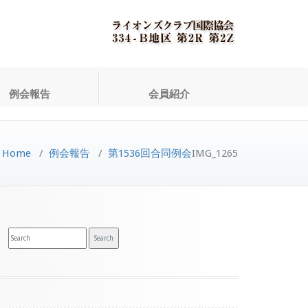
例会報告
会員紹介
Home
/
例会報告
/
第1536回合同例会
IMG_1265