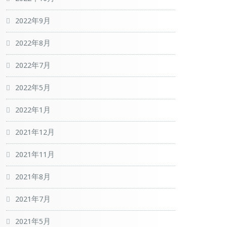
2022年9月
2022年8月
2022年7月
2022年5月
2022年1月
2021年12月
2021年11月
2021年8月
2021年7月
2021年5月