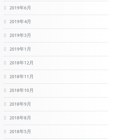
2019年6月
2019年4月
2019年3月
2019年1月
2018年12月
2018年11月
2018年10月
2018年9月
2018年8月
2018年5月