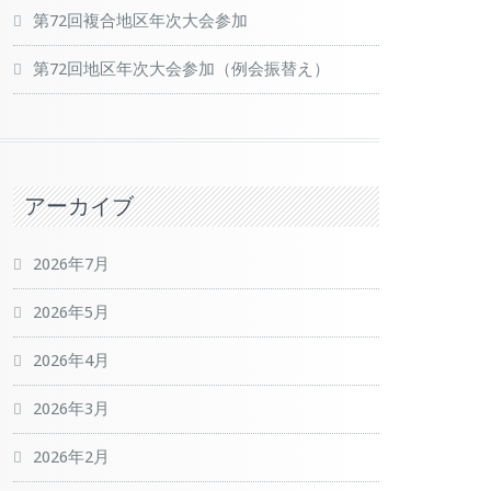
第72回複合地区年次大会参加
第72回地区年次大会参加（例会振替え）
アーカイブ
2026年7月
2026年5月
2026年4月
2026年3月
2026年2月