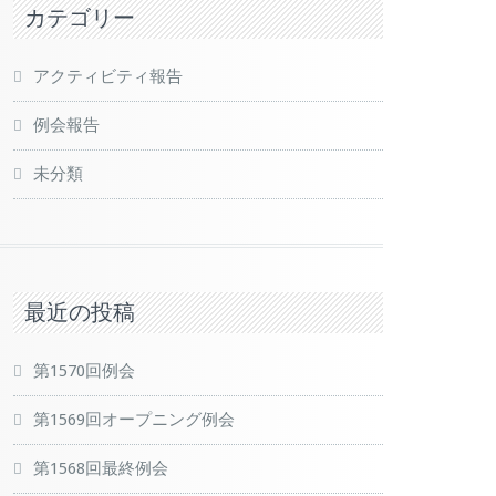
カテゴリー
アクティビティ報告
例会報告
未分類
最近の投稿
第1570回例会
第1569回オープニング例会
第1568回最終例会