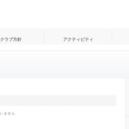
クラブ方針
アクティビティ
いません