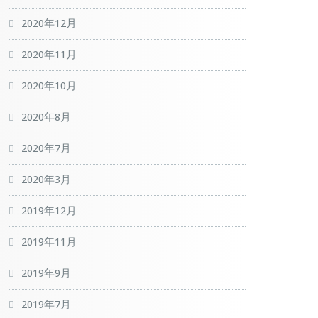
2020年12月
2020年11月
2020年10月
2020年8月
2020年7月
2020年3月
2019年12月
2019年11月
2019年9月
2019年7月