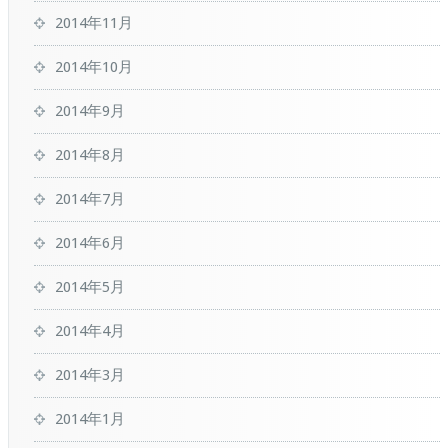
2014年11月
2014年10月
2014年9月
2014年8月
2014年7月
2014年6月
2014年5月
2014年4月
2014年3月
2014年1月