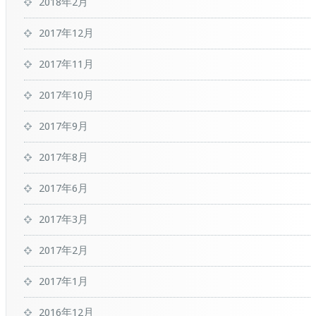
2018年2月
2017年12月
2017年11月
2017年10月
2017年9月
2017年8月
2017年6月
2017年3月
2017年2月
2017年1月
2016年12月