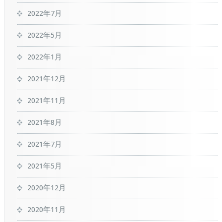
2022年7月
2022年5月
2022年1月
2021年12月
2021年11月
2021年8月
2021年7月
2021年5月
2020年12月
2020年11月