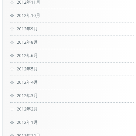
2012年11月
2012年10月
2012年9月
2012年8月
2012年6月
2012年5月
2012年4月
2012年3月
2012年2月
2012年1月
2011年12月