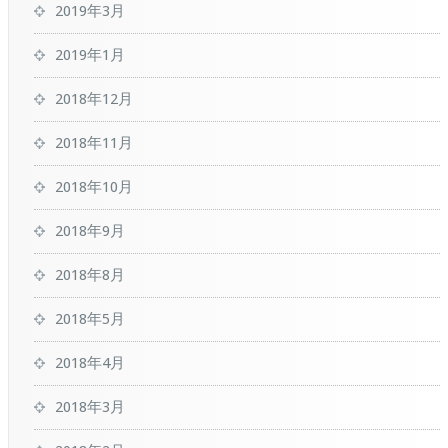
2019年3月
2019年1月
2018年12月
2018年11月
2018年10月
2018年9月
2018年8月
2018年5月
2018年4月
2018年3月