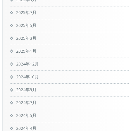
2025年7月
2025年5月
2025年3月
2025年1月
2024年12月
2024年10月
2024年9月
2024年7月
2024年5月
2024年4月