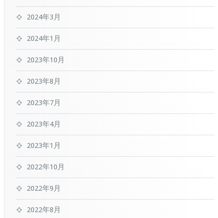
2024年3月
2024年1月
2023年10月
2023年8月
2023年7月
2023年4月
2023年1月
2022年10月
2022年9月
2022年8月