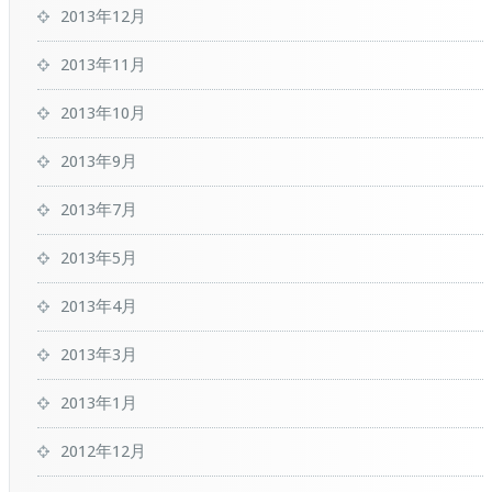
2013年12月
2013年11月
2013年10月
2013年9月
2013年7月
2013年5月
2013年4月
2013年3月
2013年1月
2012年12月