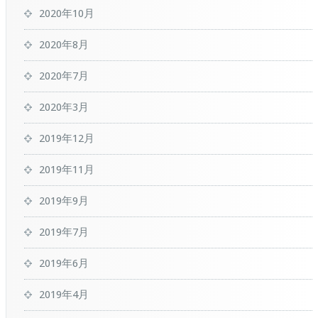
2020年10月
2020年8月
2020年7月
2020年3月
2019年12月
2019年11月
2019年9月
2019年7月
2019年6月
2019年4月