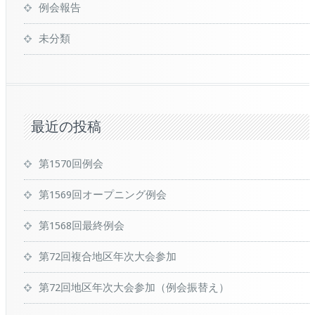
例会報告
未分類
最近の投稿
第1570回例会
第1569回オープニング例会
第1568回最終例会
第72回複合地区年次大会参加
第72回地区年次大会参加（例会振替え）