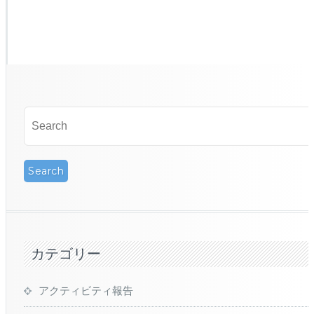
カテゴリー
アクティビティ報告