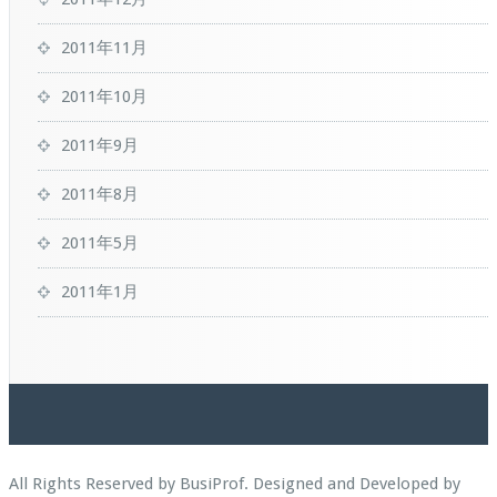
2011年11月
2011年10月
2011年9月
2011年8月
2011年5月
2011年1月
All Rights Reserved by BusiProf. Designed and Developed by