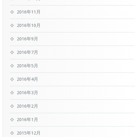
2016年11月
2016年10月
2016年9月
2016年7月
2016年5月
2016年4月
2016年3月
2016年2月
2016年1月
2015年12月