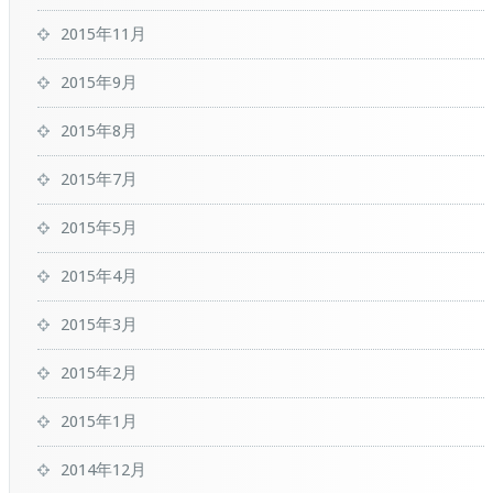
2015年11月
2015年9月
2015年8月
2015年7月
2015年5月
2015年4月
2015年3月
2015年2月
2015年1月
2014年12月