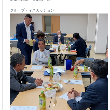
グループディスカッション