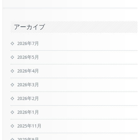
アーカイブ
2026年7月
2026年5月
2026年4月
2026年3月
2026年2月
2026年1月
2025年11月
2025年9月