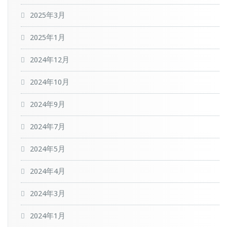
2025年3月
2025年1月
2024年12月
2024年10月
2024年9月
2024年7月
2024年5月
2024年4月
2024年3月
2024年1月