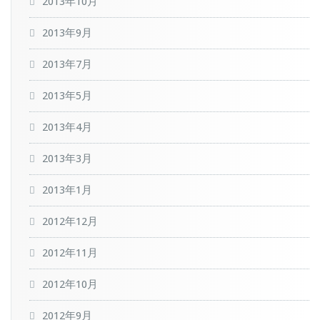
2013年10月
2013年9月
2013年7月
2013年5月
2013年4月
2013年3月
2013年1月
2012年12月
2012年11月
2012年10月
2012年9月