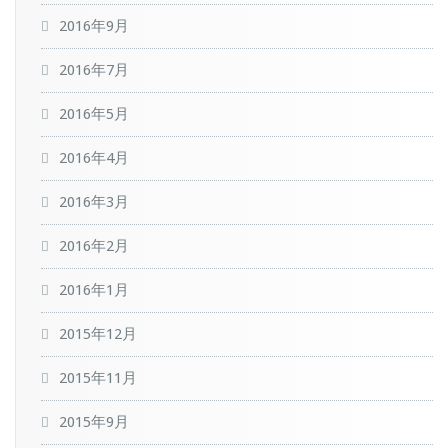
2016年9月
2016年7月
2016年5月
2016年4月
2016年3月
2016年2月
2016年1月
2015年12月
2015年11月
2015年9月