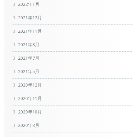
2022年1月
2021年12月
2021年11月
2021年8月
2021年7月
2021年5月
2020年12月
2020年11月
2020年10月
2020年8月