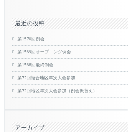
最近の投稿
第1570回例会
第1569回オープニング例会
第1568回最終例会
第72回複合地区年次大会参加
第72回地区年次大会参加（例会振替え）
アーカイブ