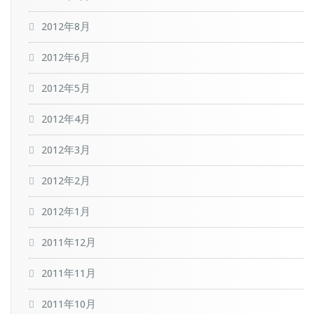
2012年8月
2012年6月
2012年5月
2012年4月
2012年3月
2012年2月
2012年1月
2011年12月
2011年11月
2011年10月