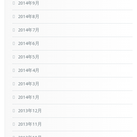
2014年9月
2014年8月
2014年7月
2014年6月
2014年5月
2014年4月
2014年3月
2014年1月
2013年12月
2013年11月