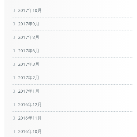
2017年10月
2017年9月
2017年8月
2017年6月
2017年3月
2017年2月
2017年1月
2016年12月
2016年11月
2016年10月