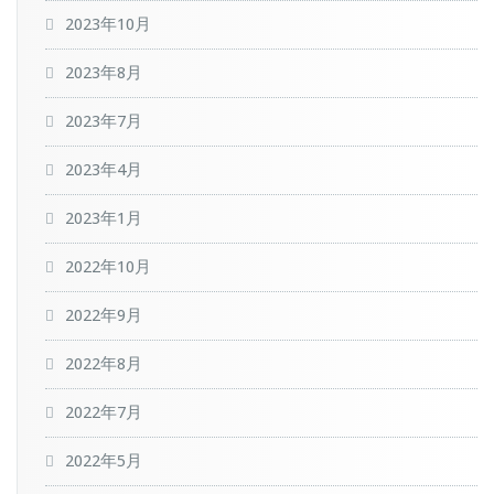
2023年10月
2023年8月
2023年7月
2023年4月
2023年1月
2022年10月
2022年9月
2022年8月
2022年7月
2022年5月