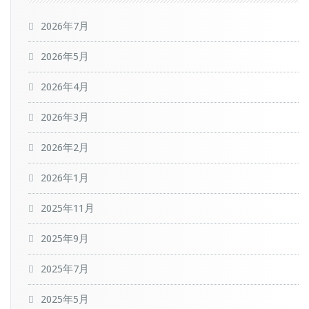
2026年7月
2026年5月
2026年4月
2026年3月
2026年2月
2026年1月
2025年11月
2025年9月
2025年7月
2025年5月