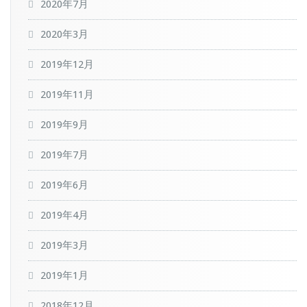
2020年7月
2020年3月
2019年12月
2019年11月
2019年9月
2019年7月
2019年6月
2019年4月
2019年3月
2019年1月
2018年12月