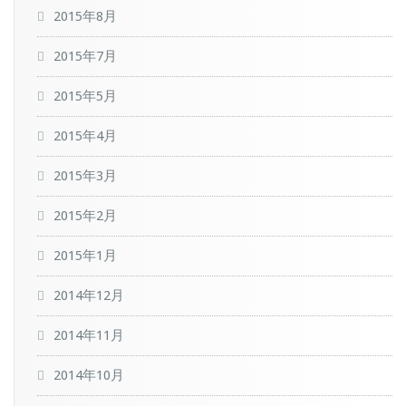
2015年8月
2015年7月
2015年5月
2015年4月
2015年3月
2015年2月
2015年1月
2014年12月
2014年11月
2014年10月