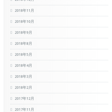
2018年11月
2018年10月
2018年9月
2018年8月
2018年5月
2018年4月
2018年3月
2018年2月
2017年12月
2017年11月