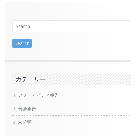
カテゴリー
アクティビティ報告
例会報告
未分類