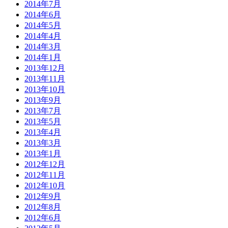
2014年7月
2014年6月
2014年5月
2014年4月
2014年3月
2014年1月
2013年12月
2013年11月
2013年10月
2013年9月
2013年7月
2013年5月
2013年4月
2013年3月
2013年1月
2012年12月
2012年11月
2012年10月
2012年9月
2012年8月
2012年6月