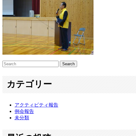
カテゴリー
アクティビティ報告
例会報告
未分類