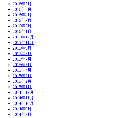
2016年7月
2016年5月
2016年4月
2016年3月
2016年2月
2016年1月
2015年12月
2015年11月
2015年9月
2015年8月
2015年7月
2015年5月
2015年4月
2015年3月
2015年2月
2015年1月
2014年12月
2014年11月
2014年10月
2014年9月
2014年8月