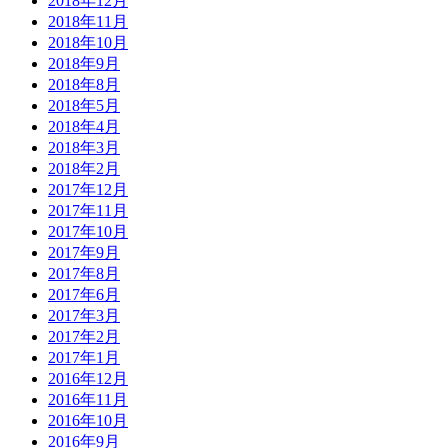
2018年12月
2018年11月
2018年10月
2018年9月
2018年8月
2018年5月
2018年4月
2018年3月
2018年2月
2017年12月
2017年11月
2017年10月
2017年9月
2017年8月
2017年6月
2017年3月
2017年2月
2017年1月
2016年12月
2016年11月
2016年10月
2016年9月