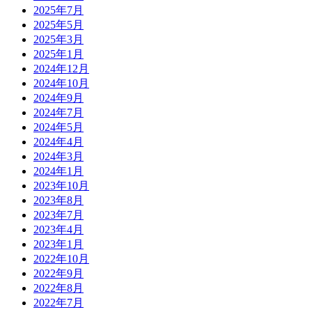
2025年7月
2025年5月
2025年3月
2025年1月
2024年12月
2024年10月
2024年9月
2024年7月
2024年5月
2024年4月
2024年3月
2024年1月
2023年10月
2023年8月
2023年7月
2023年4月
2023年1月
2022年10月
2022年9月
2022年8月
2022年7月