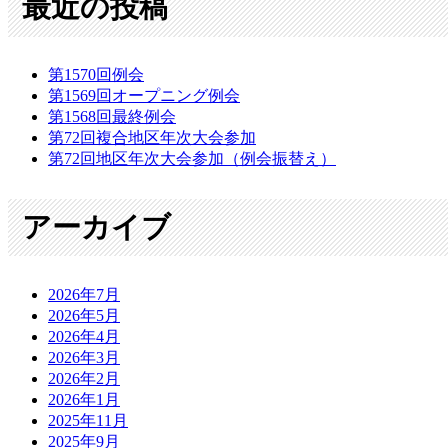
最近の投稿
第1570回例会
第1569回オープニング例会
第1568回最終例会
第72回複合地区年次大会参加
第72回地区年次大会参加（例会振替え）
アーカイブ
2026年7月
2026年5月
2026年4月
2026年3月
2026年2月
2026年1月
2025年11月
2025年9月