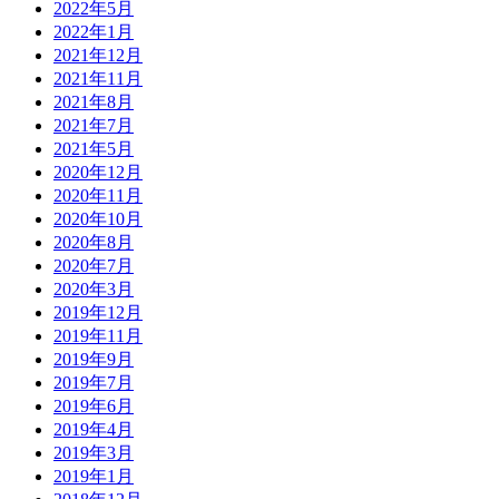
2022年5月
2022年1月
2021年12月
2021年11月
2021年8月
2021年7月
2021年5月
2020年12月
2020年11月
2020年10月
2020年8月
2020年7月
2020年3月
2019年12月
2019年11月
2019年9月
2019年7月
2019年6月
2019年4月
2019年3月
2019年1月