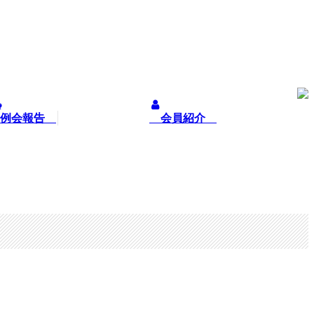
例会報告
会員紹介