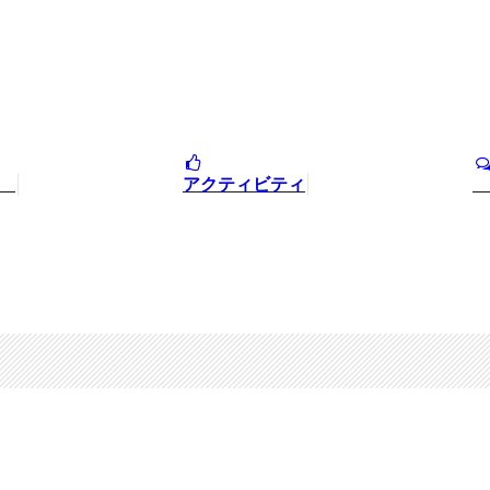
針
アクティビティ