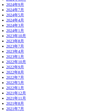
2024年9月
2024年7月
2024年5月
2024年4月
2024年3月
2024年1月
2023年10月
2023年8月
2023年7月
2023年4月
2023年1月
2022年10月
2022年9月
2022年8月
2022年7月
2022年5月
2022年1月
2021年12月
2021年11月
2021年8月
2021年7月