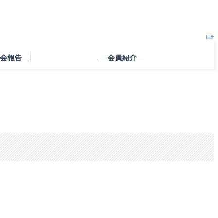
会報告
会員紹介