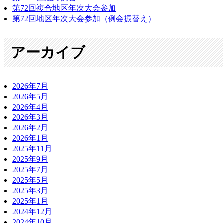
第72回複合地区年次大会参加
第72回地区年次大会参加（例会振替え）
アーカイブ
2026年7月
2026年5月
2026年4月
2026年3月
2026年2月
2026年1月
2025年11月
2025年9月
2025年7月
2025年5月
2025年3月
2025年1月
2024年12月
2024年10月