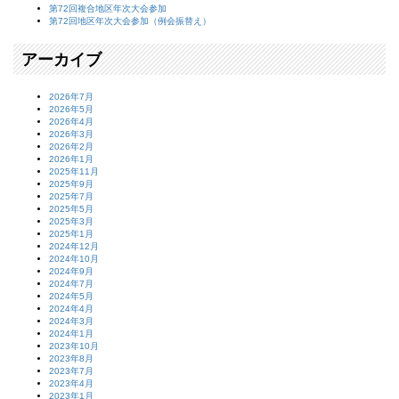
第72回複合地区年次大会参加
第72回地区年次大会参加（例会振替え）
アーカイブ
2026年7月
2026年5月
2026年4月
2026年3月
2026年2月
2026年1月
2025年11月
2025年9月
2025年7月
2025年5月
2025年3月
2025年1月
2024年12月
2024年10月
2024年9月
2024年7月
2024年5月
2024年4月
2024年3月
2024年1月
2023年10月
2023年8月
2023年7月
2023年4月
2023年1月