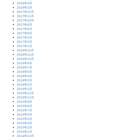
2018年3月
2018年2月
2017年12月
2017年11月
2017年10月
2017年9月
2017年8月
2017年6月
2017年3月
2017年2月
2017年1月
2016年12月
2016年11月
2016年10月
2016年9月
2016年7月
2016年5月
2016年4月
2016年3月
2016年2月
2016年1月
2015年12月
2015年11月
2015年9月
2015年8月
2015年7月
2015年5月
2015年4月
2015年3月
2015年2月
2015年1月
2014年12月