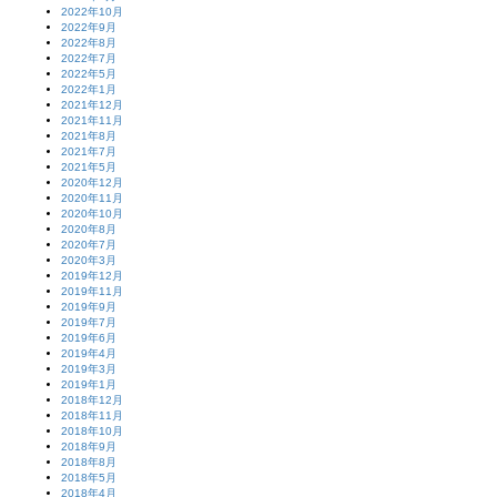
2022年10月
2022年9月
2022年8月
2022年7月
2022年5月
2022年1月
2021年12月
2021年11月
2021年8月
2021年7月
2021年5月
2020年12月
2020年11月
2020年10月
2020年8月
2020年7月
2020年3月
2019年12月
2019年11月
2019年9月
2019年7月
2019年6月
2019年4月
2019年3月
2019年1月
2018年12月
2018年11月
2018年10月
2018年9月
2018年8月
2018年5月
2018年4月