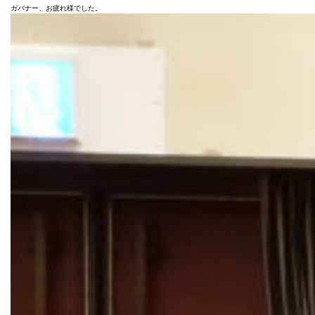
ガバナー、お疲れ様でした。