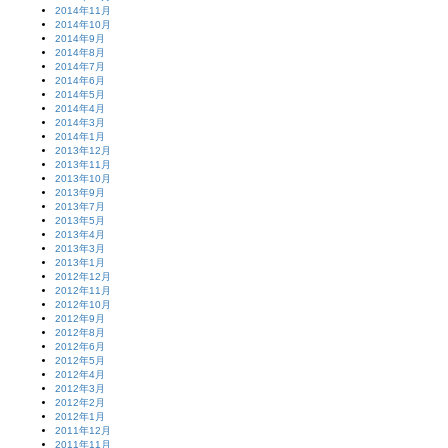
2014年11月
2014年10月
2014年9月
2014年8月
2014年7月
2014年6月
2014年5月
2014年4月
2014年3月
2014年1月
2013年12月
2013年11月
2013年10月
2013年9月
2013年7月
2013年5月
2013年4月
2013年3月
2013年1月
2012年12月
2012年11月
2012年10月
2012年9月
2012年8月
2012年6月
2012年5月
2012年4月
2012年3月
2012年2月
2012年1月
2011年12月
2011年11月