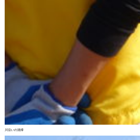
川沿いの清掃