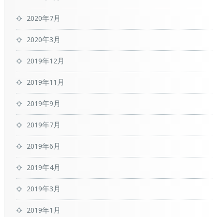
2020年7月
2020年3月
2019年12月
2019年11月
2019年9月
2019年7月
2019年6月
2019年4月
2019年3月
2019年1月