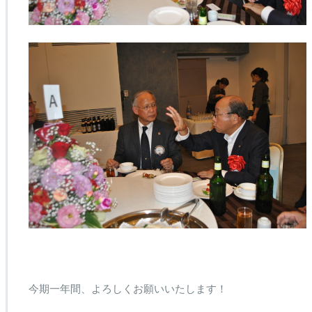
今期一年間、よろしくお願いいたします！