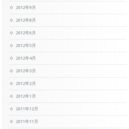
2012年9月
2012年8月
2012年6月
2012年5月
2012年4月
2012年3月
2012年2月
2012年1月
2011年12月
2011年11月