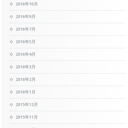
2016年10月
2016年9月
2016年7月
2016年5月
2016年4月
2016年3月
2016年2月
2016年1月
2015年12月
2015年11月