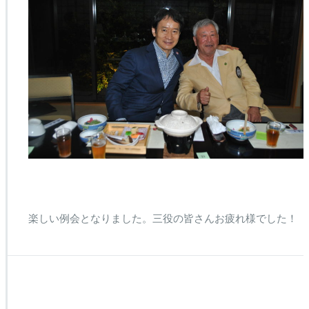
楽しい例会となりました。三役の皆さんお疲れ様でした！