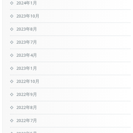
2024年1月
2023年10月
2023年8月
2023年7月
2023年4月
2023年1月
2022年10月
2022年9月
2022年8月
2022年7月