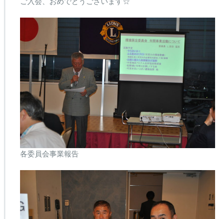
ご入会、おめでとうございます☆
各委員会事業報告