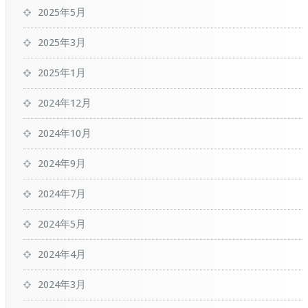
2025年5月
2025年3月
2025年1月
2024年12月
2024年10月
2024年9月
2024年7月
2024年5月
2024年4月
2024年3月