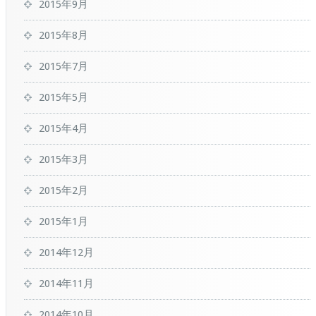
2015年9月
2015年8月
2015年7月
2015年5月
2015年4月
2015年3月
2015年2月
2015年1月
2014年12月
2014年11月
2014年10月