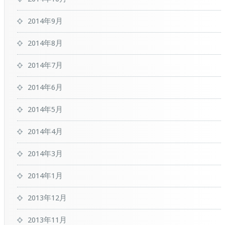
2014年9月
2014年8月
2014年7月
2014年6月
2014年5月
2014年4月
2014年3月
2014年1月
2013年12月
2013年11月