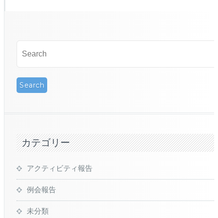
カテゴリー
アクティビティ報告
例会報告
未分類