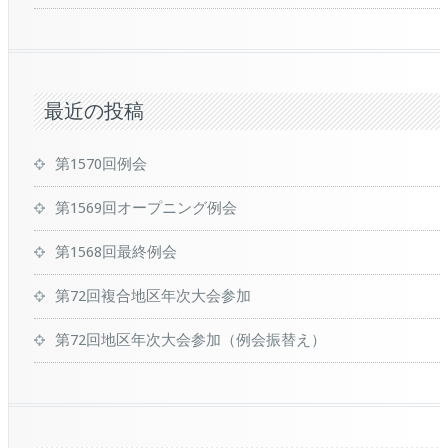
最近の投稿
第1570回例会
第1569回オープニング例会
第1568回最終例会
第72回複合地区年次大会参加
第72回地区年次大会参加（例会振替え）