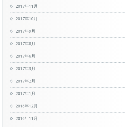
2017年11月
2017年10月
2017年9月
2017年8月
2017年6月
2017年3月
2017年2月
2017年1月
2016年12月
2016年11月