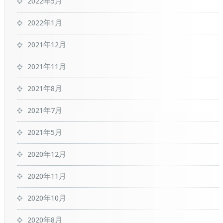
2022年5月
2022年1月
2021年12月
2021年11月
2021年8月
2021年7月
2021年5月
2020年12月
2020年11月
2020年10月
2020年8月