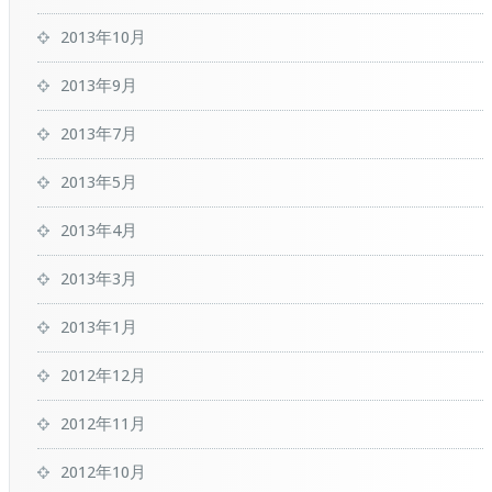
2013年10月
2013年9月
2013年7月
2013年5月
2013年4月
2013年3月
2013年1月
2012年12月
2012年11月
2012年10月