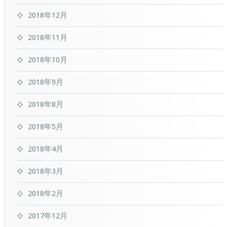
2018年12月
2018年11月
2018年10月
2018年9月
2018年8月
2018年5月
2018年4月
2018年3月
2018年2月
2017年12月