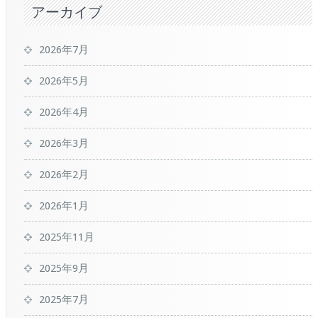
アーカイブ
2026年7月
2026年5月
2026年4月
2026年3月
2026年2月
2026年1月
2025年11月
2025年9月
2025年7月