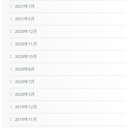
2021年7月
2021年5月
2020年12月
2020年11月
2020年10月
2020年8月
2020年7月
2020年3月
2019年12月
2019年11月