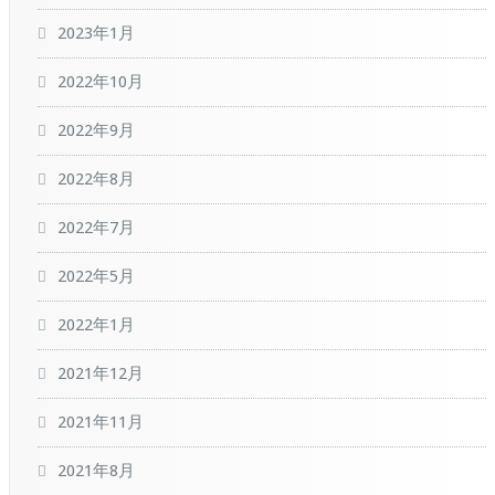
2023年1月
2022年10月
2022年9月
2022年8月
2022年7月
2022年5月
2022年1月
2021年12月
2021年11月
2021年8月