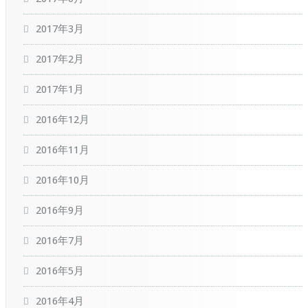
2017年3月
2017年2月
2017年1月
2016年12月
2016年11月
2016年10月
2016年9月
2016年7月
2016年5月
2016年4月