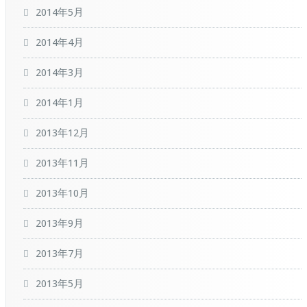
2014年5月
2014年4月
2014年3月
2014年1月
2013年12月
2013年11月
2013年10月
2013年9月
2013年7月
2013年5月