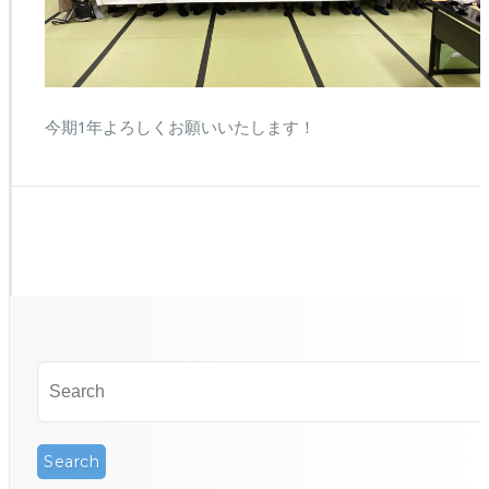
今期1年よろしくお願いいたします！