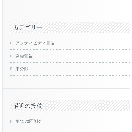
カテゴリー
アクティビティ報告
例会報告
未分類
最近の投稿
第1570回例会