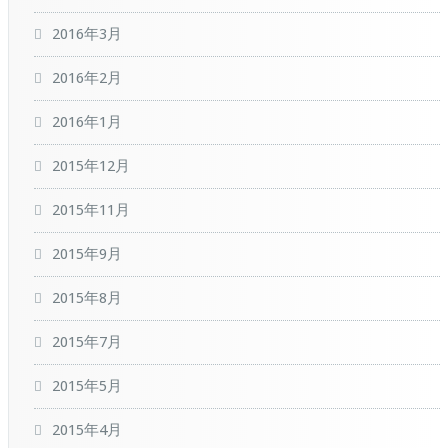
2016年3月
2016年2月
2016年1月
2015年12月
2015年11月
2015年9月
2015年8月
2015年7月
2015年5月
2015年4月