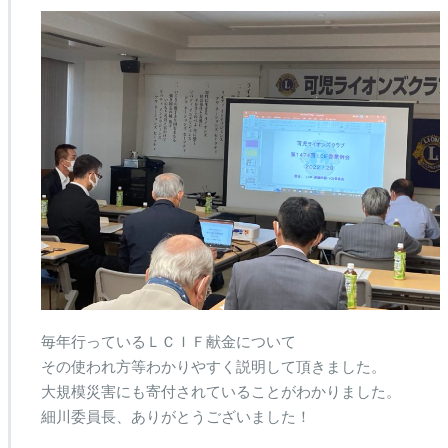
毎年行っているＬＣＩＦ献金について
その使われ方等わかりやすく説明して頂きました。
大規模災害にも寄付されていることがわかりました。
細川委員長、ありがとうございました！