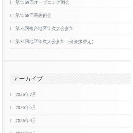
第1569回オープニング例会
第1568回最終例会
第72回複合地区年次大会参加
第72回地区年次大会参加（例会振替え）
アーカイブ
2026年7月
2026年5月
2026年4月