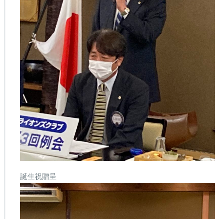
誕生祝贈呈