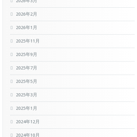
2026年3月
2026年2月
2026年1月
2025年11月
2025年9月
2025年7月
2025年5月
2025年3月
2025年1月
2024年12月
2024年10月