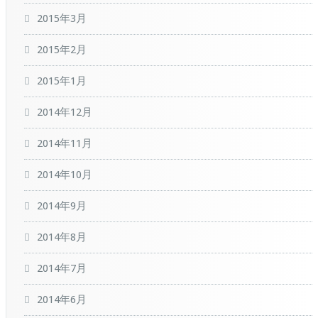
2015年3月
2015年2月
2015年1月
2014年12月
2014年11月
2014年10月
2014年9月
2014年8月
2014年7月
2014年6月