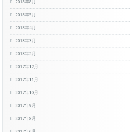
2018年8月
2018年5月
2018年4月
2018年3月
2018年2月
2017年12月
2017年11月
2017年10月
2017年9月
2017年8月
2017年6月