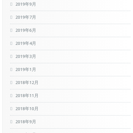
2019年9月
2019年7月
2019年6月
2019年4月
2019年3月
2019年1月
2018年12月
2018年11月
2018年10月
2018年9月