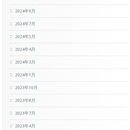
2024年9月
2024年7月
2024年5月
2024年4月
2024年3月
2024年1月
2023年10月
2023年8月
2023年7月
2023年4月