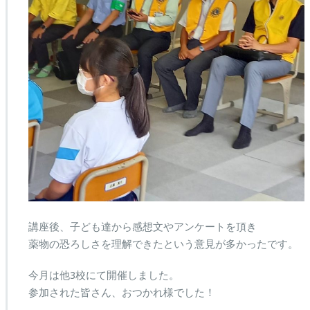
講座後、子ども達から感想文やアンケートを頂き
薬物の恐ろしさを理解できたという意見が多かったです。
今月は他3校にて開催しました。
参加された皆さん、おつかれ様でした！