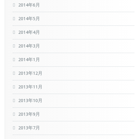
2014年6月
2014年5月
2014年4月
2014年3月
2014年1月
2013年12月
2013年11月
2013年10月
2013年9月
2013年7月