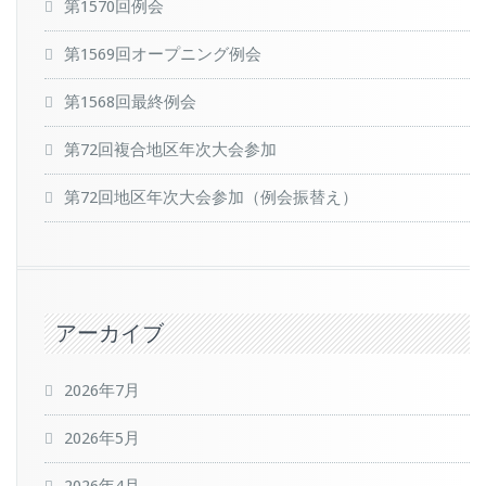
第1570回例会
第1569回オープニング例会
第1568回最終例会
第72回複合地区年次大会参加
第72回地区年次大会参加（例会振替え）
アーカイブ
2026年7月
2026年5月