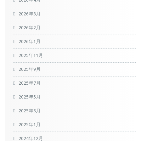
2026年4月
2026年3月
2026年2月
2026年1月
2025年11月
2025年9月
2025年7月
2025年5月
2025年3月
2025年1月
2024年12月