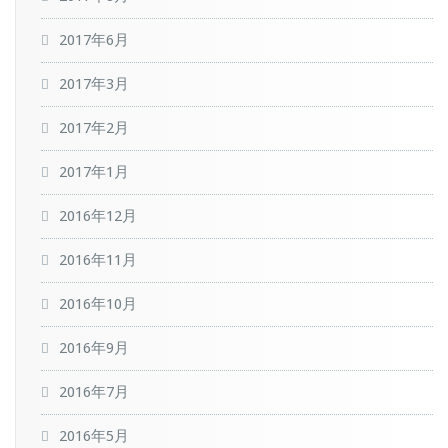
2017年6月
2017年3月
2017年2月
2017年1月
2016年12月
2016年11月
2016年10月
2016年9月
2016年7月
2016年5月