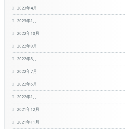
2023年4月
2023年1月
2022年10月
2022年9月
2022年8月
2022年7月
2022年5月
2022年1月
2021年12月
2021年11月