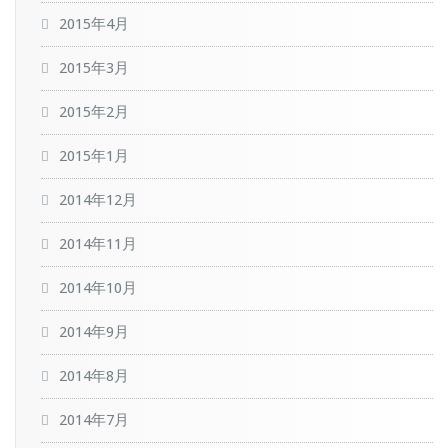
2015年4月
2015年3月
2015年2月
2015年1月
2014年12月
2014年11月
2014年10月
2014年9月
2014年8月
2014年7月