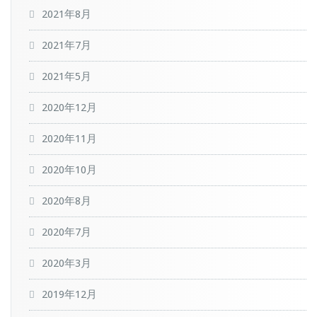
2021年8月
2021年7月
2021年5月
2020年12月
2020年11月
2020年10月
2020年8月
2020年7月
2020年3月
2019年12月