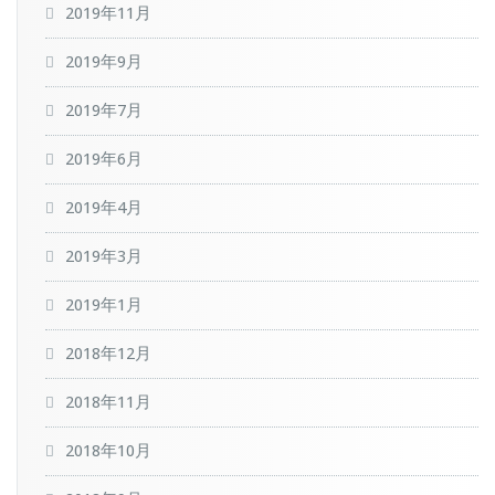
2019年11月
2019年9月
2019年7月
2019年6月
2019年4月
2019年3月
2019年1月
2018年12月
2018年11月
2018年10月