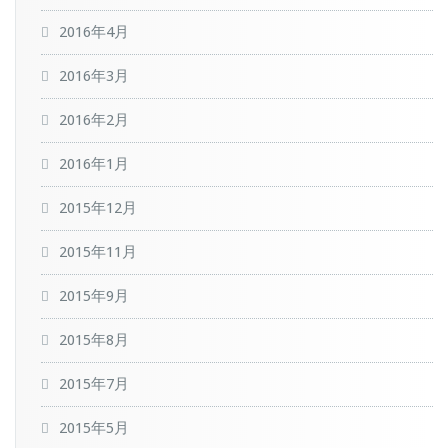
2016年4月
2016年3月
2016年2月
2016年1月
2015年12月
2015年11月
2015年9月
2015年8月
2015年7月
2015年5月