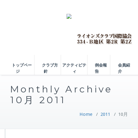
トップペー
クラブ方
アクティビテ
例会報
会員紹
ジ
針
ィ
告
介
Monthly Archive
10月 2011
Home
/
2011
/
10月