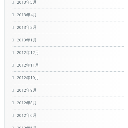
2013年5月
2013年4月
2013年3月
2013年1月
2012年12月
2012年11月
2012年10月
2012年9月
2012年8月
2012年6月