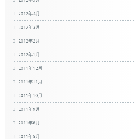
2012年5月
2012年4月
2012年3月
2012年2月
2012年1月
2011年12月
2011年11月
2011年10月
2011年9月
2011年8月
2011年5月