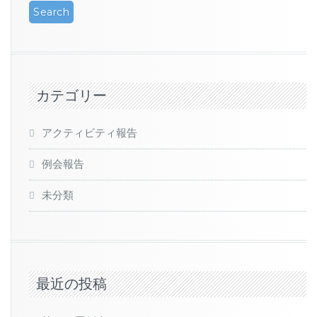
カテゴリー
アクティビティ報告
例会報告
未分類
最近の投稿