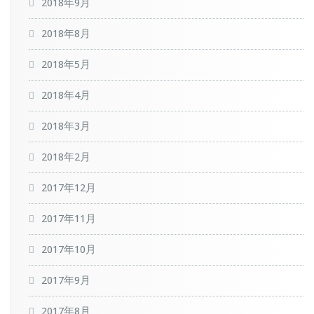
2018年9月
2018年8月
2018年5月
2018年4月
2018年3月
2018年2月
2017年12月
2017年11月
2017年10月
2017年9月
2017年8月