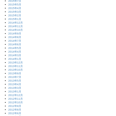
2015年7月
2015年5月
2015年4月
2015年3月
2015年2月
2015年1月
2014年12月
2014年11月
2014年10月
2014年9月
2014年8月
2014年7月
2014年6月
2014年5月
2014年4月
2014年3月
2014年1月
2013年12月
2013年11月
2013年10月
2013年9月
2013年7月
2013年5月
2013年4月
2013年3月
2013年1月
2012年12月
2012年11月
2012年10月
2012年9月
2012年8月
2012年6月