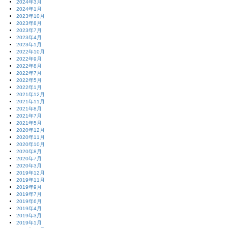
2024年3月
2024年1月
2023年10月
2023年8月
2023年7月
2023年4月
2023年1月
2022年10月
2022年9月
2022年8月
2022年7月
2022年5月
2022年1月
2021年12月
2021年11月
2021年8月
2021年7月
2021年5月
2020年12月
2020年11月
2020年10月
2020年8月
2020年7月
2020年3月
2019年12月
2019年11月
2019年9月
2019年7月
2019年6月
2019年4月
2019年3月
2019年1月