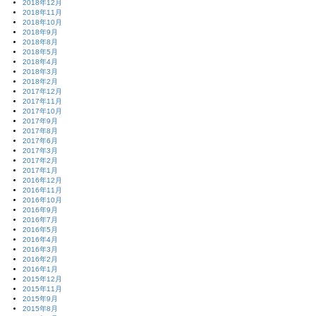
2018年12月
2018年11月
2018年10月
2018年9月
2018年8月
2018年5月
2018年4月
2018年3月
2018年2月
2017年12月
2017年11月
2017年10月
2017年9月
2017年8月
2017年6月
2017年3月
2017年2月
2017年1月
2016年12月
2016年11月
2016年10月
2016年9月
2016年7月
2016年5月
2016年4月
2016年3月
2016年2月
2016年1月
2015年12月
2015年11月
2015年9月
2015年8月