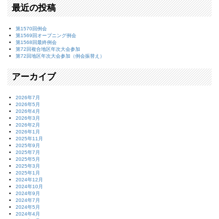
最近の投稿
第1570回例会
第1569回オープニング例会
第1568回最終例会
第72回複合地区年次大会参加
第72回地区年次大会参加（例会振替え）
アーカイブ
2026年7月
2026年5月
2026年4月
2026年3月
2026年2月
2026年1月
2025年11月
2025年9月
2025年7月
2025年5月
2025年3月
2025年1月
2024年12月
2024年10月
2024年9月
2024年7月
2024年5月
2024年4月