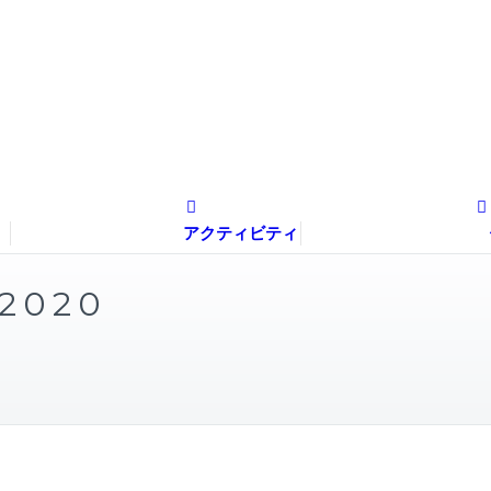
針
アクティビティ
 2020