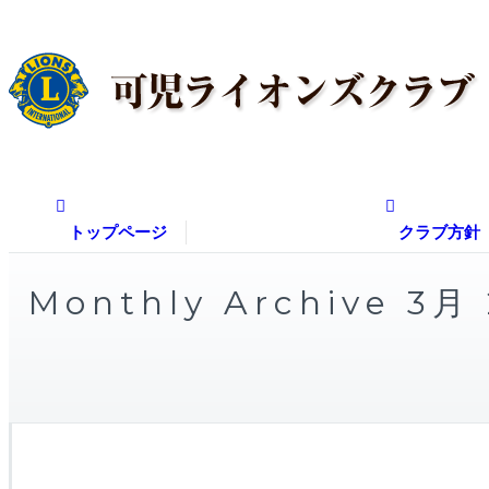
トップページ
クラブ方
Monthly Archive 3月