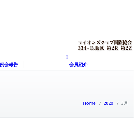
例会報告
会員紹介
Home
/
2020
/
3月