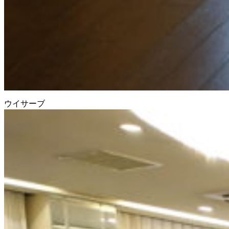
ウイサーブ