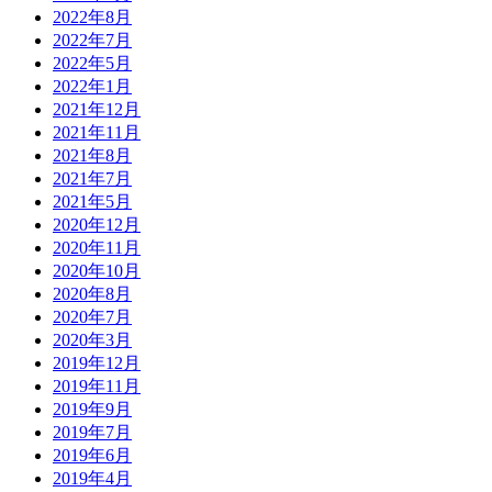
2022年8月
2022年7月
2022年5月
2022年1月
2021年12月
2021年11月
2021年8月
2021年7月
2021年5月
2020年12月
2020年11月
2020年10月
2020年8月
2020年7月
2020年3月
2019年12月
2019年11月
2019年9月
2019年7月
2019年6月
2019年4月