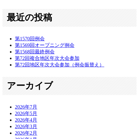
最近の投稿
第1570回例会
第1569回オープニング例会
第1568回最終例会
第72回複合地区年次大会参加
第72回地区年次大会参加（例会振替え）
アーカイブ
2026年7月
2026年5月
2026年4月
2026年3月
2026年2月