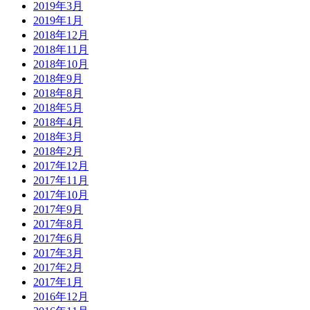
2019年3月
2019年1月
2018年12月
2018年11月
2018年10月
2018年9月
2018年8月
2018年5月
2018年4月
2018年3月
2018年2月
2017年12月
2017年11月
2017年10月
2017年9月
2017年8月
2017年6月
2017年3月
2017年2月
2017年1月
2016年12月