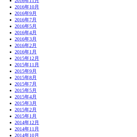
2016年11月
2016年10月
2016年9月
2016年7月
2016年5月
2016年4月
2016年3月
2016年2月
2016年1月
2015年12月
2015年11月
2015年9月
2015年8月
2015年7月
2015年5月
2015年4月
2015年3月
2015年2月
2015年1月
2014年12月
2014年11月
2014年10月