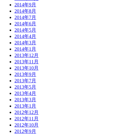
2014年9月
2014年8月
2014年7月
2014年6月
2014年5月
2014年4月
2014年3月
2014年1月
2013年12月
2013年11月
2013年10月
2013年9月
2013年7月
2013年5月
2013年4月
2013年3月
2013年1月
2012年12月
2012年11月
2012年10月
2012年9月