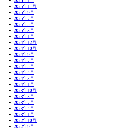
2026年1月
2025年11月
2025年9月
2025年7月
2025年5月
2025年3月
2025年1月
2024年12月
2024年10月
2024年9月
2024年7月
2024年5月
2024年4月
2024年3月
2024年1月
2023年10月
2023年8月
2023年7月
2023年4月
2023年1月
2022年10月
2022年9月