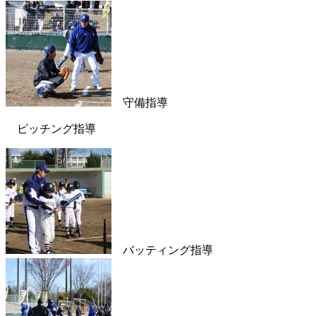
守備指導
ピッチング指導
バッティング指導