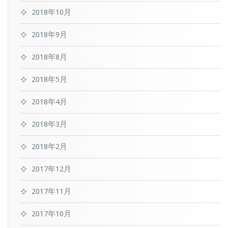
2018年10月
2018年9月
2018年8月
2018年5月
2018年4月
2018年3月
2018年2月
2017年12月
2017年11月
2017年10月