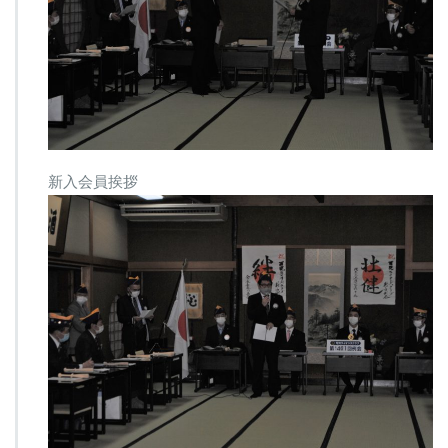
新入会員挨拶