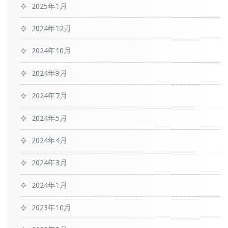
2025年1月
2024年12月
2024年10月
2024年9月
2024年7月
2024年5月
2024年4月
2024年3月
2024年1月
2023年10月