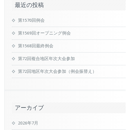
最近の投稿
第1570回例会
第1569回オープニング例会
第1568回最終例会
第72回複合地区年次大会参加
第72回地区年次大会参加（例会振替え）
アーカイブ
2026年7月