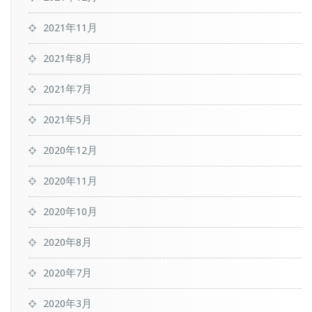
2021年11月
2021年8月
2021年7月
2021年5月
2020年12月
2020年11月
2020年10月
2020年8月
2020年7月
2020年3月