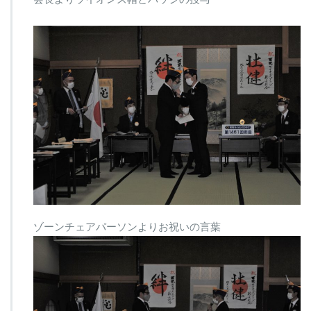
ゾーンチェアパーソンよりお祝いの言葉