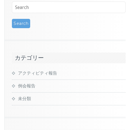
カテゴリー
アクティビティ報告
例会報告
未分類