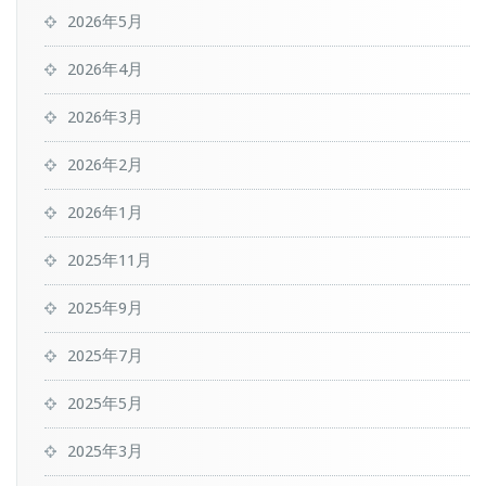
2026年5月
2026年4月
2026年3月
2026年2月
2026年1月
2025年11月
2025年9月
2025年7月
2025年5月
2025年3月