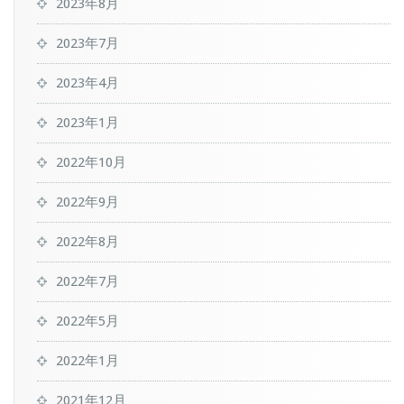
2023年8月
2023年7月
2023年4月
2023年1月
2022年10月
2022年9月
2022年8月
2022年7月
2022年5月
2022年1月
2021年12月