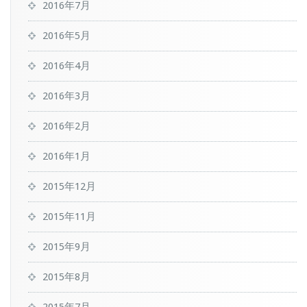
2016年7月
2016年5月
2016年4月
2016年3月
2016年2月
2016年1月
2015年12月
2015年11月
2015年9月
2015年8月