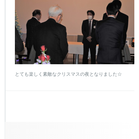
とても楽しく素敵なクリスマスの夜となりました☆