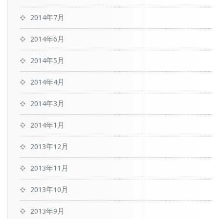
2014年7月
2014年6月
2014年5月
2014年4月
2014年3月
2014年1月
2013年12月
2013年11月
2013年10月
2013年9月