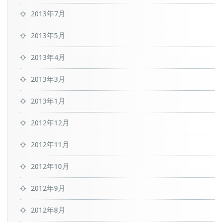
2013年7月
2013年5月
2013年4月
2013年3月
2013年1月
2012年12月
2012年11月
2012年10月
2012年9月
2012年8月