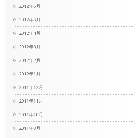
2012年6月
2012年5月
2012年4月
2012年3月
2012年2月
2012年1月
2011年12月
2011年11月
2011年10月
2011年9月