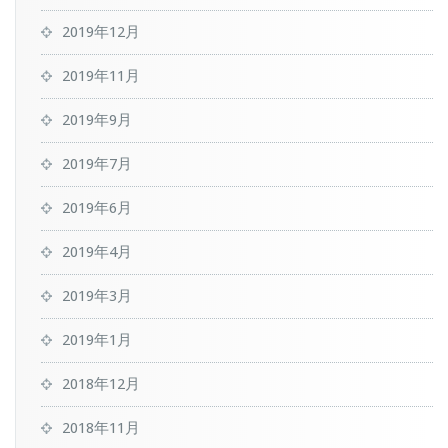
2019年12月
2019年11月
2019年9月
2019年7月
2019年6月
2019年4月
2019年3月
2019年1月
2018年12月
2018年11月