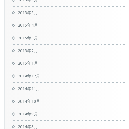
2015年7月
2015年5月
2015年4月
2015年3月
2015年2月
2015年1月
2014年12月
2014年11月
2014年10月
2014年9月
2014年8月