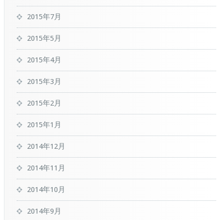
2015年7月
2015年5月
2015年4月
2015年3月
2015年2月
2015年1月
2014年12月
2014年11月
2014年10月
2014年9月