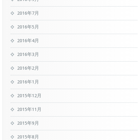
2016年7月
2016年5月
2016年4月
2016年3月
2016年2月
2016年1月
2015年12月
2015年11月
2015年9月
2015年8月