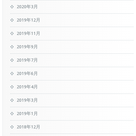
2020年3月
2019年12月
2019年11月
2019年9月
2019年7月
2019年6月
2019年4月
2019年3月
2019年1月
2018年12月