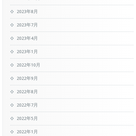
2023年8月
2023年7月
2023年4月
2023年1月
2022年10月
2022年9月
2022年8月
2022年7月
2022年5月
2022年1月