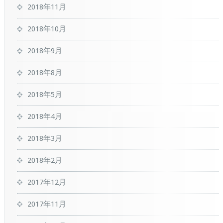
2018年11月
2018年10月
2018年9月
2018年8月
2018年5月
2018年4月
2018年3月
2018年2月
2017年12月
2017年11月