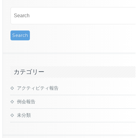
カテゴリー
アクティビティ報告
例会報告
未分類