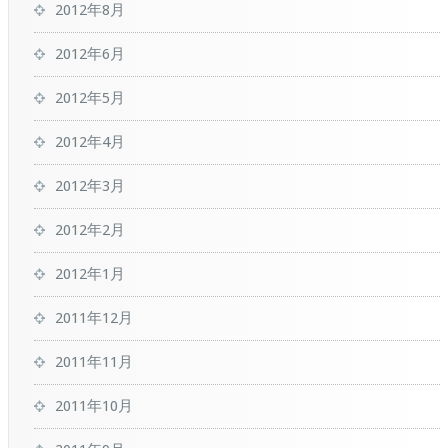
2012年8月
2012年6月
2012年5月
2012年4月
2012年3月
2012年2月
2012年1月
2011年12月
2011年11月
2011年10月