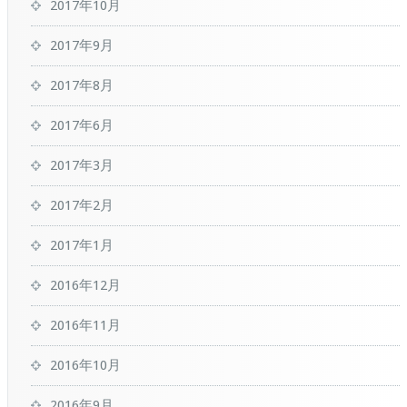
2017年10月
2017年9月
2017年8月
2017年6月
2017年3月
2017年2月
2017年1月
2016年12月
2016年11月
2016年10月
2016年9月