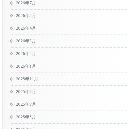
2026年7月
2026年5月
2026年4月
2026年3月
2026年2月
2026年1月
2025年11月
2025年9月
2025年7月
2025年5月