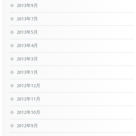
2013年9月
2013年7月
2013年5月
2013年4月
2013年3月
2013年1月
2012年12月
2012年11月
2012年10月
2012年9月