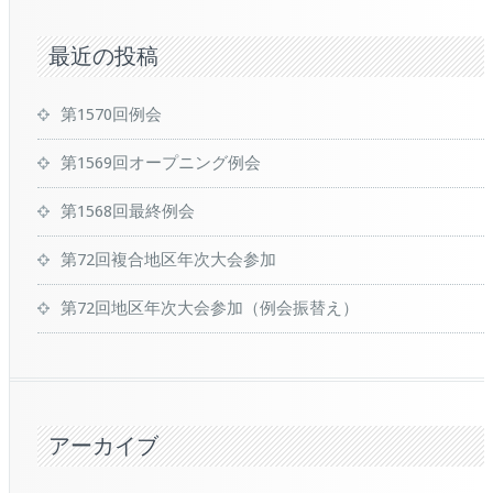
最近の投稿
第1570回例会
第1569回オープニング例会
第1568回最終例会
第72回複合地区年次大会参加
第72回地区年次大会参加（例会振替え）
アーカイブ