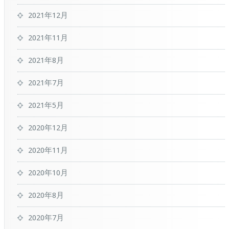
2021年12月
2021年11月
2021年8月
2021年7月
2021年5月
2020年12月
2020年11月
2020年10月
2020年8月
2020年7月