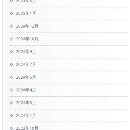
2025年3月
2025年1月
2024年12月
2024年10月
2024年9月
2024年7月
2024年5月
2024年4月
2024年3月
2024年1月
2023年10月