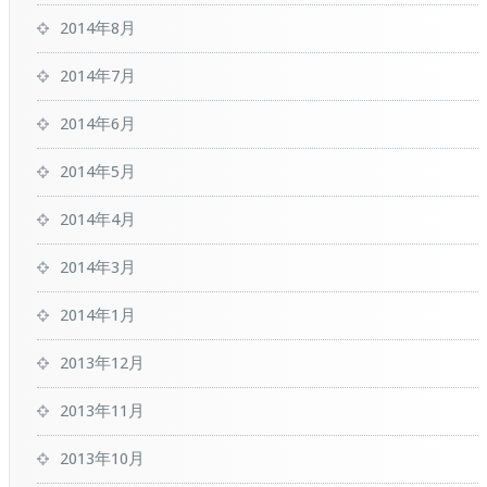
2014年8月
2014年7月
2014年6月
2014年5月
2014年4月
2014年3月
2014年1月
2013年12月
2013年11月
2013年10月