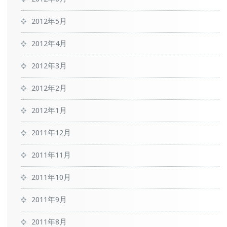
2012年5月
2012年4月
2012年3月
2012年2月
2012年1月
2011年12月
2011年11月
2011年10月
2011年9月
2011年8月