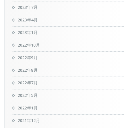
2023年7月
2023年4月
2023年1月
2022年10月
2022年9月
2022年8月
2022年7月
2022年5月
2022年1月
2021年12月