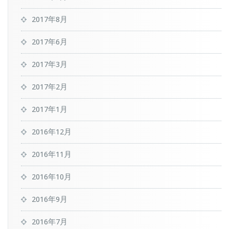
2017年8月
2017年6月
2017年3月
2017年2月
2017年1月
2016年12月
2016年11月
2016年10月
2016年9月
2016年7月