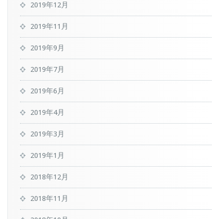
2019年12月
2019年11月
2019年9月
2019年7月
2019年6月
2019年4月
2019年3月
2019年1月
2018年12月
2018年11月