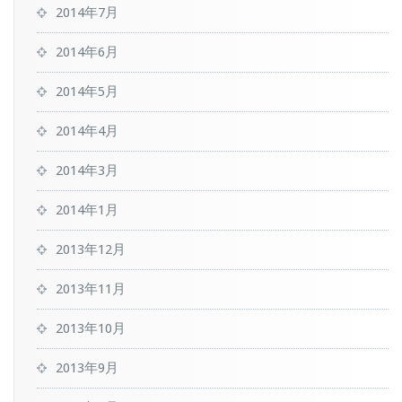
2014年7月
2014年6月
2014年5月
2014年4月
2014年3月
2014年1月
2013年12月
2013年11月
2013年10月
2013年9月