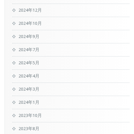
2024年12月
2024年10月
2024年9月
2024年7月
2024年5月
2024年4月
2024年3月
2024年1月
2023年10月
2023年8月