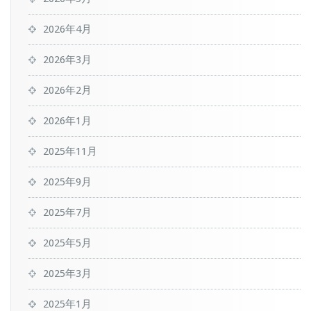
2026年4月
2026年3月
2026年2月
2026年1月
2025年11月
2025年9月
2025年7月
2025年5月
2025年3月
2025年1月