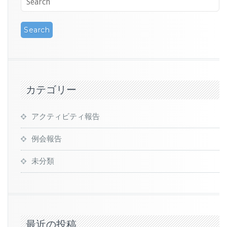
カテゴリー
アクティビティ報告
例会報告
未分類
最近の投稿