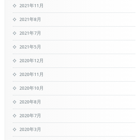
2021年11月
2021年8月
2021年7月
2021年5月
2020年12月
2020年11月
2020年10月
2020年8月
2020年7月
2020年3月