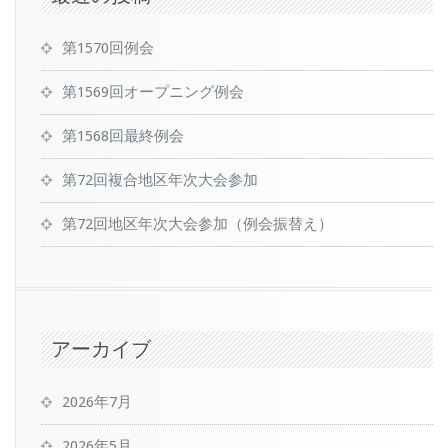
第1570回例会
第1569回オープニング例会
第1568回最終例会
第72回複合地区年次大会参加
第72回地区年次大会参加（例会振替え）
アーカイブ
2026年7月
2026年5月