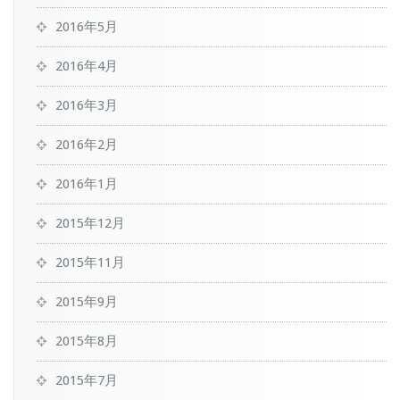
2016年5月
2016年4月
2016年3月
2016年2月
2016年1月
2015年12月
2015年11月
2015年9月
2015年8月
2015年7月