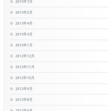
2013年7月
2013年5月
2013年4月
2013年3月
2013年1月
2012年12月
2012年11月
2012年10月
2012年9月
2012年8月
2012年6月