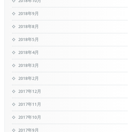
2018年10月
2018年9月
2018年8月
2018年5月
2018年4月
2018年3月
2018年2月
2017年12月
2017年11月
2017年10月
2017年9月