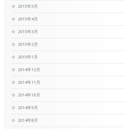
2015年5月
2015年4月
2015年3月
2015年2月
2015年1月
2014年12月
2014年11月
2014年10月
2014年9月
2014年8月