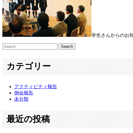
学生さんからのお
カテゴリー
アクティビティ報告
例会報告
未分類
最近の投稿