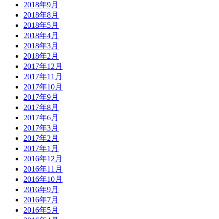
2018年9月
2018年8月
2018年5月
2018年4月
2018年3月
2018年2月
2017年12月
2017年11月
2017年10月
2017年9月
2017年8月
2017年6月
2017年3月
2017年2月
2017年1月
2016年12月
2016年11月
2016年10月
2016年9月
2016年7月
2016年5月