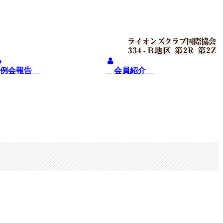
例会報告
会員紹介