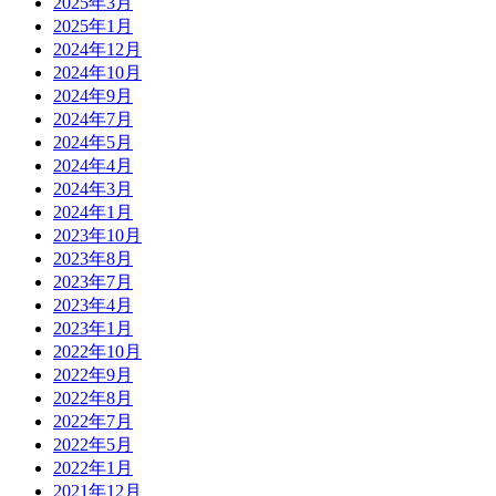
2025年3月
2025年1月
2024年12月
2024年10月
2024年9月
2024年7月
2024年5月
2024年4月
2024年3月
2024年1月
2023年10月
2023年8月
2023年7月
2023年4月
2023年1月
2022年10月
2022年9月
2022年8月
2022年7月
2022年5月
2022年1月
2021年12月