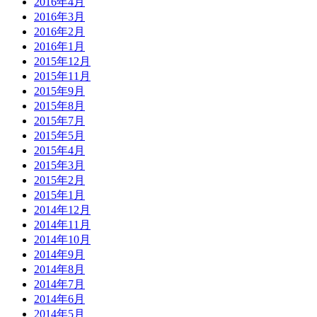
2016年4月
2016年3月
2016年2月
2016年1月
2015年12月
2015年11月
2015年9月
2015年8月
2015年7月
2015年5月
2015年4月
2015年3月
2015年2月
2015年1月
2014年12月
2014年11月
2014年10月
2014年9月
2014年8月
2014年7月
2014年6月
2014年5月