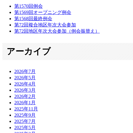
第1570回例会
第1569回オープニング例会
第1568回最終例会
第72回複合地区年次大会参加
第72回地区年次大会参加（例会振替え）
アーカイブ
2026年7月
2026年5月
2026年4月
2026年3月
2026年2月
2026年1月
2025年11月
2025年9月
2025年7月
2025年5月