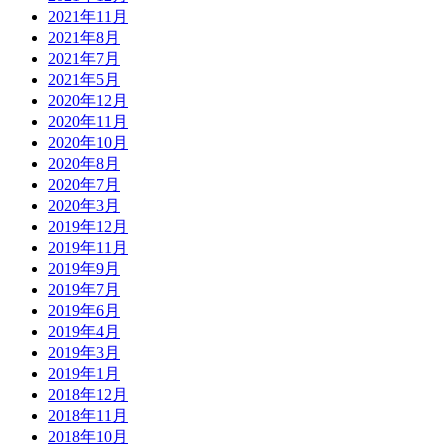
2021年11月
2021年8月
2021年7月
2021年5月
2020年12月
2020年11月
2020年10月
2020年8月
2020年7月
2020年3月
2019年12月
2019年11月
2019年9月
2019年7月
2019年6月
2019年4月
2019年3月
2019年1月
2018年12月
2018年11月
2018年10月