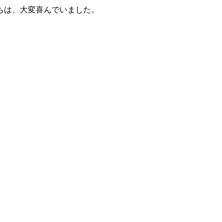
ちは、大変喜んでいました。