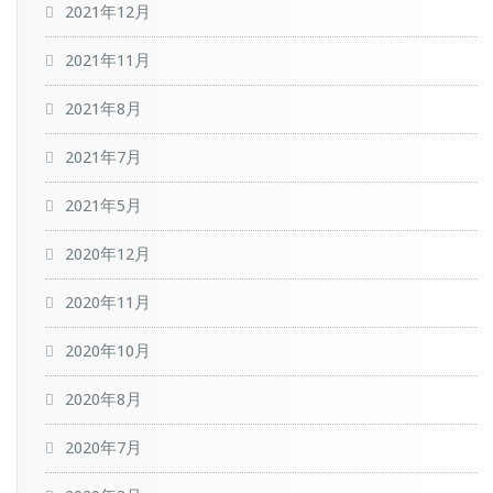
2021年12月
2021年11月
2021年8月
2021年7月
2021年5月
2020年12月
2020年11月
2020年10月
2020年8月
2020年7月