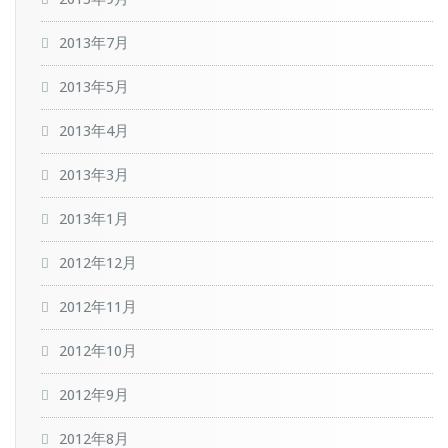
2013年7月
2013年5月
2013年4月
2013年3月
2013年1月
2012年12月
2012年11月
2012年10月
2012年9月
2012年8月