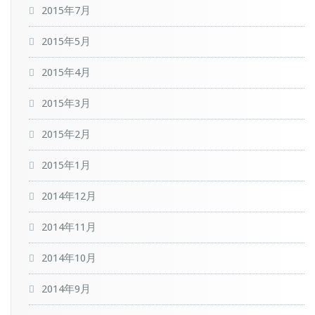
2015年7月
2015年5月
2015年4月
2015年3月
2015年2月
2015年1月
2014年12月
2014年11月
2014年10月
2014年9月