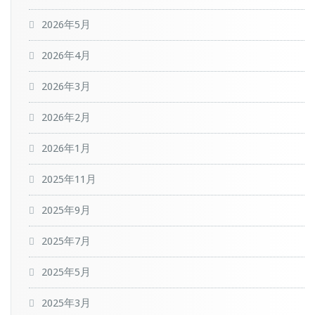
2026年5月
2026年4月
2026年3月
2026年2月
2026年1月
2025年11月
2025年9月
2025年7月
2025年5月
2025年3月