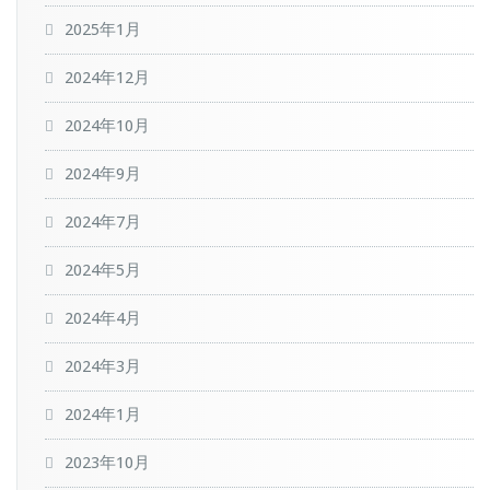
2025年1月
2024年12月
2024年10月
2024年9月
2024年7月
2024年5月
2024年4月
2024年3月
2024年1月
2023年10月