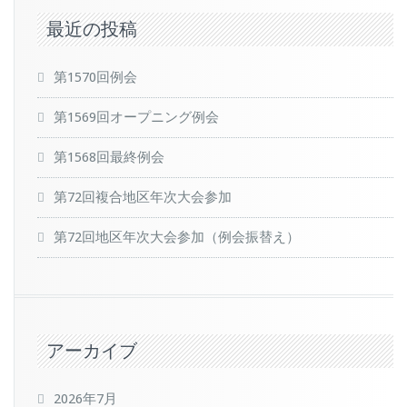
最近の投稿
第1570回例会
第1569回オープニング例会
第1568回最終例会
第72回複合地区年次大会参加
第72回地区年次大会参加（例会振替え）
アーカイブ
2026年7月