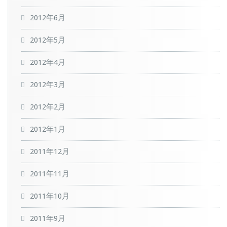
2012年6月
2012年5月
2012年4月
2012年3月
2012年2月
2012年1月
2011年12月
2011年11月
2011年10月
2011年9月