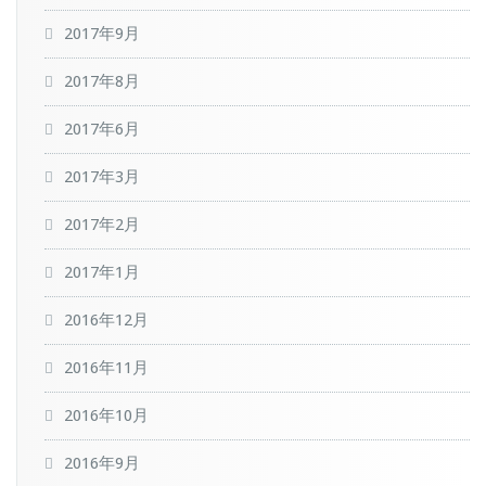
2017年9月
2017年8月
2017年6月
2017年3月
2017年2月
2017年1月
2016年12月
2016年11月
2016年10月
2016年9月