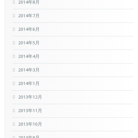
2014年8月
2014年7月
2014年6月
2014年5月
2014年4月
2014年3月
2014年1月
2013年12月
2013年11月
2013年10月
2013年9月