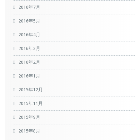
2016年7月
2016年5月
2016年4月
2016年3月
2016年2月
2016年1月
2015年12月
2015年11月
2015年9月
2015年8月