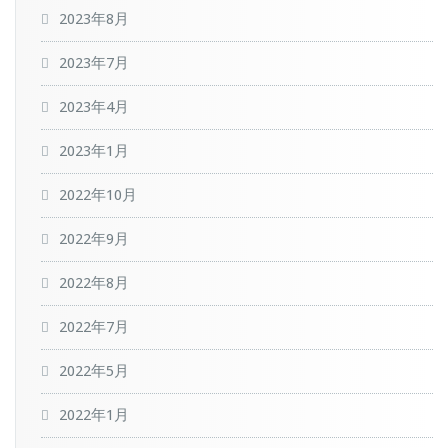
2023年8月
2023年7月
2023年4月
2023年1月
2022年10月
2022年9月
2022年8月
2022年7月
2022年5月
2022年1月