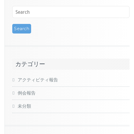
カテゴリー
アクティビティ報告
例会報告
未分類