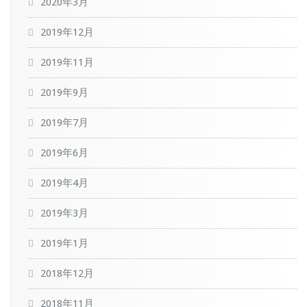
2020年3月
2019年12月
2019年11月
2019年9月
2019年7月
2019年6月
2019年4月
2019年3月
2019年1月
2018年12月
2018年11月