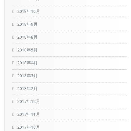
2018年10月
2018年9月
2018年8月
2018年5月
2018年4月
2018年3月
2018年2月
2017年12月
2017年11月
2017年10月