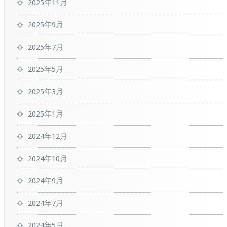
2025年11月
2025年9月
2025年7月
2025年5月
2025年3月
2025年1月
2024年12月
2024年10月
2024年9月
2024年7月
2024年5月