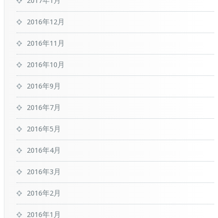
2017年1月
2016年12月
2016年11月
2016年10月
2016年9月
2016年7月
2016年5月
2016年4月
2016年3月
2016年2月
2016年1月