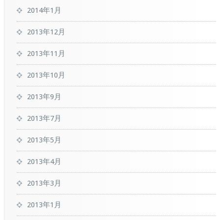
2014年1月
2013年12月
2013年11月
2013年10月
2013年9月
2013年7月
2013年5月
2013年4月
2013年3月
2013年1月