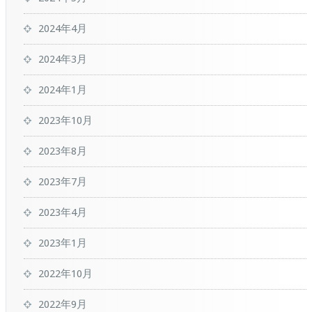
2024年4月
2024年3月
2024年1月
2023年10月
2023年8月
2023年7月
2023年4月
2023年1月
2022年10月
2022年9月