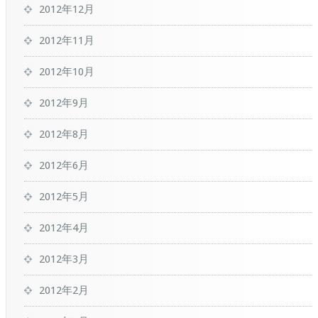
2012年12月
2012年11月
2012年10月
2012年9月
2012年8月
2012年6月
2012年5月
2012年4月
2012年3月
2012年2月