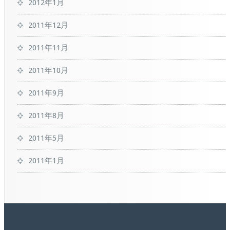
2012年1月
2011年12月
2011年11月
2011年10月
2011年9月
2011年8月
2011年5月
2011年1月