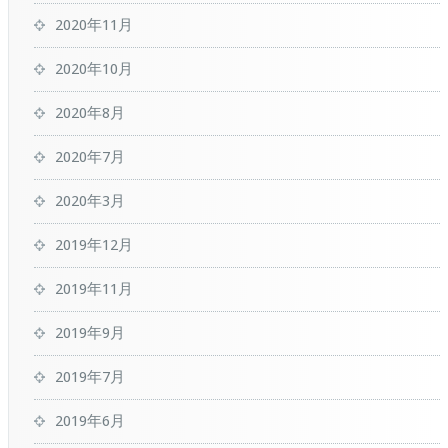
2020年11月
2020年10月
2020年8月
2020年7月
2020年3月
2019年12月
2019年11月
2019年9月
2019年7月
2019年6月