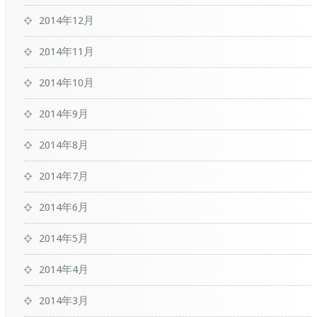
2014年12月
2014年11月
2014年10月
2014年9月
2014年8月
2014年7月
2014年6月
2014年5月
2014年4月
2014年3月