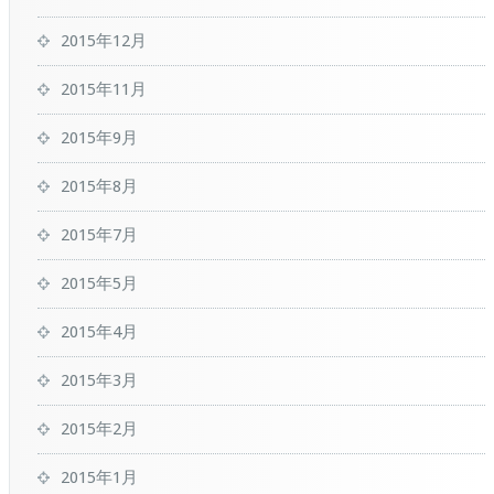
2015年12月
2015年11月
2015年9月
2015年8月
2015年7月
2015年5月
2015年4月
2015年3月
2015年2月
2015年1月