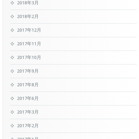
2018年3月
2018年2月
2017年12月
2017年11月
2017年10月
2017年9月
2017年8月
2017年6月
2017年3月
2017年2月