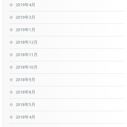
2019年4月
2019年3月
2019年1月
2018年12月
2018年11月
2018年10月
2018年9月
2018年8月
2018年5月
2018年4月