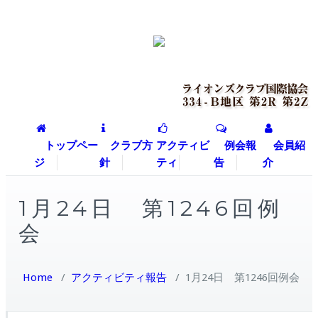
トップペー
クラブ方
アクティビ
例会報
会員紹
ジ
針
ティ
告
介
1月24日 第1246回例
会
Home
/
アクティビティ報告
/
1月24日 第1246回例会