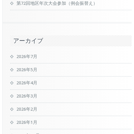
第72回地区年次大会参加（例会振替え）
アーカイブ
2026年7月
2026年5月
2026年4月
2026年3月
2026年2月
2026年1月