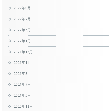
2022年8月
2022年7月
2022年5月
2022年1月
2021年12月
2021年11月
2021年8月
2021年7月
2021年5月
2020年12月