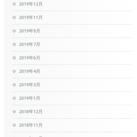
2019年12月
2019年11月
2019年9月
2019年7月
2019年6月
2019年4月
2019年3月
2019年1月
2018年12月
2018年11月