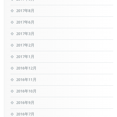
2017年8月
2017年6月
2017年3月
2017年2月
2017年1月
2016年12月
2016年11月
2016年10月
2016年9月
2016年7月