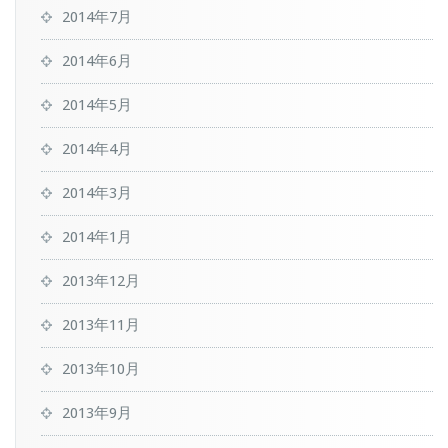
2014年7月
2014年6月
2014年5月
2014年4月
2014年3月
2014年1月
2013年12月
2013年11月
2013年10月
2013年9月