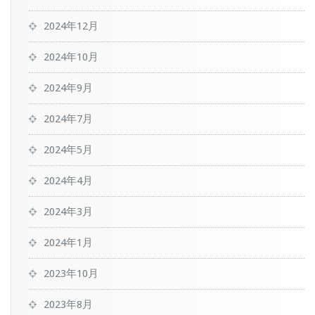
2024年12月
2024年10月
2024年9月
2024年7月
2024年5月
2024年4月
2024年3月
2024年1月
2023年10月
2023年8月