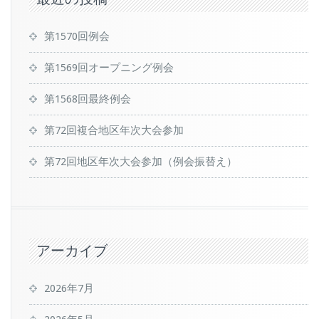
第1570回例会
第1569回オープニング例会
第1568回最終例会
第72回複合地区年次大会参加
第72回地区年次大会参加（例会振替え）
アーカイブ
2026年7月