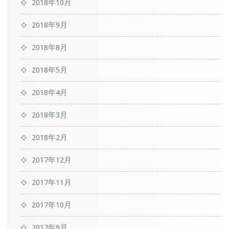
2018年10月
2018年9月
2018年8月
2018年5月
2018年4月
2018年3月
2018年2月
2017年12月
2017年11月
2017年10月
2017年9月