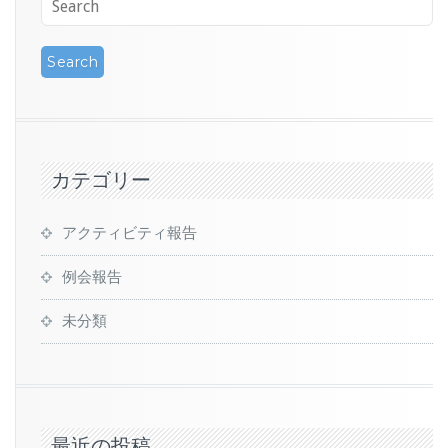
カテゴリー
アクティビティ報告
例会報告
未分類
最近の投稿