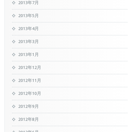
2013年7月
2013年5月
2013年4月
2013年3月
2013年1月
2012年12月
2012年11月
2012年10月
2012年9月
2012年8月