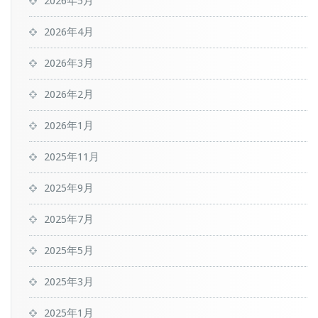
2026年5月
2026年4月
2026年3月
2026年2月
2026年1月
2025年11月
2025年9月
2025年7月
2025年5月
2025年3月
2025年1月