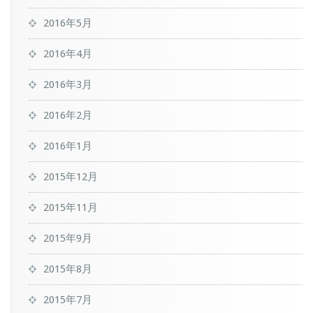
2016年5月
2016年4月
2016年3月
2016年2月
2016年1月
2015年12月
2015年11月
2015年9月
2015年8月
2015年7月