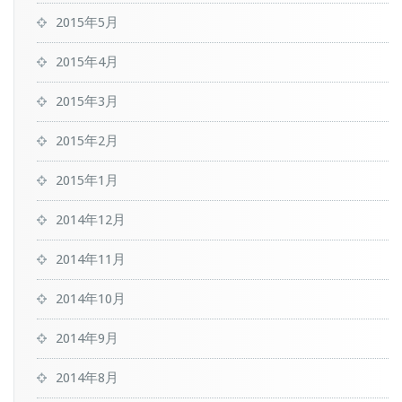
2015年5月
2015年4月
2015年3月
2015年2月
2015年1月
2014年12月
2014年11月
2014年10月
2014年9月
2014年8月