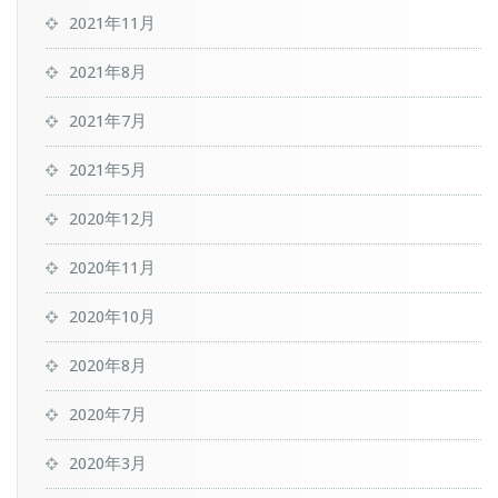
2021年11月
2021年8月
2021年7月
2021年5月
2020年12月
2020年11月
2020年10月
2020年8月
2020年7月
2020年3月