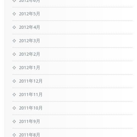
2012年6月
2012年5月
2012年4月
2012年3月
2012年2月
2012年1月
2011年12月
2011年11月
2011年10月
2011年9月
2011年8月