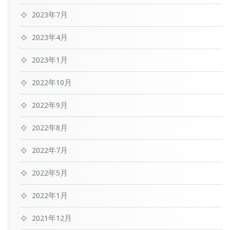
2023年7月
2023年4月
2023年1月
2022年10月
2022年9月
2022年8月
2022年7月
2022年5月
2022年1月
2021年12月