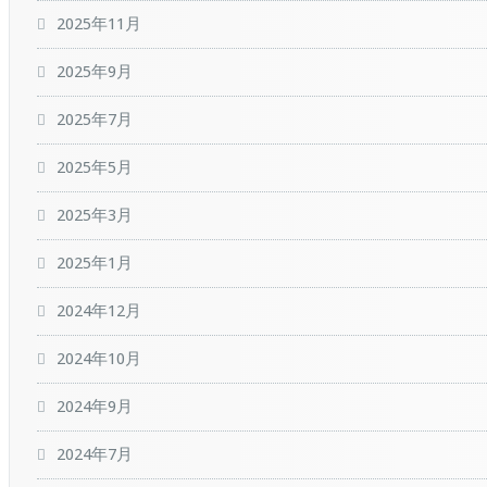
2025年11月
2025年9月
2025年7月
2025年5月
2025年3月
2025年1月
2024年12月
2024年10月
2024年9月
2024年7月