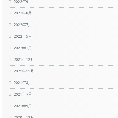
2022年9月
2022年8月
2022年7月
2022年5月
2022年1月
2021年12月
2021年11月
2021年8月
2021年7月
2021年5月
2020年12月