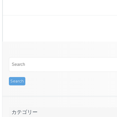
カテゴリー