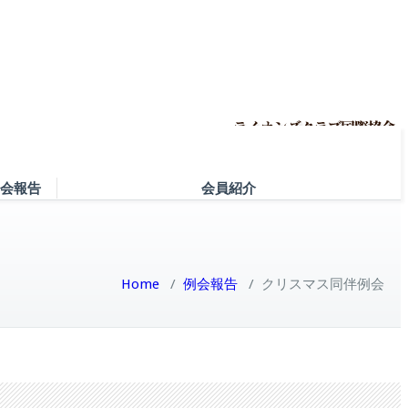
会報告
会員紹介
Home
/
例会報告
/
クリスマス同伴例会