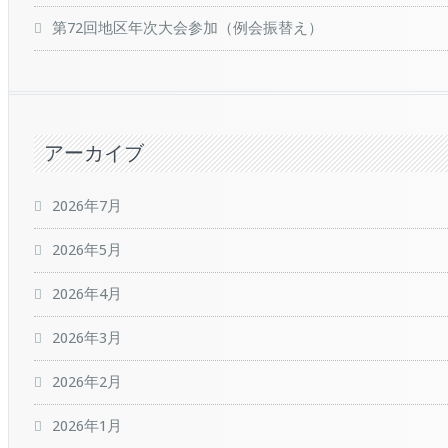
第72回地区年次大会参加（例会振替え）
アーカイブ
2026年7月
2026年5月
2026年4月
2026年3月
2026年2月
2026年1月