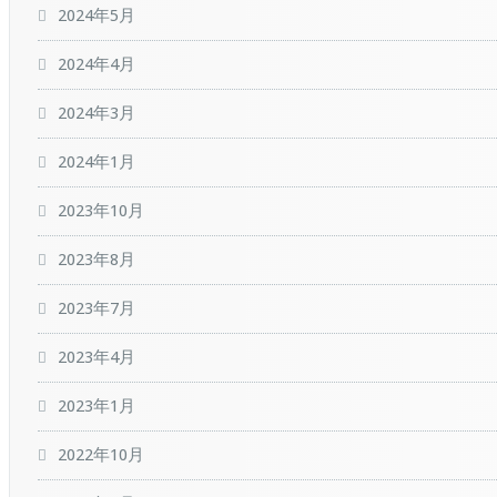
2024年5月
2024年4月
2024年3月
2024年1月
2023年10月
2023年8月
2023年7月
2023年4月
2023年1月
2022年10月