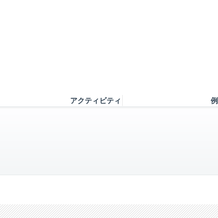
アクティビティ
例