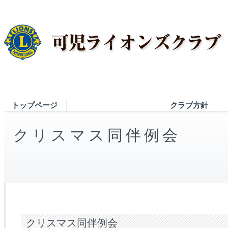
トップページ
クラブ方針
クリスマス同伴例会
クリスマス同伴例会