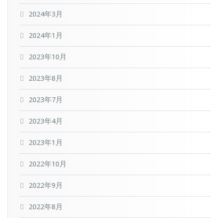
2024年3月
2024年1月
2023年10月
2023年8月
2023年7月
2023年4月
2023年1月
2022年10月
2022年9月
2022年8月