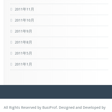
2011年11月
2011年10月
2011年9月
2011年8月
2011年5月
2011年1月
All Rights Reserved by BusiProf. Designed and Developed by