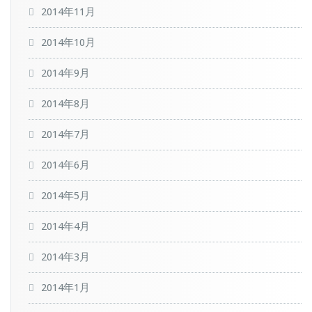
2014年11月
2014年10月
2014年9月
2014年8月
2014年7月
2014年6月
2014年5月
2014年4月
2014年3月
2014年1月