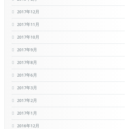
2017年12月
2017年11月
2017年10月
2017年9月
2017年8月
2017年6月
2017年3月
2017年2月
2017年1月
2016年12月