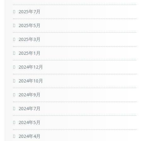
2025年7月
2025年5月
2025年3月
2025年1月
2024年12月
2024年10月
2024年9月
2024年7月
2024年5月
2024年4月