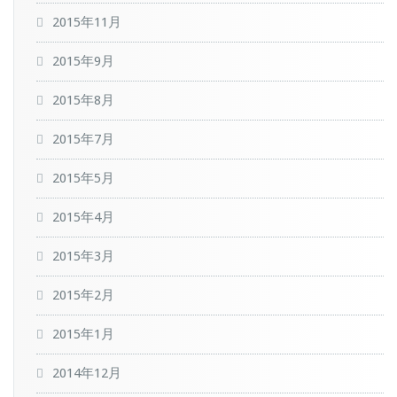
2015年11月
2015年9月
2015年8月
2015年7月
2015年5月
2015年4月
2015年3月
2015年2月
2015年1月
2014年12月