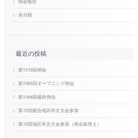
例会報告
未分類
最近の投稿
第1570回例会
第1569回オープニング例会
第1568回最終例会
第72回複合地区年次大会参加
第72回地区年次大会参加（例会振替え）