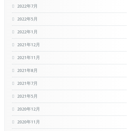
2022年7月
2022年5月
2022年1月
2021年12月
2021年11月
2021年8月
2021年7月
2021年5月
2020年12月
2020年11月