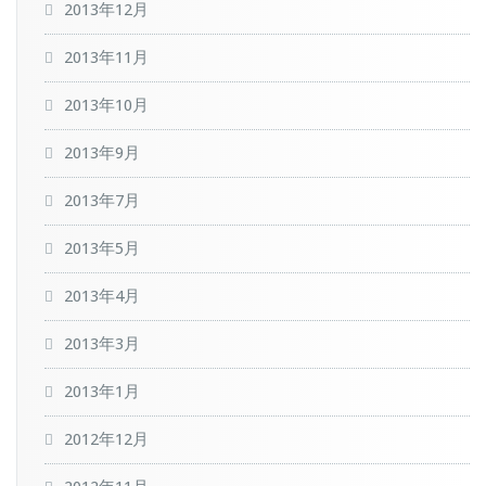
2013年12月
2013年11月
2013年10月
2013年9月
2013年7月
2013年5月
2013年4月
2013年3月
2013年1月
2012年12月