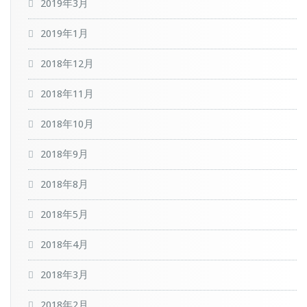
2019年3月
2019年1月
2018年12月
2018年11月
2018年10月
2018年9月
2018年8月
2018年5月
2018年4月
2018年3月
2018年2月