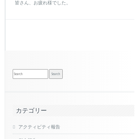
皆さん、お疲れ様でした。
カテゴリー
アクティビティ報告