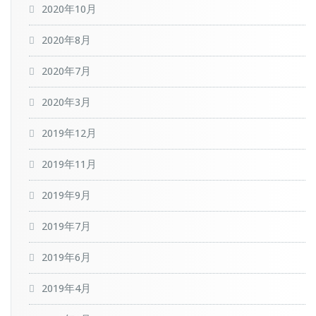
2020年10月
2020年8月
2020年7月
2020年3月
2019年12月
2019年11月
2019年9月
2019年7月
2019年6月
2019年4月