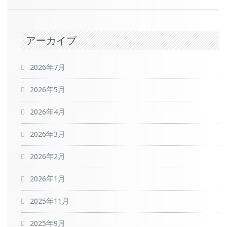
アーカイブ
2026年7月
2026年5月
2026年4月
2026年3月
2026年2月
2026年1月
2025年11月
2025年9月