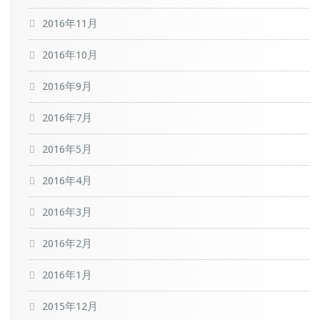
2016年11月
2016年10月
2016年9月
2016年7月
2016年5月
2016年4月
2016年3月
2016年2月
2016年1月
2015年12月