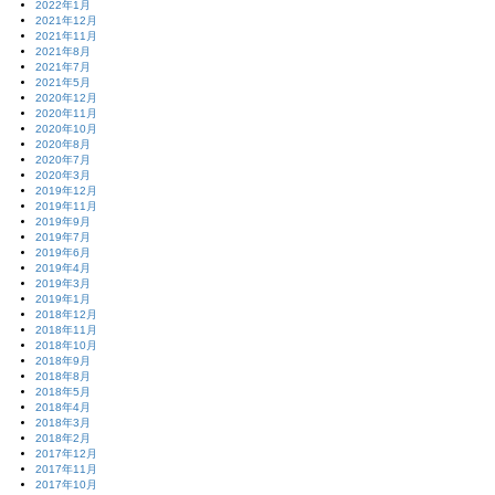
2022年1月
2021年12月
2021年11月
2021年8月
2021年7月
2021年5月
2020年12月
2020年11月
2020年10月
2020年8月
2020年7月
2020年3月
2019年12月
2019年11月
2019年9月
2019年7月
2019年6月
2019年4月
2019年3月
2019年1月
2018年12月
2018年11月
2018年10月
2018年9月
2018年8月
2018年5月
2018年4月
2018年3月
2018年2月
2017年12月
2017年11月
2017年10月