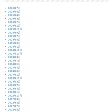
2026年7月
2026年5月
2026年4月
2026年3月
2026年2月
2026年1月
2025年11月
2025年9月
2025年7月
2025年5月
2025年3月
2025年1月
2024年12月
2024年10月
2024年9月
2024年7月
2024年5月
2024年4月
2024年3月
2024年1月
2023年10月
2023年8月
2023年7月
2023年4月
2023年1月
2022年10月
2022年9月
2022年8月
2022年7月
2022年5月