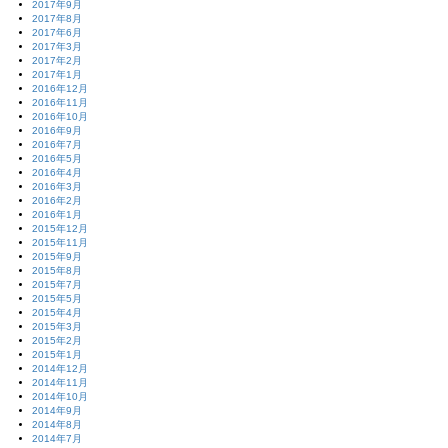
2017年9月
2017年8月
2017年6月
2017年3月
2017年2月
2017年1月
2016年12月
2016年11月
2016年10月
2016年9月
2016年7月
2016年5月
2016年4月
2016年3月
2016年2月
2016年1月
2015年12月
2015年11月
2015年9月
2015年8月
2015年7月
2015年5月
2015年4月
2015年3月
2015年2月
2015年1月
2014年12月
2014年11月
2014年10月
2014年9月
2014年8月
2014年7月