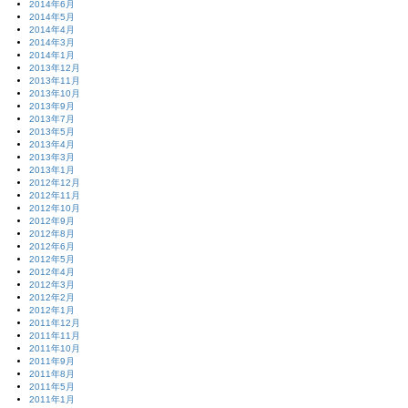
2014年6月
2014年5月
2014年4月
2014年3月
2014年1月
2013年12月
2013年11月
2013年10月
2013年9月
2013年7月
2013年5月
2013年4月
2013年3月
2013年1月
2012年12月
2012年11月
2012年10月
2012年9月
2012年8月
2012年6月
2012年5月
2012年4月
2012年3月
2012年2月
2012年1月
2011年12月
2011年11月
2011年10月
2011年9月
2011年8月
2011年5月
2011年1月