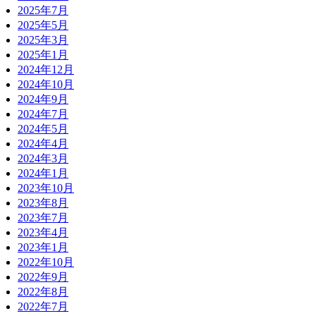
2025年7月
2025年5月
2025年3月
2025年1月
2024年12月
2024年10月
2024年9月
2024年7月
2024年5月
2024年4月
2024年3月
2024年1月
2023年10月
2023年8月
2023年7月
2023年4月
2023年1月
2022年10月
2022年9月
2022年8月
2022年7月