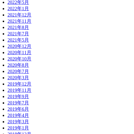
2022年5月
2022年1月
2021年12月
2021年11月
2021年8月
2021年7月
2021年5月
2020年12月
2020年11月
2020年10月
2020年8月
2020年7月
2020年3月
2019年12月
2019年11月
2019年9月
2019年7月
2019年6月
2019年4月
2019年3月
2019年1月