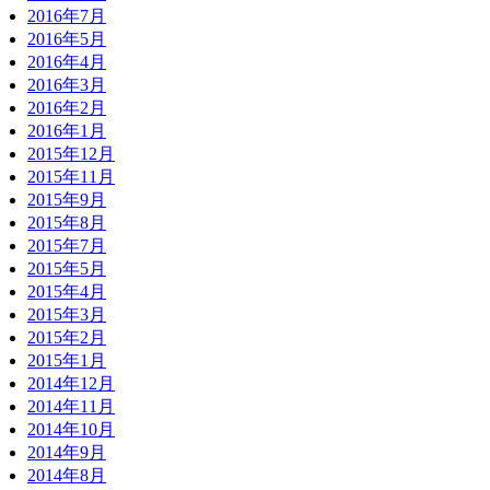
2016年7月
2016年5月
2016年4月
2016年3月
2016年2月
2016年1月
2015年12月
2015年11月
2015年9月
2015年8月
2015年7月
2015年5月
2015年4月
2015年3月
2015年2月
2015年1月
2014年12月
2014年11月
2014年10月
2014年9月
2014年8月