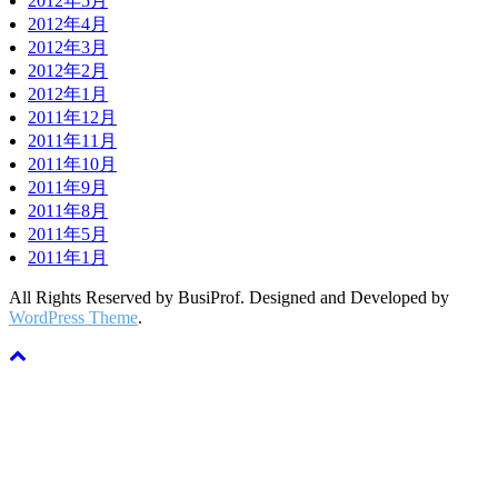
2012年5月
2012年4月
2012年3月
2012年2月
2012年1月
2011年12月
2011年11月
2011年10月
2011年9月
2011年8月
2011年5月
2011年1月
All Rights Reserved by BusiProf. Designed and Developed by
WordPress Theme
.