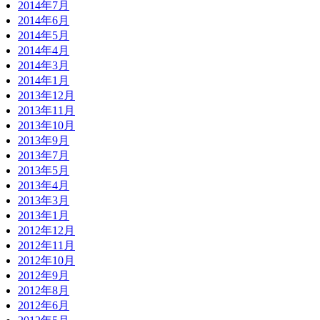
2014年7月
2014年6月
2014年5月
2014年4月
2014年3月
2014年1月
2013年12月
2013年11月
2013年10月
2013年9月
2013年7月
2013年5月
2013年4月
2013年3月
2013年1月
2012年12月
2012年11月
2012年10月
2012年9月
2012年8月
2012年6月