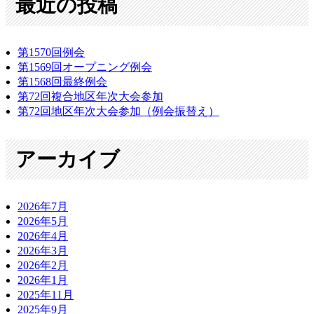
最近の投稿
第1570回例会
第1569回オープニング例会
第1568回最終例会
第72回複合地区年次大会参加
第72回地区年次大会参加（例会振替え）
アーカイブ
2026年7月
2026年5月
2026年4月
2026年3月
2026年2月
2026年1月
2025年11月
2025年9月