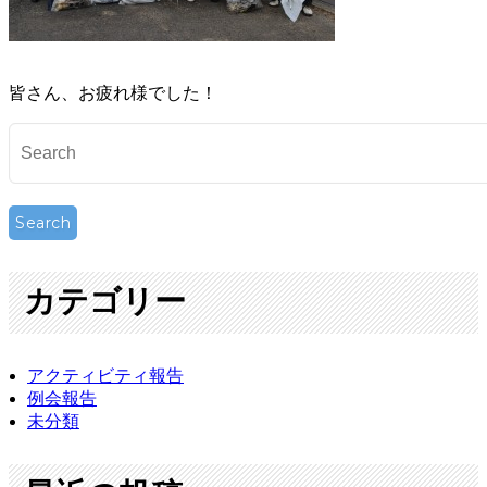
皆さん、お疲れ様でした！
カテゴリー
アクティビティ報告
例会報告
未分類