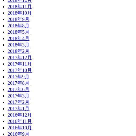
2018年12月
2018年11月
2018年10月
2018年9月
2018年8月
2018年5月
2018年4月
2018年3月
2018年2月
2017年12月
2017年11月
2017年10月
2017年9月
2017年8月
2017年6月
2017年3月
2017年2月
2017年1月
2016年12月
2016年11月
2016年10月
2016年9月