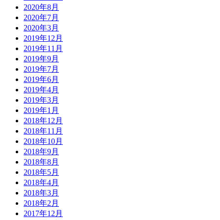
2020年8月
2020年7月
2020年3月
2019年12月
2019年11月
2019年9月
2019年7月
2019年6月
2019年4月
2019年3月
2019年1月
2018年12月
2018年11月
2018年10月
2018年9月
2018年8月
2018年5月
2018年4月
2018年3月
2018年2月
2017年12月