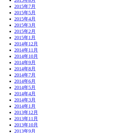
2015年8月
2015年7月
2015年5月
2015年4月
2015年3月
2015年2月
2015年1月
2014年12月
2014年11月
2014年10月
2014年9月
2014年8月
2014年7月
2014年6月
2014年5月
2014年4月
2014年3月
2014年1月
2013年12月
2013年11月
2013年10月
2013年9月