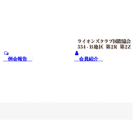
例会報告
会員紹介