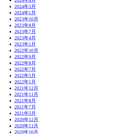
2024年4月
2024年3月
2024年1月
2023年10月
2023年8月
2023年7月
2023年4月
2023年1月
2022年10月
2022年9月
2022年8月
2022年7月
2022年5月
2022年1月
2021年12月
2021年11月
2021年8月
2021年7月
2021年5月
2020年12月
2020年11月
2020年10月