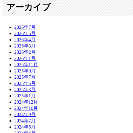
アーカイブ
2026年7月
2026年5月
2026年4月
2026年3月
2026年2月
2026年1月
2025年11月
2025年9月
2025年7月
2025年5月
2025年3月
2025年1月
2024年12月
2024年10月
2024年9月
2024年7月
2024年5月