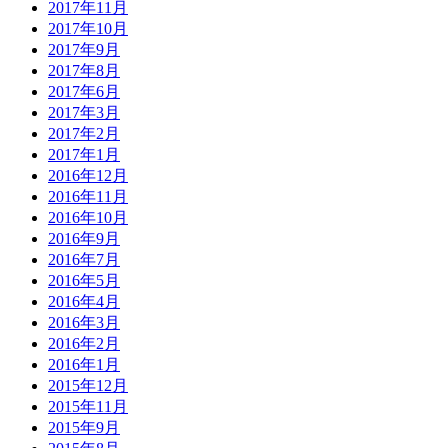
2017年11月
2017年10月
2017年9月
2017年8月
2017年6月
2017年3月
2017年2月
2017年1月
2016年12月
2016年11月
2016年10月
2016年9月
2016年7月
2016年5月
2016年4月
2016年3月
2016年2月
2016年1月
2015年12月
2015年11月
2015年9月