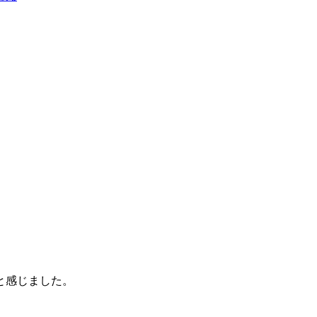
。
と感じました。