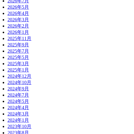
2026年7月
2026年5月
2026年4月
2026年3月
2026年2月
2026年1月
2025年11月
2025年9月
2025年7月
2025年5月
2025年3月
2025年1月
2024年12月
2024年10月
2024年9月
2024年7月
2024年5月
2024年4月
2024年3月
2024年1月
2023年10月
2023年8月