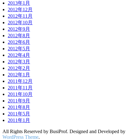
2013年1月
2012年12月
2012年11月
2012年10月
2012年9月
2012年8月
2012年6月
2012年5月
2012年4月
2012年3月
2012年2月
2012年1月
2011年12月
2011年11月
2011年10月
2011年9月
2011年8月
2011年5月
2011年1月
All Rights Reserved by BusiProf. Designed and Developed by
WordPress Theme
.