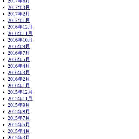
2017年6月
2017年3月
2017年2月
2017年1月
2016年12月
2016年11月
2016年10月
2016年9月
2016年7月
2016年5月
2016年4月
2016年3月
2016年2月
2016年1月
2015年12月
2015年11月
2015年9月
2015年8月
2015年7月
2015年5月
2015年4月
2015年3月