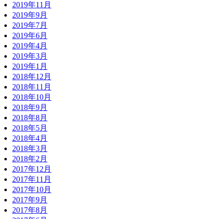
2019年11月
2019年9月
2019年7月
2019年6月
2019年4月
2019年3月
2019年1月
2018年12月
2018年11月
2018年10月
2018年9月
2018年8月
2018年5月
2018年4月
2018年3月
2018年2月
2017年12月
2017年11月
2017年10月
2017年9月
2017年8月