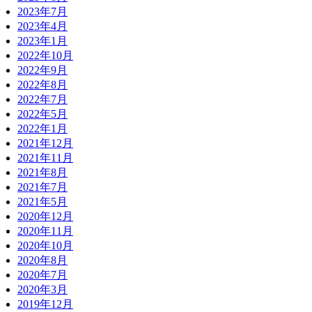
2023年7月
2023年4月
2023年1月
2022年10月
2022年9月
2022年8月
2022年7月
2022年5月
2022年1月
2021年12月
2021年11月
2021年8月
2021年7月
2021年5月
2020年12月
2020年11月
2020年10月
2020年8月
2020年7月
2020年3月
2019年12月