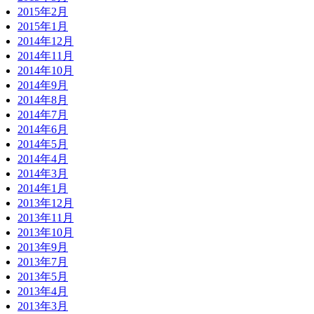
2015年2月
2015年1月
2014年12月
2014年11月
2014年10月
2014年9月
2014年8月
2014年7月
2014年6月
2014年5月
2014年4月
2014年3月
2014年1月
2013年12月
2013年11月
2013年10月
2013年9月
2013年7月
2013年5月
2013年4月
2013年3月