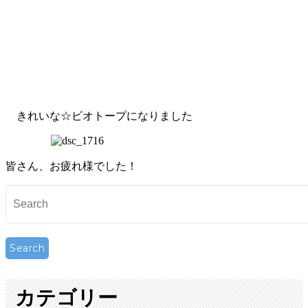
きれいな☆ビオトープになりました
皆さん、お疲れ様でした！
カテゴリー