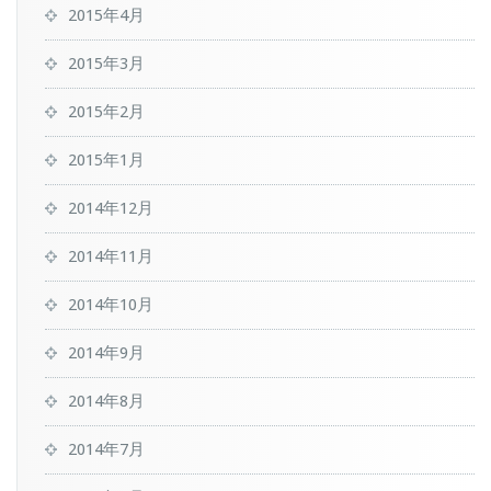
2015年4月
2015年3月
2015年2月
2015年1月
2014年12月
2014年11月
2014年10月
2014年9月
2014年8月
2014年7月