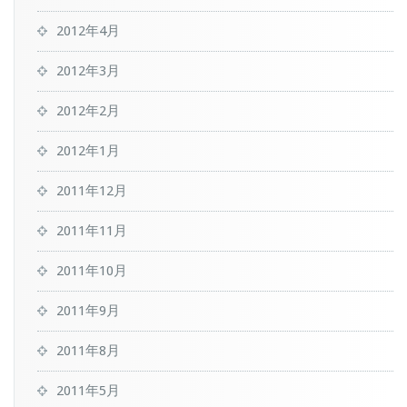
2012年4月
2012年3月
2012年2月
2012年1月
2011年12月
2011年11月
2011年10月
2011年9月
2011年8月
2011年5月