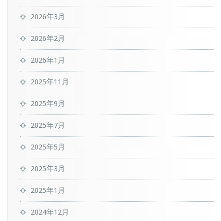
2026年3月
2026年2月
2026年1月
2025年11月
2025年9月
2025年7月
2025年5月
2025年3月
2025年1月
2024年12月