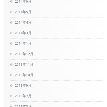
2014年6月
2014年5月
2014年4月
2014年3月
2014年1月
2013年12月
2013年11月
2013年10月
2013年9月
2013年7月
2013年5月