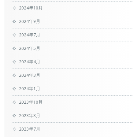
2024年10月
2024年9月
2024年7月
2024年5月
2024年4月
2024年3月
2024年1月
2023年10月
2023年8月
2023年7月