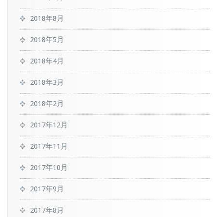
2018年8月
2018年5月
2018年4月
2018年3月
2018年2月
2017年12月
2017年11月
2017年10月
2017年9月
2017年8月