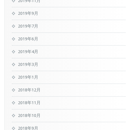
2019年11月
2019年9月
2019年7月
2019年6月
2019年4月
2019年3月
2019年1月
2018年12月
2018年11月
2018年10月
2018年9月