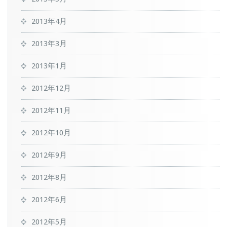
2013年4月
2013年3月
2013年1月
2012年12月
2012年11月
2012年10月
2012年9月
2012年8月
2012年6月
2012年5月