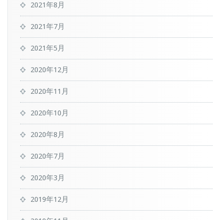
2021年8月
2021年7月
2021年5月
2020年12月
2020年11月
2020年10月
2020年8月
2020年7月
2020年3月
2019年12月