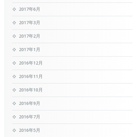
2017年6月
2017年3月
2017年2月
2017年1月
2016年12月
2016年11月
2016年10月
2016年9月
2016年7月
2016年5月