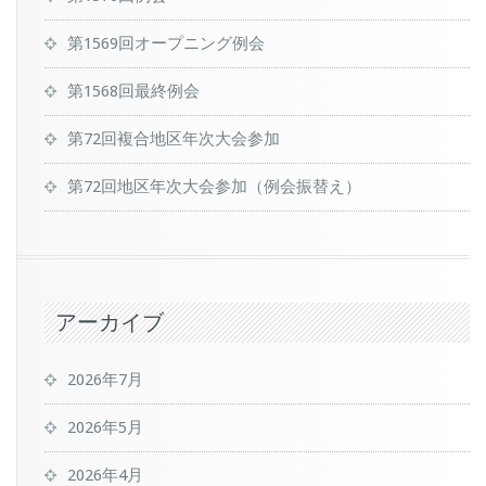
第1569回オープニング例会
第1568回最終例会
第72回複合地区年次大会参加
第72回地区年次大会参加（例会振替え）
アーカイブ
2026年7月
2026年5月
2026年4月