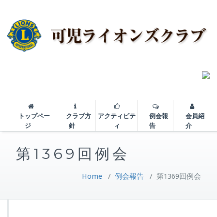
トップペー
クラブ方
アクティビテ
例会報
会員紹
ジ
針
ィ
告
介
第1369回例会
Home
/
例会報告
/
第1369回例会