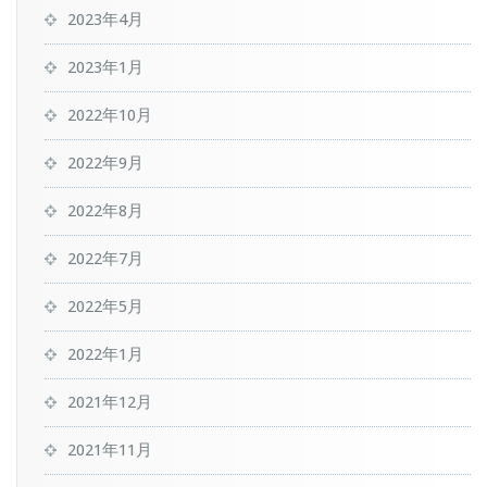
2023年4月
2023年1月
2022年10月
2022年9月
2022年8月
2022年7月
2022年5月
2022年1月
2021年12月
2021年11月