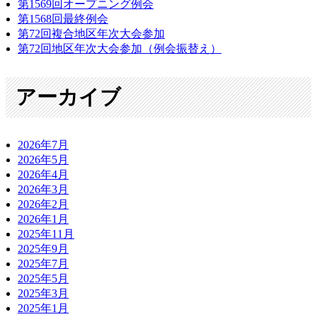
第1569回オープニング例会
第1568回最終例会
第72回複合地区年次大会参加
第72回地区年次大会参加（例会振替え）
アーカイブ
2026年7月
2026年5月
2026年4月
2026年3月
2026年2月
2026年1月
2025年11月
2025年9月
2025年7月
2025年5月
2025年3月
2025年1月