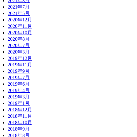
2021年8月
2021年7月
2021年5月
2020年12月
2020年11月
2020年10月
2020年8月
2020年7月
2020年3月
2019年12月
2019年11月
2019年9月
2019年7月
2019年6月
2019年4月
2019年3月
2019年1月
2018年12月
2018年11月
2018年10月
2018年9月
2018年8月