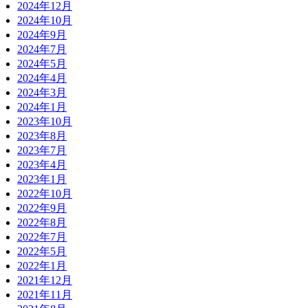
2024年12月
2024年10月
2024年9月
2024年7月
2024年5月
2024年4月
2024年3月
2024年1月
2023年10月
2023年8月
2023年7月
2023年4月
2023年1月
2022年10月
2022年9月
2022年8月
2022年7月
2022年5月
2022年1月
2021年12月
2021年11月