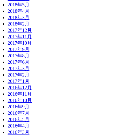
2018年5月
2018年4月
2018年3月
2018年2月
2017年12月
2017年11月
2017年10月
2017年9月
2017年8月
2017年6月
2017年3月
2017年2月
2017年1月
2016年12月
2016年11月
2016年10月
2016年9月
2016年7月
2016年5月
2016年4月
2016年3月