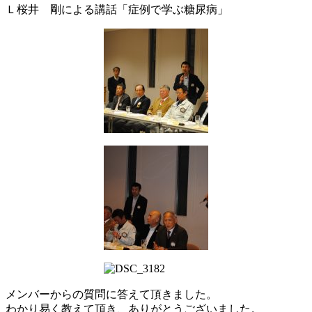
Ｌ桜井 剛による講話「症例で学ぶ糖尿病」
メンバーからの質問に答えて頂きました。
わかり易く教えて頂き、ありがとうございました。