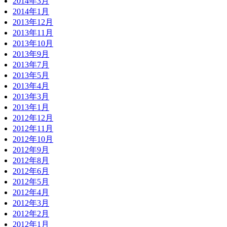
2014年3月
2014年1月
2013年12月
2013年11月
2013年10月
2013年9月
2013年7月
2013年5月
2013年4月
2013年3月
2013年1月
2012年12月
2012年11月
2012年10月
2012年9月
2012年8月
2012年6月
2012年5月
2012年4月
2012年3月
2012年2月
2012年1月