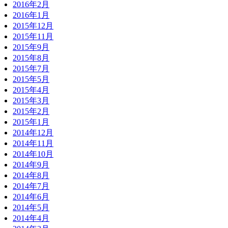
2016年2月
2016年1月
2015年12月
2015年11月
2015年9月
2015年8月
2015年7月
2015年5月
2015年4月
2015年3月
2015年2月
2015年1月
2014年12月
2014年11月
2014年10月
2014年9月
2014年8月
2014年7月
2014年6月
2014年5月
2014年4月