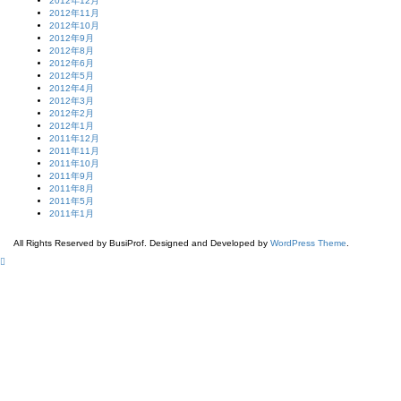
2012年12月
2012年11月
2012年10月
2012年9月
2012年8月
2012年6月
2012年5月
2012年4月
2012年3月
2012年2月
2012年1月
2011年12月
2011年11月
2011年10月
2011年9月
2011年8月
2011年5月
2011年1月
All Rights Reserved by BusiProf. Designed and Developed by
WordPress Theme
.