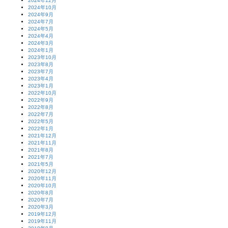
2024年12月
2024年10月
2024年9月
2024年7月
2024年5月
2024年4月
2024年3月
2024年1月
2023年10月
2023年8月
2023年7月
2023年4月
2023年1月
2022年10月
2022年9月
2022年8月
2022年7月
2022年5月
2022年1月
2021年12月
2021年11月
2021年8月
2021年7月
2021年5月
2020年12月
2020年11月
2020年10月
2020年8月
2020年7月
2020年3月
2019年12月
2019年11月