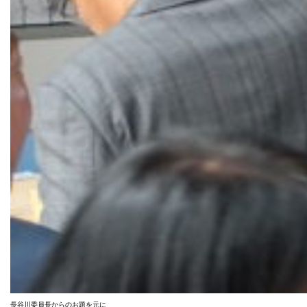
長谷川委員長からのお題を元に