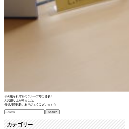
その後それぞれのグループ毎に発表！
大変盛り上がりました。
長谷川委員長、ありがとうございます☆
カテゴリー