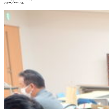
グループカッション