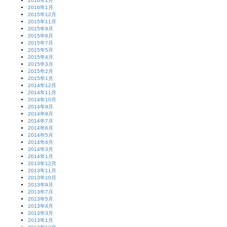
2016年2月
2016年1月
2015年12月
2015年11月
2015年9月
2015年8月
2015年7月
2015年5月
2015年4月
2015年3月
2015年2月
2015年1月
2014年12月
2014年11月
2014年10月
2014年9月
2014年8月
2014年7月
2014年6月
2014年5月
2014年4月
2014年3月
2014年1月
2013年12月
2013年11月
2013年10月
2013年9月
2013年7月
2013年5月
2013年4月
2013年3月
2013年1月