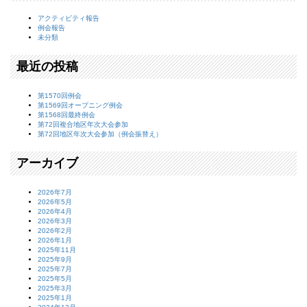
アクティビティ報告
例会報告
未分類
最近の投稿
第1570回例会
第1569回オープニング例会
第1568回最終例会
第72回複合地区年次大会参加
第72回地区年次大会参加（例会振替え）
アーカイブ
2026年7月
2026年5月
2026年4月
2026年3月
2026年2月
2026年1月
2025年11月
2025年9月
2025年7月
2025年5月
2025年3月
2025年1月