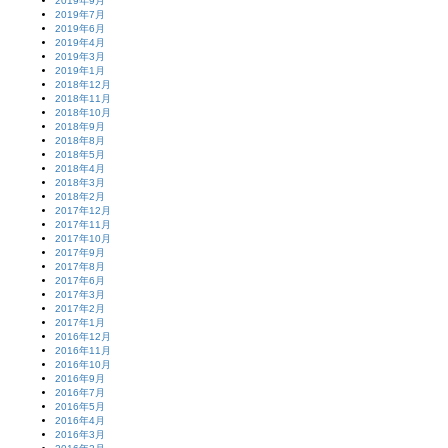
2019年9月
2019年7月
2019年6月
2019年4月
2019年3月
2019年1月
2018年12月
2018年11月
2018年10月
2018年9月
2018年8月
2018年5月
2018年4月
2018年3月
2018年2月
2017年12月
2017年11月
2017年10月
2017年9月
2017年8月
2017年6月
2017年3月
2017年2月
2017年1月
2016年12月
2016年11月
2016年10月
2016年9月
2016年7月
2016年5月
2016年4月
2016年3月