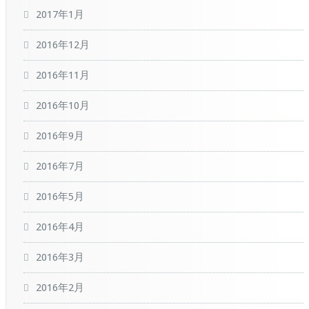
2017年1月
2016年12月
2016年11月
2016年10月
2016年9月
2016年7月
2016年5月
2016年4月
2016年3月
2016年2月