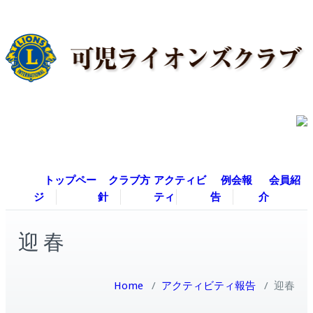
トップペー
クラブ方
アクティビ
例会報
会員紹
ジ
針
ティ
告
介
迎春
Home
/
アクティビティ報告
/
迎春