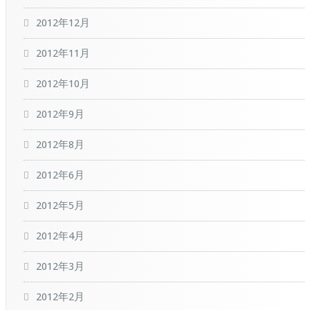
2012年12月
2012年11月
2012年10月
2012年9月
2012年8月
2012年6月
2012年5月
2012年4月
2012年3月
2012年2月