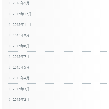
2016年1月
2015年12月
2015年11月
2015年9月
2015年8月
2015年7月
2015年5月
2015年4月
2015年3月
2015年2月