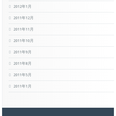
2012年1月
2011年12月
2011年11月
2011年10月
2011年9月
2011年8月
2011年5月
2011年1月