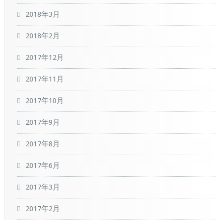
2018年3月
2018年2月
2017年12月
2017年11月
2017年10月
2017年9月
2017年8月
2017年6月
2017年3月
2017年2月