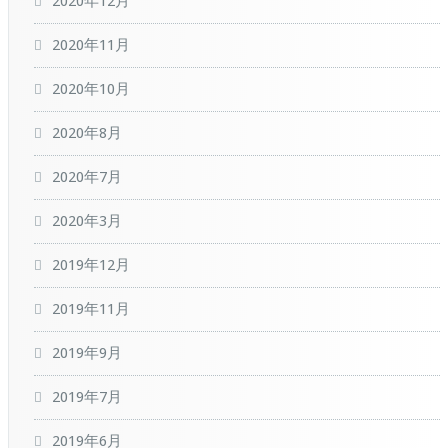
2020年12月
2020年11月
2020年10月
2020年8月
2020年7月
2020年3月
2019年12月
2019年11月
2019年9月
2019年7月
2019年6月