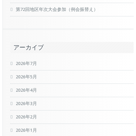
第72回地区年次大会参加（例会振替え）
アーカイブ
2026年7月
2026年5月
2026年4月
2026年3月
2026年2月
2026年1月