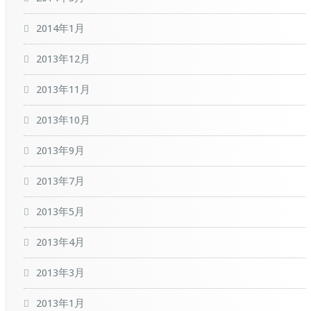
2014年1月
2013年12月
2013年11月
2013年10月
2013年9月
2013年7月
2013年5月
2013年4月
2013年3月
2013年1月