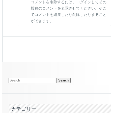
コメントを削除するには、ログインしてその
投稿のコメントを表示させてください。そこ
でコメントを編集したり削除したりすること
ができます。
カテゴリー