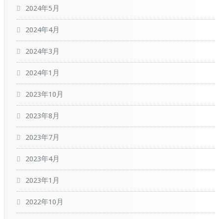
2024年5月
2024年4月
2024年3月
2024年1月
2023年10月
2023年8月
2023年7月
2023年4月
2023年1月
2022年10月