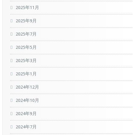
2025年11月
2025年9月
2025年7月
2025年5月
2025年3月
2025年1月
2024年12月
2024年10月
2024年9月
2024年7月