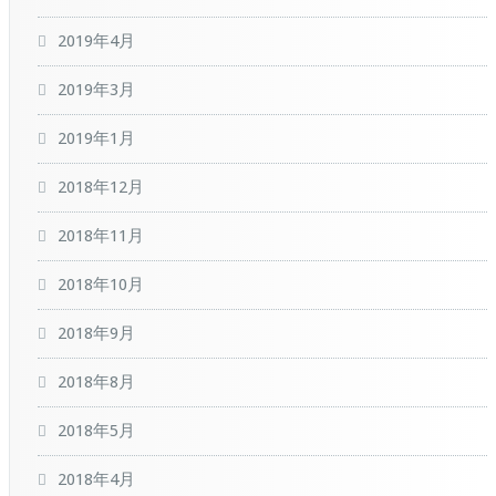
2019年4月
2019年3月
2019年1月
2018年12月
2018年11月
2018年10月
2018年9月
2018年8月
2018年5月
2018年4月