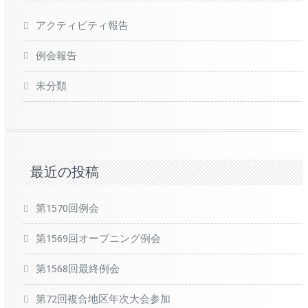
アクティビティ報告
例会報告
未分類
最近の投稿
第1570回例会
第1569回オープニング例会
第1568回最終例会
第72回複合地区年次大会参加