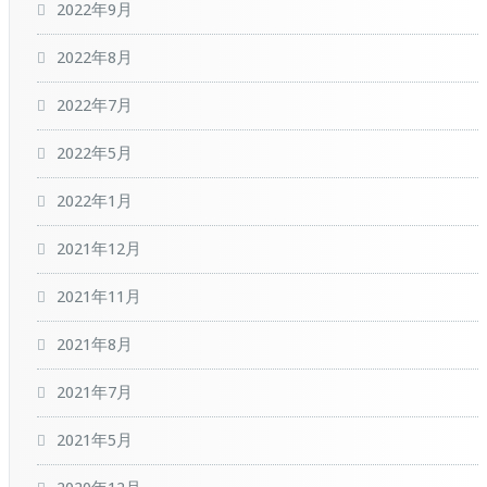
2022年9月
2022年8月
2022年7月
2022年5月
2022年1月
2021年12月
2021年11月
2021年8月
2021年7月
2021年5月