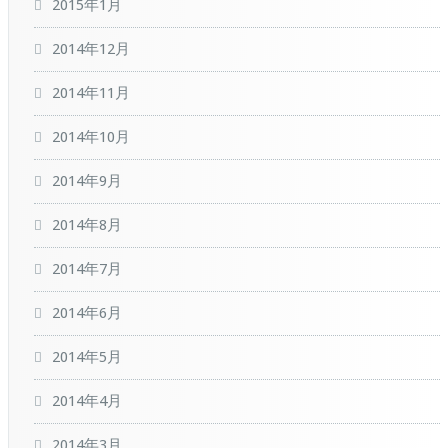
2015年1月
2014年12月
2014年11月
2014年10月
2014年9月
2014年8月
2014年7月
2014年6月
2014年5月
2014年4月
2014年3月