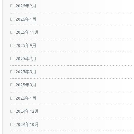
2026年2月
2026年1月
2025年11月
2025年9月
2025年7月
2025年5月
2025年3月
2025年1月
2024年12月
2024年10月