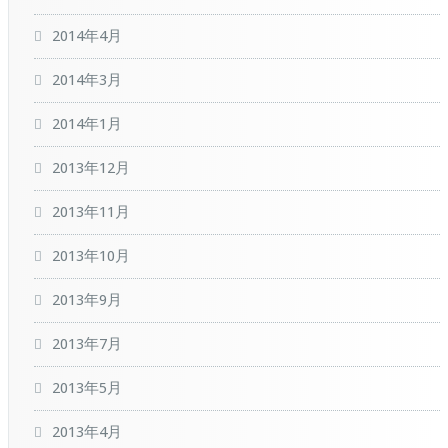
2014年4月
2014年3月
2014年1月
2013年12月
2013年11月
2013年10月
2013年9月
2013年7月
2013年5月
2013年4月