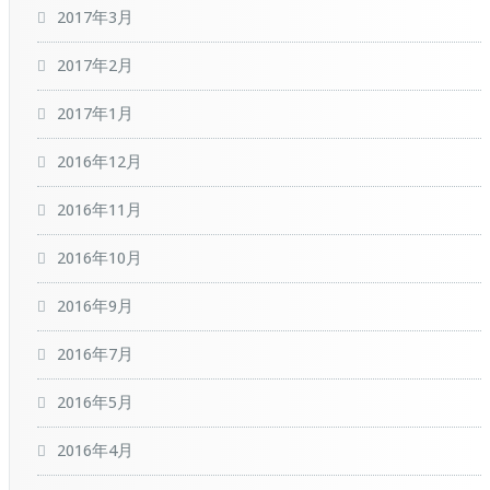
2017年3月
2017年2月
2017年1月
2016年12月
2016年11月
2016年10月
2016年9月
2016年7月
2016年5月
2016年4月