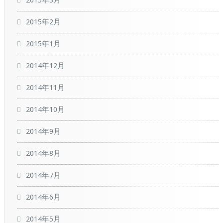
2015年3月
2015年2月
2015年1月
2014年12月
2014年11月
2014年10月
2014年9月
2014年8月
2014年7月
2014年6月
2014年5月