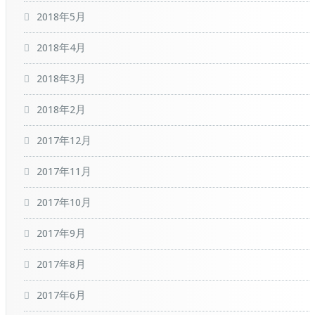
2018年5月
2018年4月
2018年3月
2018年2月
2017年12月
2017年11月
2017年10月
2017年9月
2017年8月
2017年6月