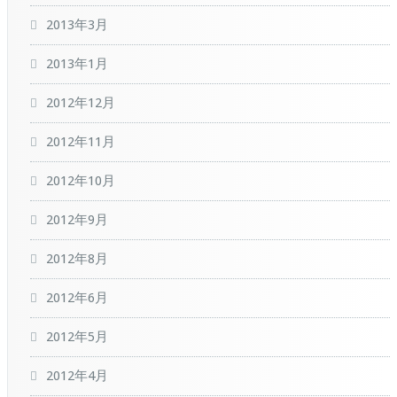
2013年3月
2013年1月
2012年12月
2012年11月
2012年10月
2012年9月
2012年8月
2012年6月
2012年5月
2012年4月