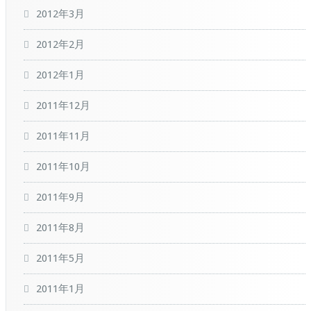
2012年3月
2012年2月
2012年1月
2011年12月
2011年11月
2011年10月
2011年9月
2011年8月
2011年5月
2011年1月