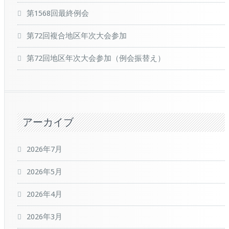
第1568回最終例会
第72回複合地区年次大会参加
第72回地区年次大会参加（例会振替え）
アーカイブ
2026年7月
2026年5月
2026年4月
2026年3月