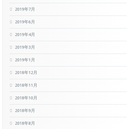
2019年7月
2019年6月
2019年4月
2019年3月
2019年1月
2018年12月
2018年11月
2018年10月
2018年9月
2018年8月