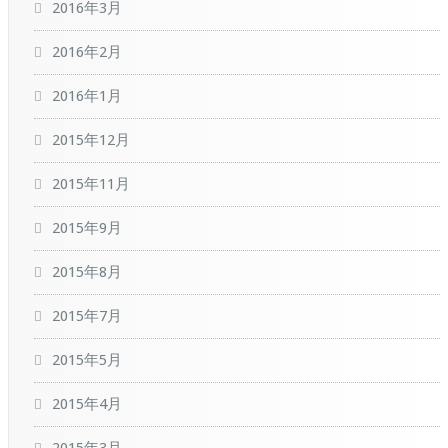
2016年3月
2016年2月
2016年1月
2015年12月
2015年11月
2015年9月
2015年8月
2015年7月
2015年5月
2015年4月