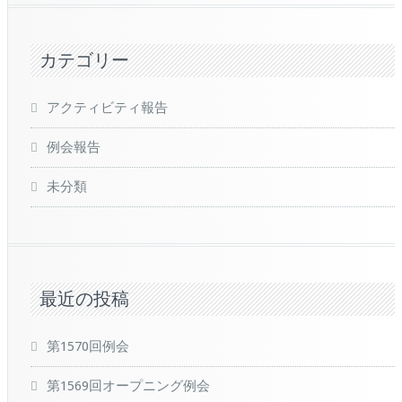
カテゴリー
アクティビティ報告
例会報告
未分類
最近の投稿
第1570回例会
第1569回オープニング例会