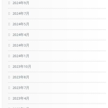
2024年9月
2024年7月
2024年5月
2024年4月
2024年3月
2024年1月
2023年10月
2023年8月
2023年7月
2023年4月