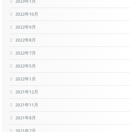
2023年1月
2022年10月
2022年9月
2022年8月
2022年7月
2022年5月
2022年1月
2021年12月
2021年11月
2021年8月
2021年7月