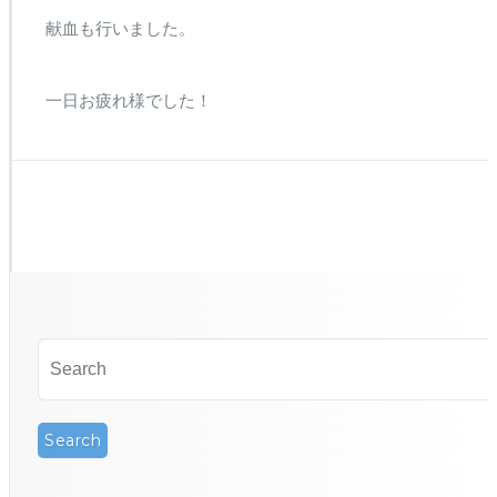
献血も行いました。
一日お疲れ様でした！