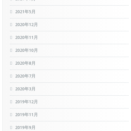
2021年5月
2020年12月
2020年11月
2020年10月
2020年8月
2020年7月
2020年3月
2019年12月
2019年11月
2019年9月