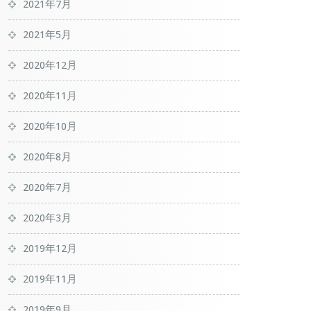
2021年7月
2021年5月
2020年12月
2020年11月
2020年10月
2020年8月
2020年7月
2020年3月
2019年12月
2019年11月
2019年9月