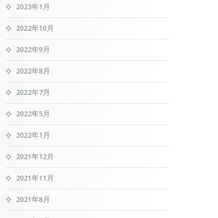
2023年1月
2022年10月
2022年9月
2022年8月
2022年7月
2022年5月
2022年1月
2021年12月
2021年11月
2021年8月