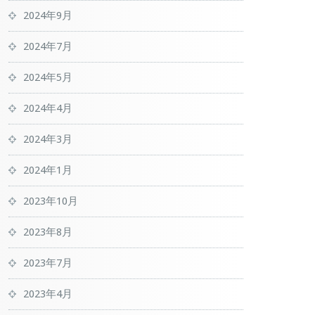
2024年9月
2024年7月
2024年5月
2024年4月
2024年3月
2024年1月
2023年10月
2023年8月
2023年7月
2023年4月