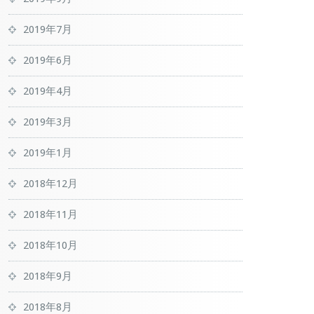
2019年7月
2019年6月
2019年4月
2019年3月
2019年1月
2018年12月
2018年11月
2018年10月
2018年9月
2018年8月