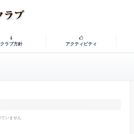
クラブ方針
アクティビティ
けていません