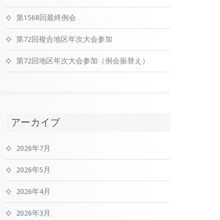
第1568回最終例会
第72回複合地区年次大会参加
第72回地区年次大会参加（例会振替え）
アーカイブ
2026年7月
2026年5月
2026年4月
2026年3月