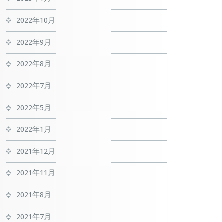
2022年10月
2022年9月
2022年8月
2022年7月
2022年5月
2022年1月
2021年12月
2021年11月
2021年8月
2021年7月