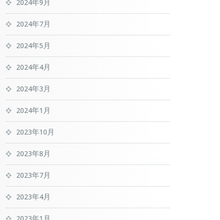
2024年9月
2024年7月
2024年5月
2024年4月
2024年3月
2024年1月
2023年10月
2023年8月
2023年7月
2023年4月
2023年1月