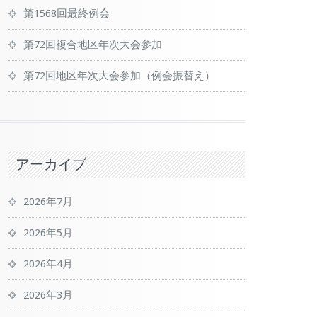
第1568回最終例会
第72回複合地区年次大会参加
第72回地区年次大会参加（例会振替え）
アーカイブ
2026年7月
2026年5月
2026年4月
2026年3月