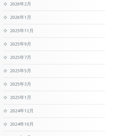
2026年2月
2026年1月
2025年11月
2025年9月
2025年7月
2025年5月
2025年3月
2025年1月
2024年12月
2024年10月