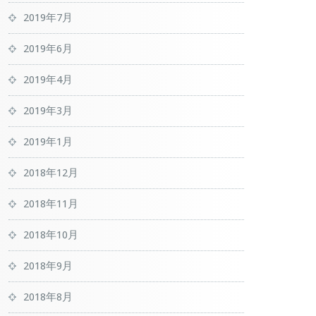
2019年7月
2019年6月
2019年4月
2019年3月
2019年1月
2018年12月
2018年11月
2018年10月
2018年9月
2018年8月