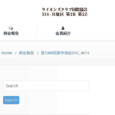
例会報告
会員紹介
Home
/
例会報告
/
第1389回新年例会
DSC_4014