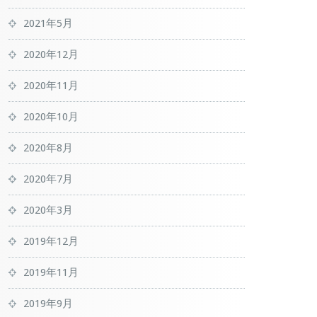
2021年5月
2020年12月
2020年11月
2020年10月
2020年8月
2020年7月
2020年3月
2019年12月
2019年11月
2019年9月