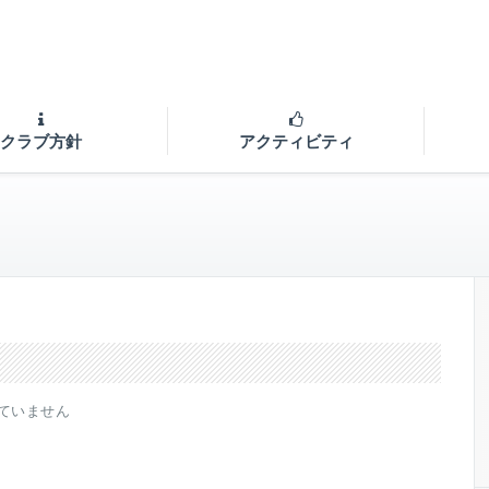
クラブ方針
アクティビティ
ていません