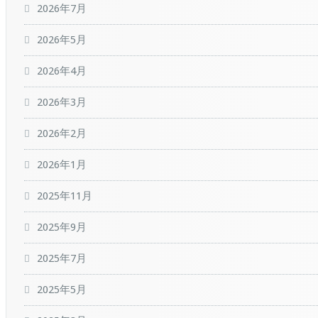
2026年7月
2026年5月
2026年4月
2026年3月
2026年2月
2026年1月
2025年11月
2025年9月
2025年7月
2025年5月