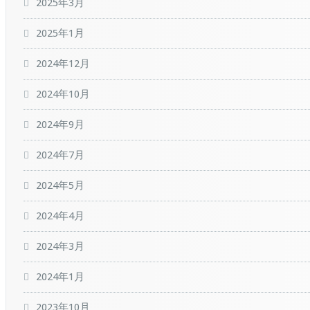
2025年3月
2025年1月
2024年12月
2024年10月
2024年9月
2024年7月
2024年5月
2024年4月
2024年3月
2024年1月
2023年10月