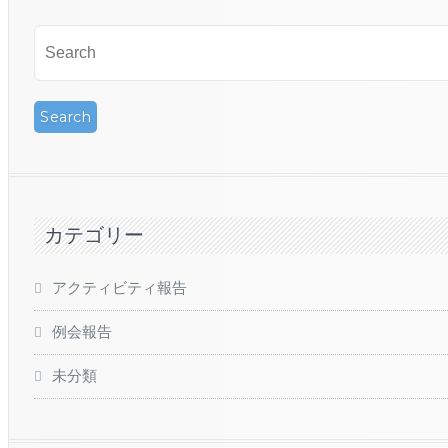
カテゴリー
アクティビティ報告
例会報告
未分類