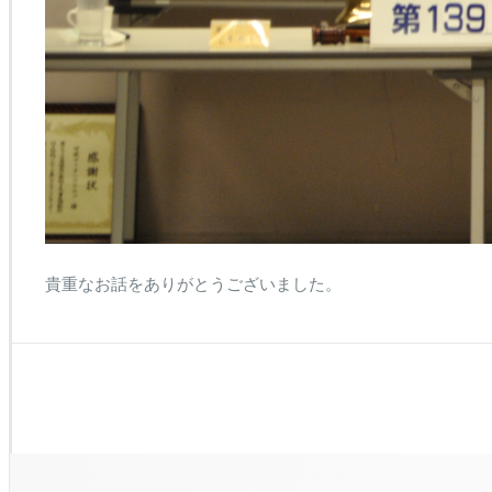
貴重なお話をありがとうございました。