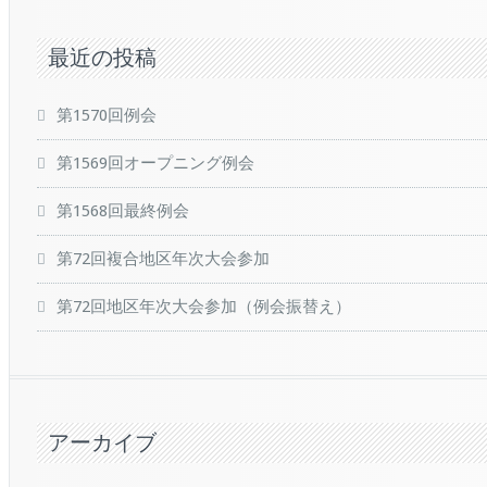
最近の投稿
第1570回例会
第1569回オープニング例会
第1568回最終例会
第72回複合地区年次大会参加
第72回地区年次大会参加（例会振替え）
アーカイブ