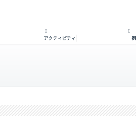
アクティビティ
例