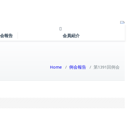
会報告
会員紹介
Home
/
例会報告
/
第1391回例会