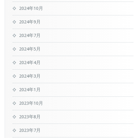
2024年10月
2024年9月
2024年7月
2024年5月
2024年4月
2024年3月
2024年1月
2023年10月
2023年8月
2023年7月