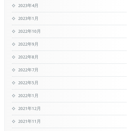
2023年4月
2023年1月
2022年10月
2022年9月
2022年8月
2022年7月
2022年5月
2022年1月
2021年12月
2021年11月