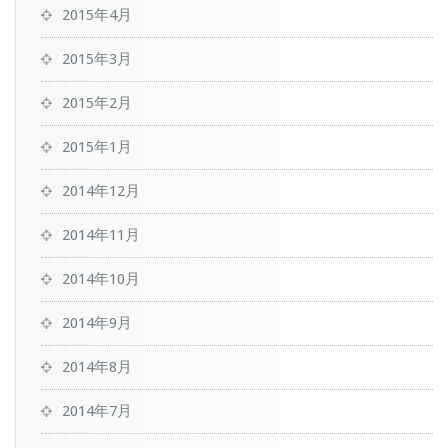
2015年4月
2015年3月
2015年2月
2015年1月
2014年12月
2014年11月
2014年10月
2014年9月
2014年8月
2014年7月