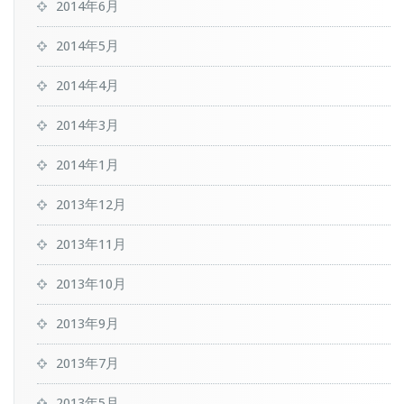
2014年6月
2014年5月
2014年4月
2014年3月
2014年1月
2013年12月
2013年11月
2013年10月
2013年9月
2013年7月
2013年5月