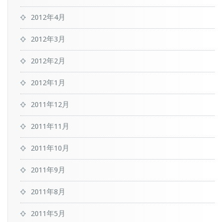
2012年4月
2012年3月
2012年2月
2012年1月
2011年12月
2011年11月
2011年10月
2011年9月
2011年8月
2011年5月