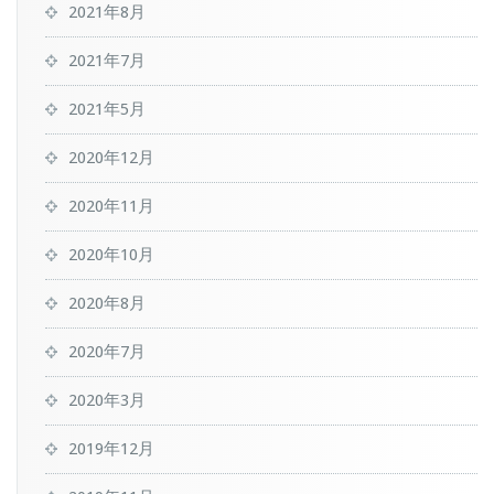
2021年8月
2021年7月
2021年5月
2020年12月
2020年11月
2020年10月
2020年8月
2020年7月
2020年3月
2019年12月