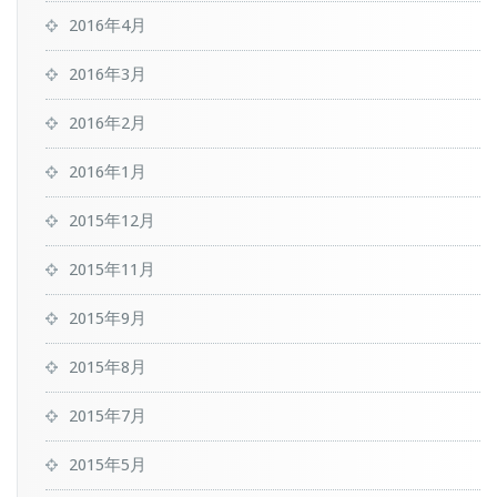
2016年4月
2016年3月
2016年2月
2016年1月
2015年12月
2015年11月
2015年9月
2015年8月
2015年7月
2015年5月