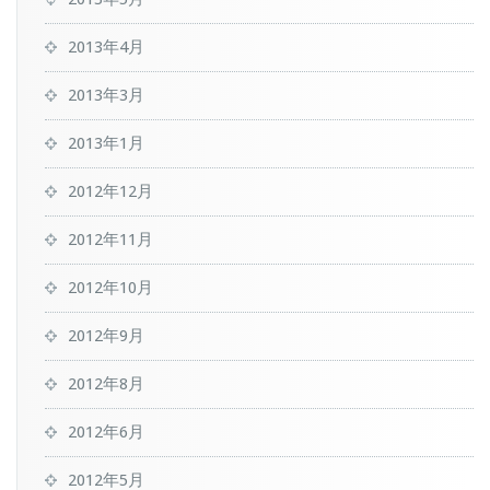
2013年4月
2013年3月
2013年1月
2012年12月
2012年11月
2012年10月
2012年9月
2012年8月
2012年6月
2012年5月