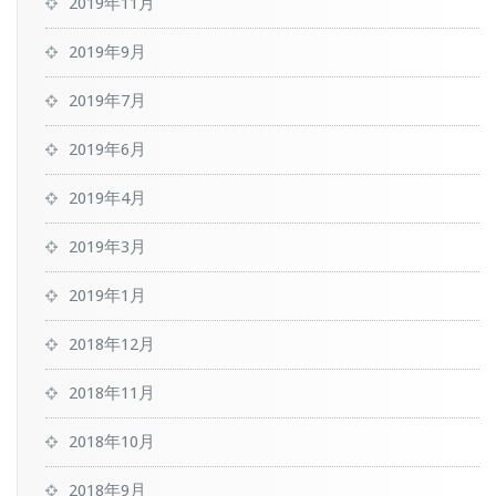
2019年11月
2019年9月
2019年7月
2019年6月
2019年4月
2019年3月
2019年1月
2018年12月
2018年11月
2018年10月
2018年9月