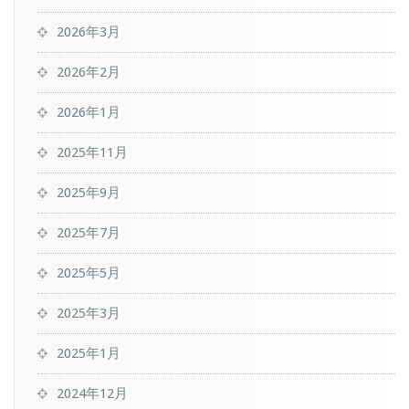
2026年3月
2026年2月
2026年1月
2025年11月
2025年9月
2025年7月
2025年5月
2025年3月
2025年1月
2024年12月