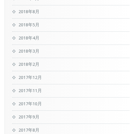
2018年8月
2018年5月
2018年4月
2018年3月
2018年2月
2017年12月
2017年11月
2017年10月
2017年9月
2017年8月