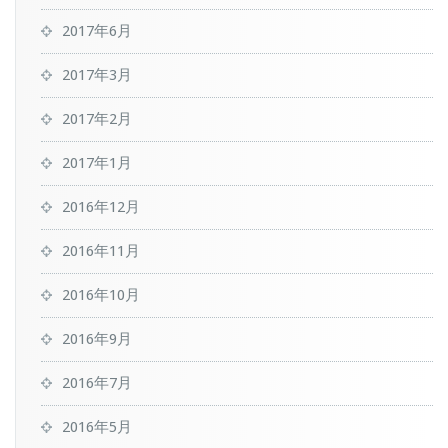
2017年6月
2017年3月
2017年2月
2017年1月
2016年12月
2016年11月
2016年10月
2016年9月
2016年7月
2016年5月