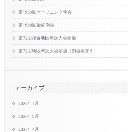
第1569回オープニング例会
第1568回最終例会
第72回複合地区年次大会参加
第72回地区年次大会参加（例会振替え）
アーカイブ
2026年7月
2026年5月
2026年4月