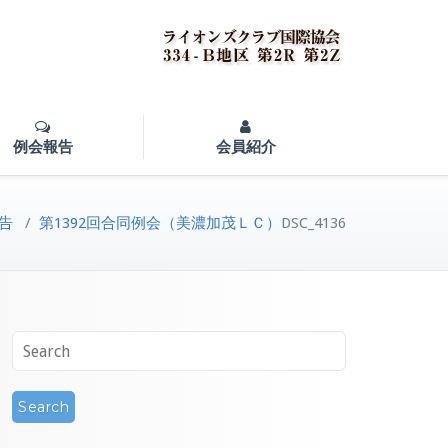
例会報告
会員紹介
告
/
第1392回合同例会（美濃加茂ＬＣ）
DSC_4136