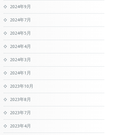
2024年9月
2024年7月
2024年5月
2024年4月
2024年3月
2024年1月
2023年10月
2023年8月
2023年7月
2023年4月