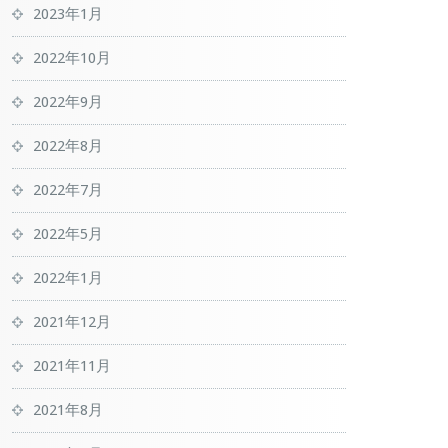
2023年1月
2022年10月
2022年9月
2022年8月
2022年7月
2022年5月
2022年1月
2021年12月
2021年11月
2021年8月