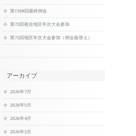
第1568回最終例会
第72回複合地区年次大会参加
第72回地区年次大会参加（例会振替え）
アーカイブ
2026年7月
2026年5月
2026年4月
2026年3月