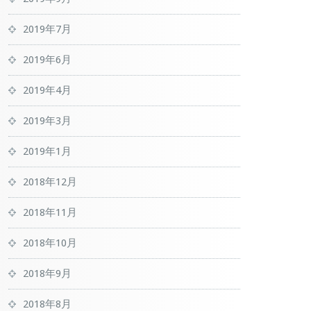
2019年7月
2019年6月
2019年4月
2019年3月
2019年1月
2018年12月
2018年11月
2018年10月
2018年9月
2018年8月