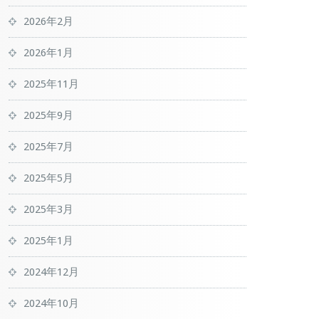
2026年2月
2026年1月
2025年11月
2025年9月
2025年7月
2025年5月
2025年3月
2025年1月
2024年12月
2024年10月