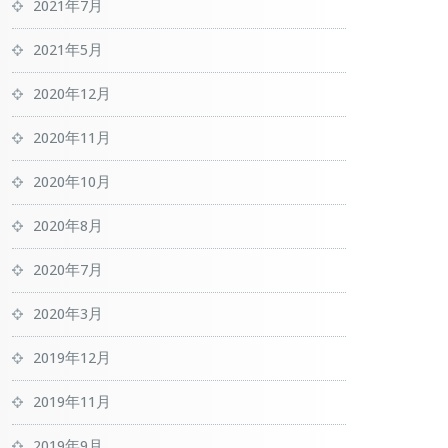
2021年7月
2021年5月
2020年12月
2020年11月
2020年10月
2020年8月
2020年7月
2020年3月
2019年12月
2019年11月
2019年9月