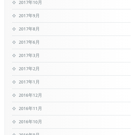
2017年10月
2017年9月
2017年8月
2017年6月
2017年3月
2017年2月
2017年1月
2016年12月
2016年11月
2016年10月
2016年9月