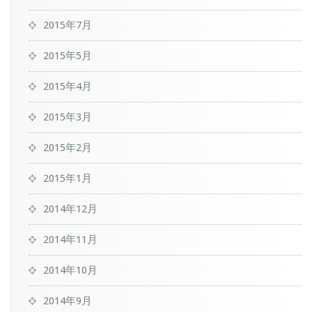
2015年7月
2015年5月
2015年4月
2015年3月
2015年2月
2015年1月
2014年12月
2014年11月
2014年10月
2014年9月