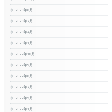
2023年8月
2023年7月
2023年4月
2023年1月
2022年10月
2022年9月
2022年8月
2022年7月
2022年5月
2022年1月