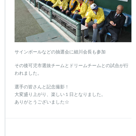
サインボールなどの抽選会に細川会長も参加
その後可児市選抜チームとドリームチームとの試合が行
われました。
選手の皆さんと記念撮影！
大変盛り上がり、楽しい１日となりました。
ありがとうございました☆