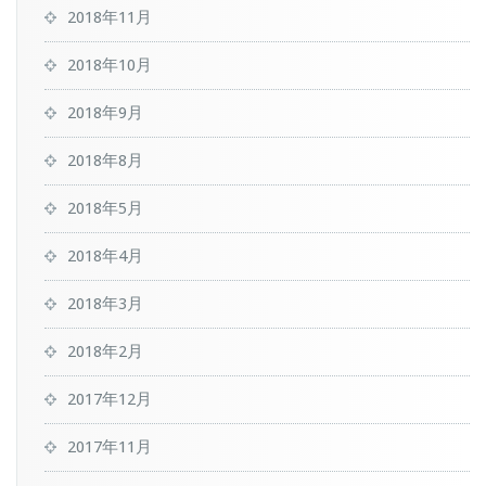
2018年11月
2018年10月
2018年9月
2018年8月
2018年5月
2018年4月
2018年3月
2018年2月
2017年12月
2017年11月