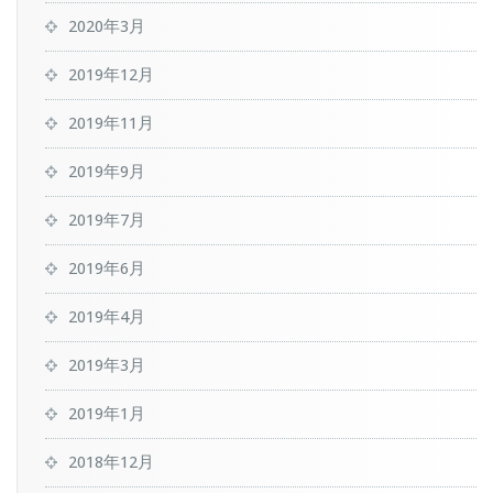
2020年3月
2019年12月
2019年11月
2019年9月
2019年7月
2019年6月
2019年4月
2019年3月
2019年1月
2018年12月