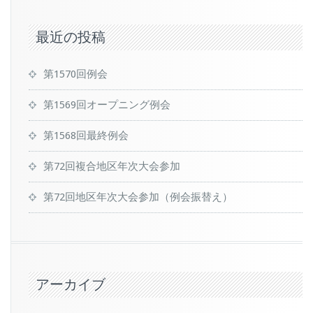
最近の投稿
第1570回例会
第1569回オープニング例会
第1568回最終例会
第72回複合地区年次大会参加
第72回地区年次大会参加（例会振替え）
アーカイブ