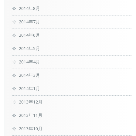
2014年8月
2014年7月
2014年6月
2014年5月
2014年4月
2014年3月
2014年1月
2013年12月
2013年11月
2013年10月