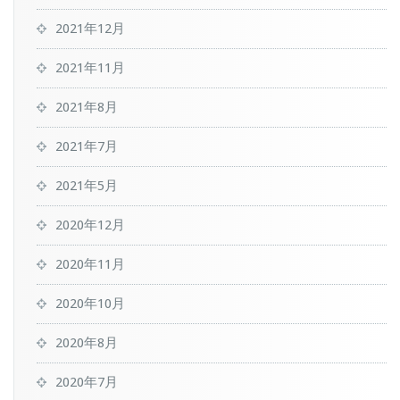
2021年12月
2021年11月
2021年8月
2021年7月
2021年5月
2020年12月
2020年11月
2020年10月
2020年8月
2020年7月