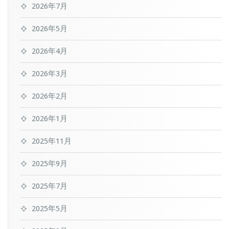
2026年7月
2026年5月
2026年4月
2026年3月
2026年2月
2026年1月
2025年11月
2025年9月
2025年7月
2025年5月