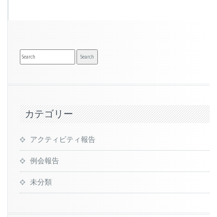
カテゴリー
アクティビティ報告
例会報告
未分類