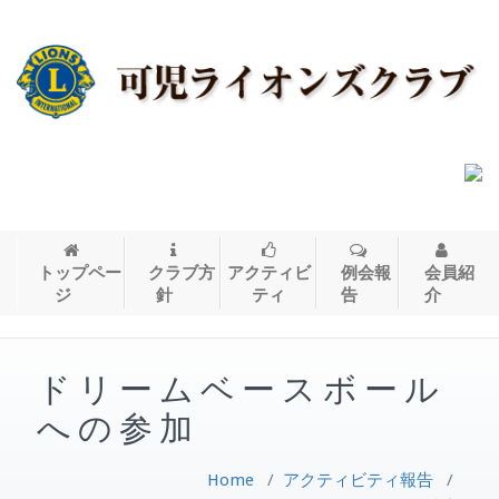
トップペー
クラブ方
アクティビ
例会報
会員紹
ジ
針
ティ
告
介
ドリームベースボール
への参加
Home
/
アクティビティ報告
/