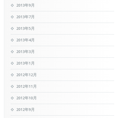
2013年9月
2013年7月
2013年5月
2013年4月
2013年3月
2013年1月
2012年12月
2012年11月
2012年10月
2012年9月