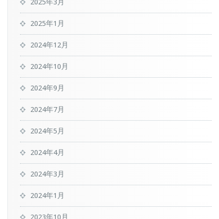
2025年3月
2025年1月
2024年12月
2024年10月
2024年9月
2024年7月
2024年5月
2024年4月
2024年3月
2024年1月
2023年10月