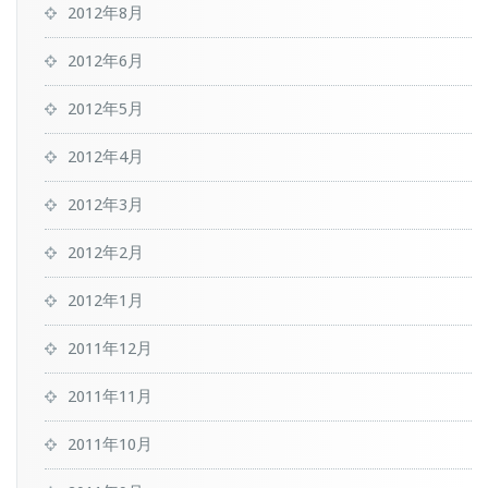
2012年8月
2012年6月
2012年5月
2012年4月
2012年3月
2012年2月
2012年1月
2011年12月
2011年11月
2011年10月