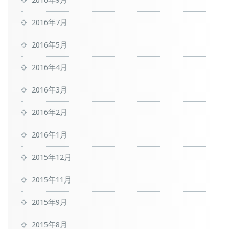
2016年7月
2016年5月
2016年4月
2016年3月
2016年2月
2016年1月
2015年12月
2015年11月
2015年9月
2015年8月