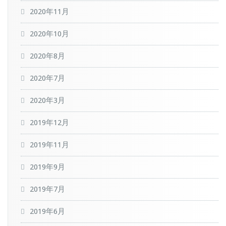
2020年11月
2020年10月
2020年8月
2020年7月
2020年3月
2019年12月
2019年11月
2019年9月
2019年7月
2019年6月