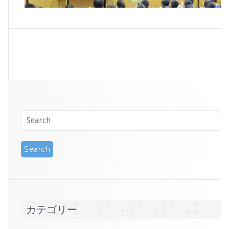
カテゴリー