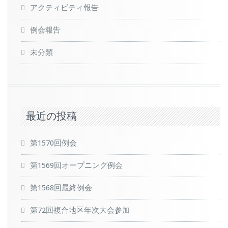
アクティビティ報告
例会報告
未分類
最近の投稿
第1570回例会
第1569回オープニング例会
第1568回最終例会
第72回複合地区年次大会参加