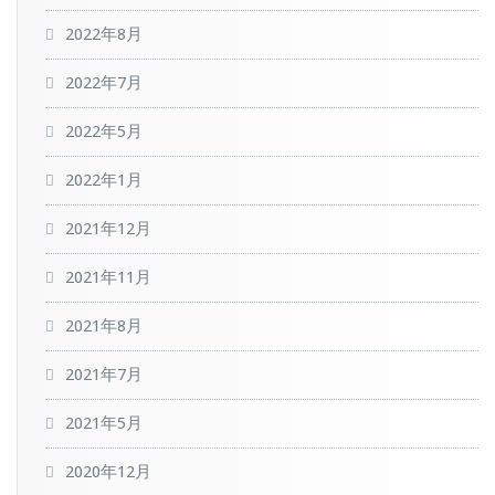
2022年8月
2022年7月
2022年5月
2022年1月
2021年12月
2021年11月
2021年8月
2021年7月
2021年5月
2020年12月