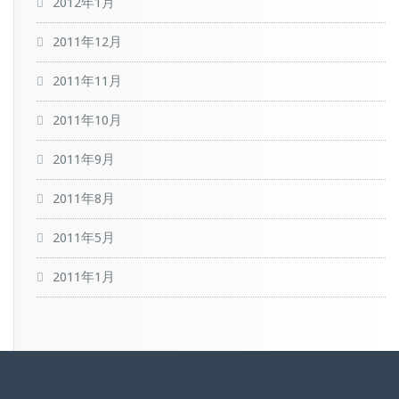
2012年1月
2011年12月
2011年11月
2011年10月
2011年9月
2011年8月
2011年5月
2011年1月