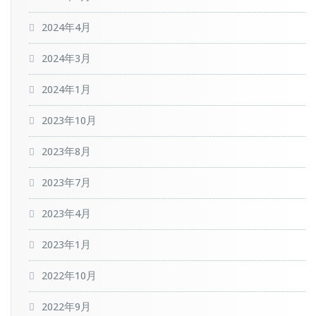
2024年4月
2024年3月
2024年1月
2023年10月
2023年8月
2023年7月
2023年4月
2023年1月
2022年10月
2022年9月