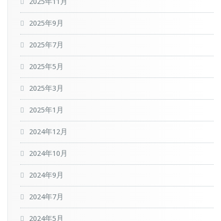
2025年11月
2025年9月
2025年7月
2025年5月
2025年3月
2025年1月
2024年12月
2024年10月
2024年9月
2024年7月
2024年5月