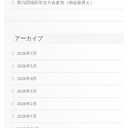
第72回地区年次大会参加（例会振替え）
アーカイブ
2026年7月
2026年5月
2026年4月
2026年3月
2026年2月
2026年1月