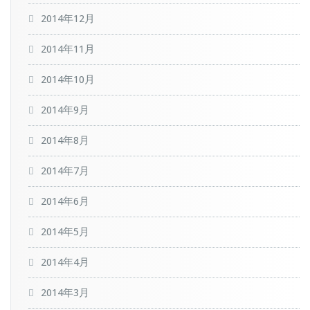
2014年12月
2014年11月
2014年10月
2014年9月
2014年8月
2014年7月
2014年6月
2014年5月
2014年4月
2014年3月