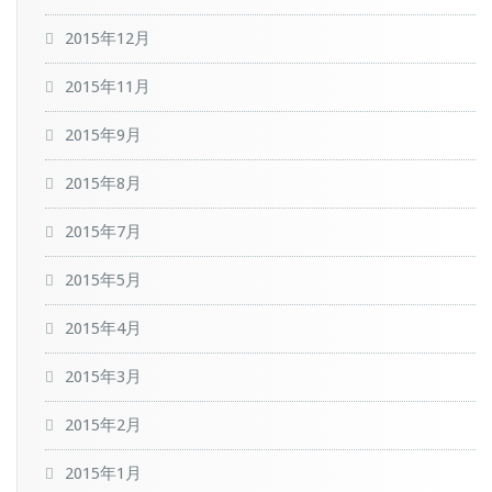
2015年12月
2015年11月
2015年9月
2015年8月
2015年7月
2015年5月
2015年4月
2015年3月
2015年2月
2015年1月