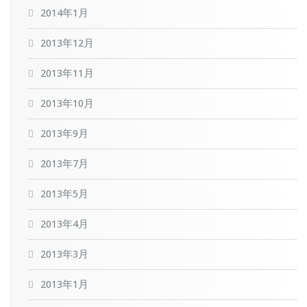
2014年1月
2013年12月
2013年11月
2013年10月
2013年9月
2013年7月
2013年5月
2013年4月
2013年3月
2013年1月