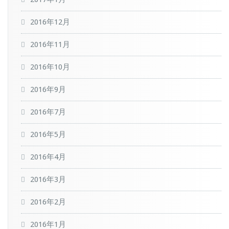
2016年12月
2016年11月
2016年10月
2016年9月
2016年7月
2016年5月
2016年4月
2016年3月
2016年2月
2016年1月