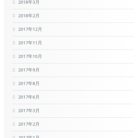
2018年3月
2018年2月
2017年12月
2017年11月
2017年10月
2017年9月
2017年8月
2017年6月
2017年3月
2017年2月
2017年1月