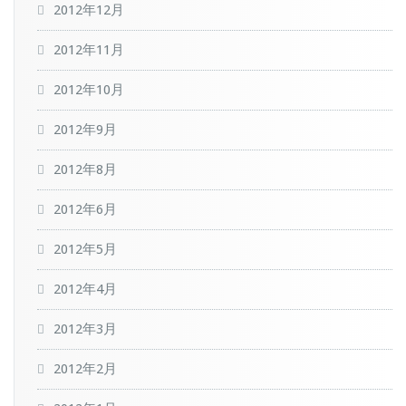
2012年12月
2012年11月
2012年10月
2012年9月
2012年8月
2012年6月
2012年5月
2012年4月
2012年3月
2012年2月