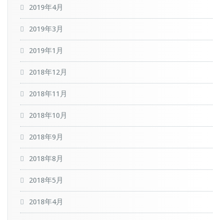
2019年4月
2019年3月
2019年1月
2018年12月
2018年11月
2018年10月
2018年9月
2018年8月
2018年5月
2018年4月