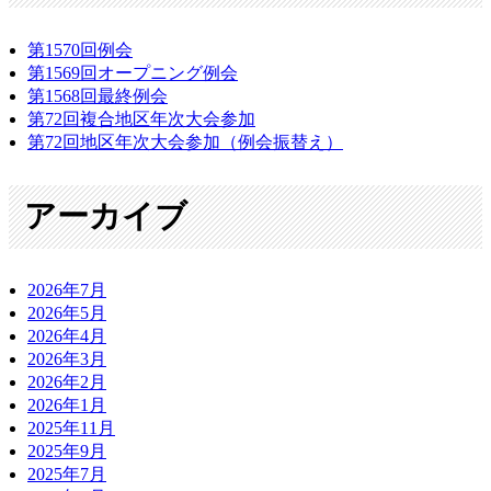
第1570回例会
第1569回オープニング例会
第1568回最終例会
第72回複合地区年次大会参加
第72回地区年次大会参加（例会振替え）
アーカイブ
2026年7月
2026年5月
2026年4月
2026年3月
2026年2月
2026年1月
2025年11月
2025年9月
2025年7月