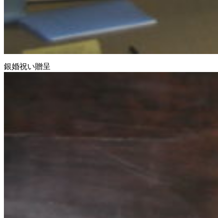
銀婚祝い贈呈