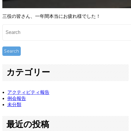
三役の皆さん、一年間本当にお疲れ様でした！
カテゴリー
アクティビティ報告
例会報告
未分類
最近の投稿