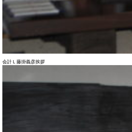
会計Ｌ藤掛義彦挨拶