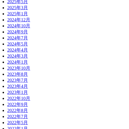
2025年5月
2025年3月
2025年1月
2024年12月
2024年10月
2024年9月
2024年7月
2024年5月
2024年4月
2024年3月
2024年1月
2023年10月
2023年8月
2023年7月
2023年4月
2023年1月
2022年10月
2022年9月
2022年8月
2022年7月
2022年5月
2022年1月