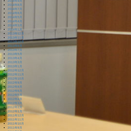
2014年9月
2014年8月
2014年7月
2014年6月
2014年5月
2014年4月
2014年3月
2014年1月
2013年12月
2013年11月
2013年10月
2013年9月
2013年7月
2013年5月
2013年4月
2013年3月
2013年1月
2012年12月
2012年11月
2012年10月
2012年9月
2012年8月
2012年6月
2012年5月
2012年4月
2012年3月
2012年2月
2012年1月
2011年12月
2011年11月
2011年10月
2011年9月