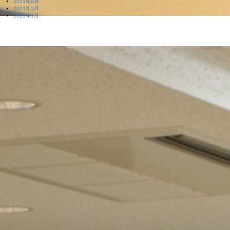
2011年8月
2011年5月
2011年1月