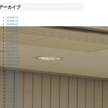
アーカイブ
2026年7月
2026年5月
2026年4月
2026年3月
2026年2月
2026年1月
2025年11月
2025年9月
2025年7月
2025年5月
2025年3月
2025年1月
2024年12月
2024年10月
2024年9月
2024年7月
2024年5月
2024年4月
2024年3月
2024年1月
2023年10月
2023年8月
2023年7月
2023年4月
2023年1月
2022年10月
2022年9月