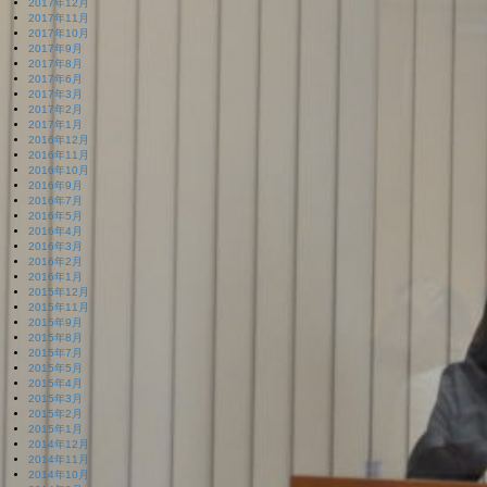
2017年12月
2017年11月
2017年10月
2017年9月
2017年8月
2017年6月
2017年3月
2017年2月
2017年1月
2016年12月
2016年11月
2016年10月
2016年9月
2016年7月
2016年5月
2016年4月
2016年3月
2016年2月
2016年1月
2015年12月
2015年11月
2015年9月
2015年8月
2015年7月
2015年5月
2015年4月
2015年3月
2015年2月
2015年1月
2014年12月
2014年11月
2014年10月