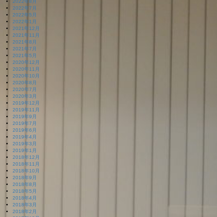
2022年8月
2022年7月
2022年5月
2022年1月
2021年12月
2021年11月
2021年8月
2021年7月
2021年5月
2020年12月
2020年11月
2020年10月
2020年8月
2020年7月
2020年3月
2019年12月
2019年11月
2019年9月
2019年7月
2019年6月
2019年4月
2019年3月
2019年1月
2018年12月
2018年11月
2018年10月
2018年9月
2018年8月
2018年5月
2018年4月
2018年3月
2018年2月