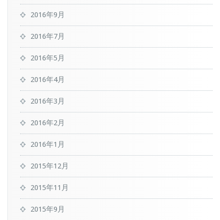
2016年9月
2016年7月
2016年5月
2016年4月
2016年3月
2016年2月
2016年1月
2015年12月
2015年11月
2015年9月