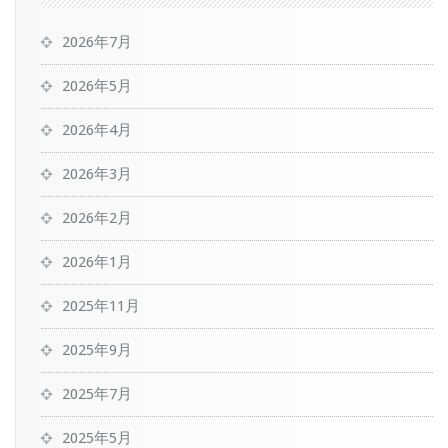
2026年7月
2026年5月
2026年4月
2026年3月
2026年2月
2026年1月
2025年11月
2025年9月
2025年7月
2025年5月