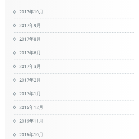
2017年10月
2017年9月
2017年8月
2017年6月
2017年3月
2017年2月
2017年1月
2016年12月
2016年11月
2016年10月