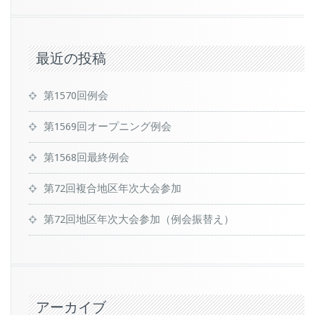
最近の投稿
第1570回例会
第1569回オープニング例会
第1568回最終例会
第72回複合地区年次大会参加
第72回地区年次大会参加（例会振替え）
アーカイブ