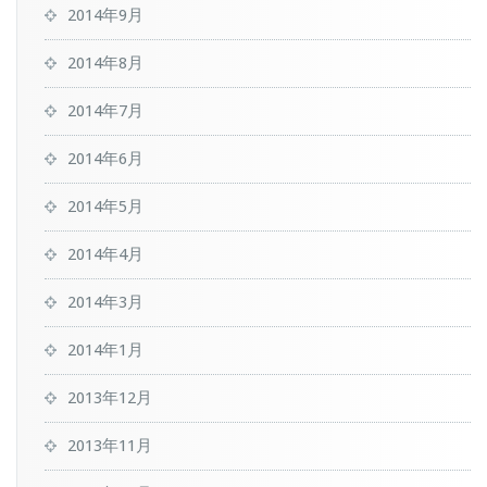
2014年9月
2014年8月
2014年7月
2014年6月
2014年5月
2014年4月
2014年3月
2014年1月
2013年12月
2013年11月