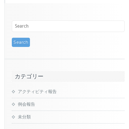
カテゴリー
アクティビティ報告
例会報告
未分類