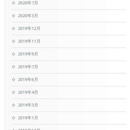
2020年7月
2020年3月
2019年12月
2019年11月
2019年9月
2019年7月
2019年6月
2019年4月
2019年3月
2019年1月