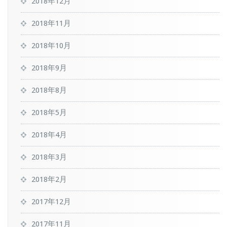
2018年12月
2018年11月
2018年10月
2018年9月
2018年8月
2018年5月
2018年4月
2018年3月
2018年2月
2017年12月
2017年11月