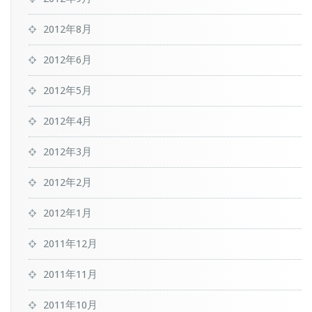
2012年8月
2012年6月
2012年5月
2012年4月
2012年3月
2012年2月
2012年1月
2011年12月
2011年11月
2011年10月