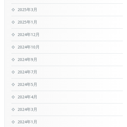
2025年3月
2025年1月
2024年12月
2024年10月
2024年9月
2024年7月
2024年5月
2024年4月
2024年3月
2024年1月