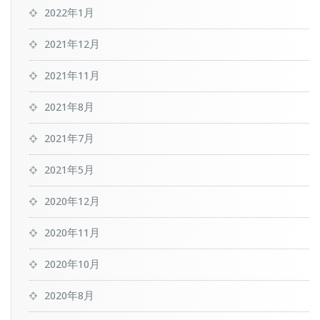
2022年1月
2021年12月
2021年11月
2021年8月
2021年7月
2021年5月
2020年12月
2020年11月
2020年10月
2020年8月