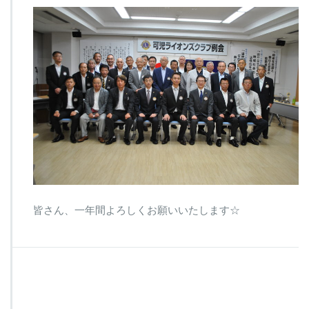
皆さん、一年間よろしくお願いいたします☆