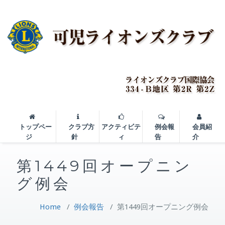
トップペー
クラブ方
アクティビテ
例会報
会員紹
ジ
針
ィ
告
介
第1449回オープニン
グ例会
Home
/
例会報告
/
第1449回オープニング例会