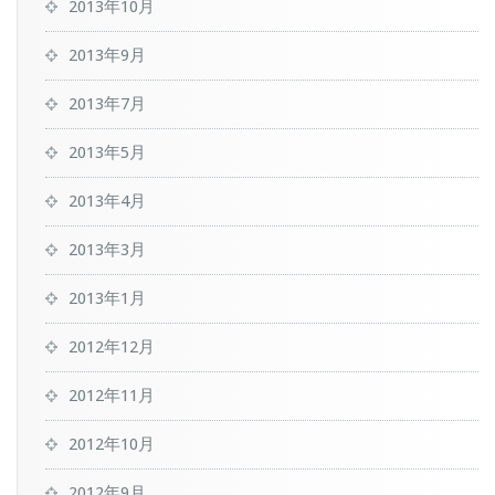
2013年10月
2013年9月
2013年7月
2013年5月
2013年4月
2013年3月
2013年1月
2012年12月
2012年11月
2012年10月
2012年9月