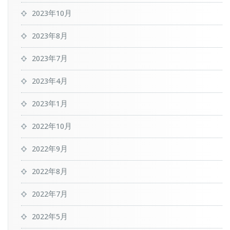
2023年10月
2023年8月
2023年7月
2023年4月
2023年1月
2022年10月
2022年9月
2022年8月
2022年7月
2022年5月