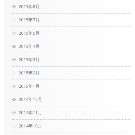
2015年8月
2015年7月
2015年5月
2015年4月
2015年3月
2015年2月
2015年1月
2014年12月
2014年11月
2014年10月