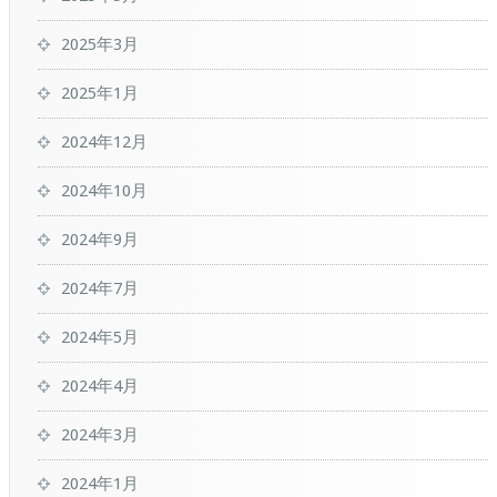
2025年3月
2025年1月
2024年12月
2024年10月
2024年9月
2024年7月
2024年5月
2024年4月
2024年3月
2024年1月