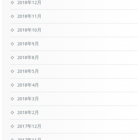
2018年12月
2018年11月
2018年10月
2018年9月
2018年8月
2018年5月
2018年4月
2018年3月
2018年2月
2017年12月