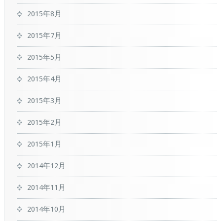
2015年8月
2015年7月
2015年5月
2015年4月
2015年3月
2015年2月
2015年1月
2014年12月
2014年11月
2014年10月