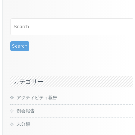
カテゴリー
アクティビティ報告
例会報告
未分類