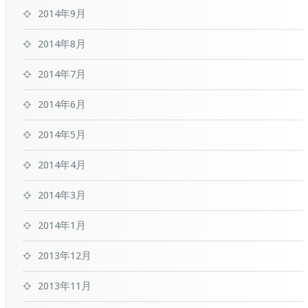
2014年9月
2014年8月
2014年7月
2014年6月
2014年5月
2014年4月
2014年3月
2014年1月
2013年12月
2013年11月