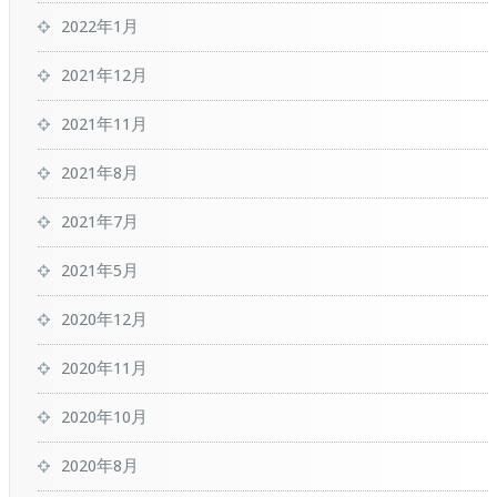
2022年1月
2021年12月
2021年11月
2021年8月
2021年7月
2021年5月
2020年12月
2020年11月
2020年10月
2020年8月