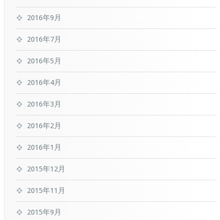
2016年9月
2016年7月
2016年5月
2016年4月
2016年3月
2016年2月
2016年1月
2015年12月
2015年11月
2015年9月