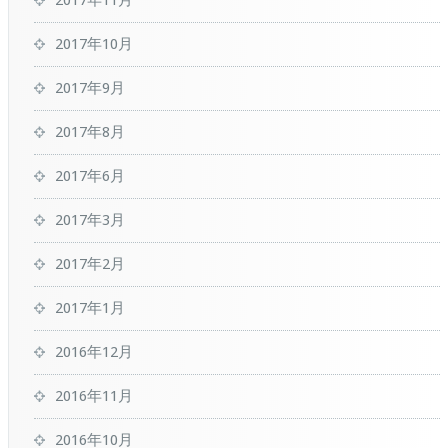
2017年11月
2017年10月
2017年9月
2017年8月
2017年6月
2017年3月
2017年2月
2017年1月
2016年12月
2016年11月
2016年10月