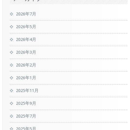
2026年7月
2026年5月
2026年4月
2026年3月
2026年2月
2026年1月
2025年11月
2025年9月
2025年7月
2025年5月