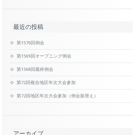
最近の投稿
第1570回例会
第1569回オープニング例会
第1568回最終例会
第72回複合地区年次大会参加
第72回地区年次大会参加（例会振替え）
アーカイブ