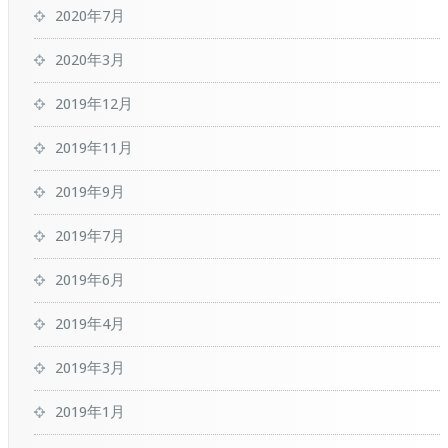
2020年7月
2020年3月
2019年12月
2019年11月
2019年9月
2019年7月
2019年6月
2019年4月
2019年3月
2019年1月