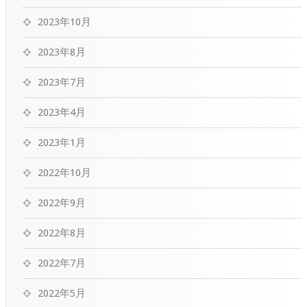
2023年10月
2023年8月
2023年7月
2023年4月
2023年1月
2022年10月
2022年9月
2022年8月
2022年7月
2022年5月