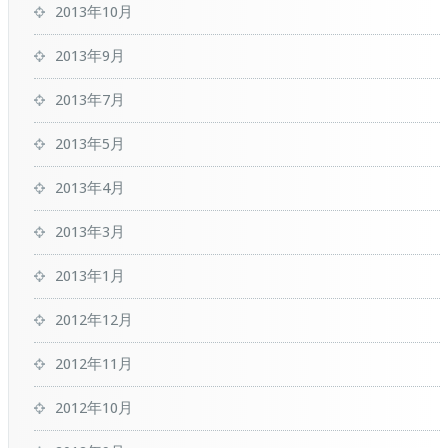
2013年10月
2013年9月
2013年7月
2013年5月
2013年4月
2013年3月
2013年1月
2012年12月
2012年11月
2012年10月