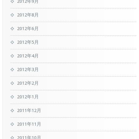
2012年9月
2012年8月
2012年6月
2012年5月
2012年4月
2012年3月
2012年2月
2012年1月
2011年12月
2011年11月
2011年10月