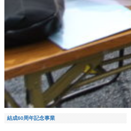
結成60周年記念事業