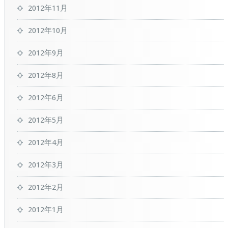
2012年11月
2012年10月
2012年9月
2012年8月
2012年6月
2012年5月
2012年4月
2012年3月
2012年2月
2012年1月