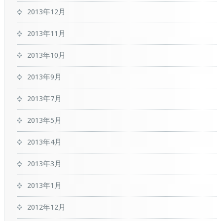
2013年12月
2013年11月
2013年10月
2013年9月
2013年7月
2013年5月
2013年4月
2013年3月
2013年1月
2012年12月