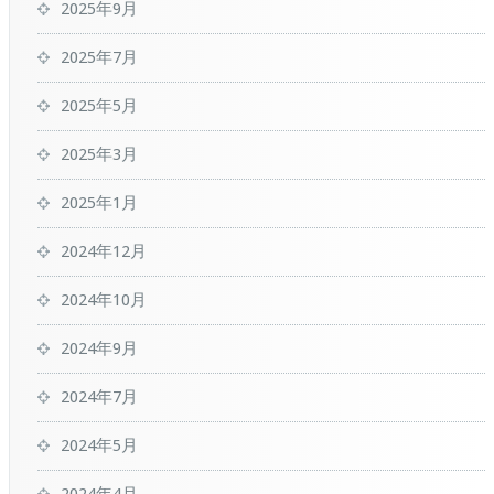
2025年9月
2025年7月
2025年5月
2025年3月
2025年1月
2024年12月
2024年10月
2024年9月
2024年7月
2024年5月
2024年4月