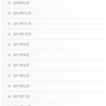
2018年2月
2017年12月
2017年11月
2017年10月
2017年9月
2017年8月
2017年6月
2017年3月
2017年2月
2017年1月