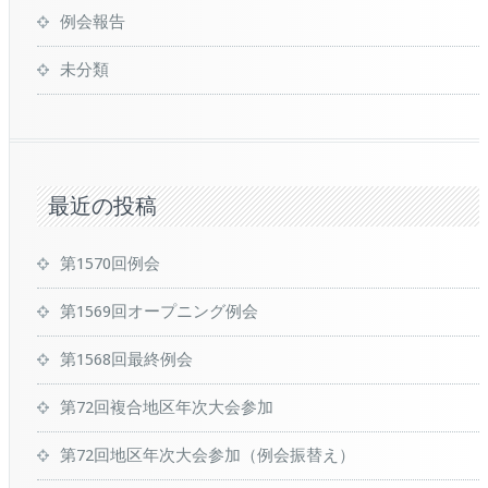
例会報告
未分類
最近の投稿
第1570回例会
第1569回オープニング例会
第1568回最終例会
第72回複合地区年次大会参加
第72回地区年次大会参加（例会振替え）