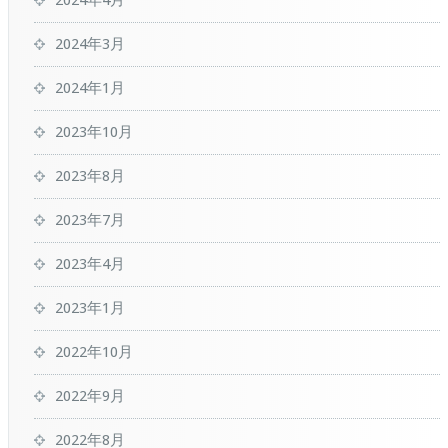
2024年3月
2024年1月
2023年10月
2023年8月
2023年7月
2023年4月
2023年1月
2022年10月
2022年9月
2022年8月