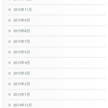
2015年11月
2015年9月
2015年8月
2015年7月
2015年5月
2015年4月
2015年3月
2015年2月
2015年1月
2014年12月