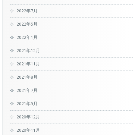
2022年7月
2022年5月
2022年1月
2021年12月
2021年11月
2021年8月
2021年7月
2021年5月
2020年12月
2020年11月