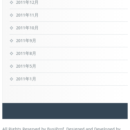
2011年12月
2011年11月
2011年10月
2011年9月
2011年8月
2011年5月
2011年1月
All Rights Reserved by BusiProf. Designed and Developed by