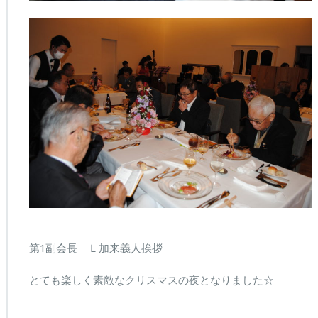
第1副会長 Ｌ加来義人挨拶
とても楽しく素敵なクリスマスの夜となりました☆