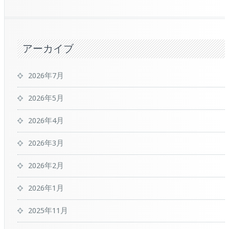
アーカイブ
2026年7月
2026年5月
2026年4月
2026年3月
2026年2月
2026年1月
2025年11月