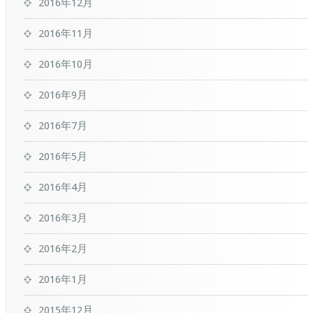
2016年12月
2016年11月
2016年10月
2016年9月
2016年7月
2016年5月
2016年4月
2016年3月
2016年2月
2016年1月
2015年12月