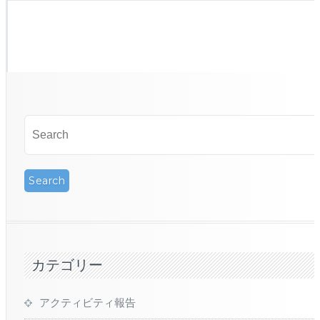
カテゴリー
アクティビティ報告