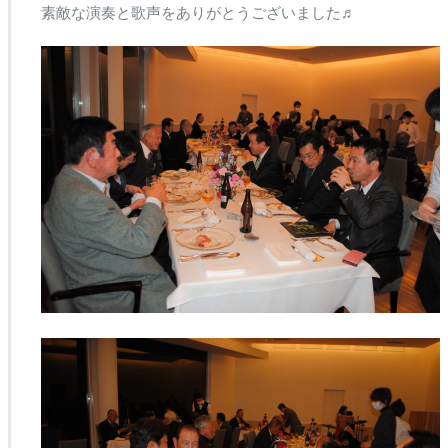
素敵な演奏と歌声をありがとうございました♬