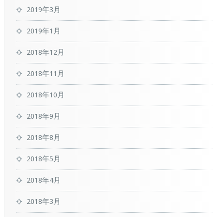
2019年3月
2019年1月
2018年12月
2018年11月
2018年10月
2018年9月
2018年8月
2018年5月
2018年4月
2018年3月