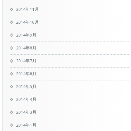
2014年11月
2014年10月
2014年9月
2014年8月
2014年7月
2014年6月
2014年5月
2014年4月
2014年3月
2014年1月