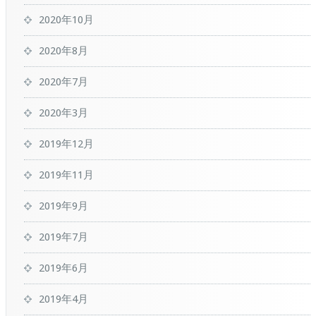
2020年10月
2020年8月
2020年7月
2020年3月
2019年12月
2019年11月
2019年9月
2019年7月
2019年6月
2019年4月