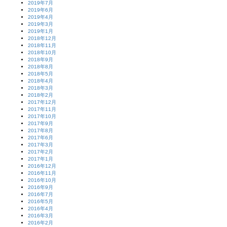
2019年7月
2019年6月
2019年4月
2019年3月
2019年1月
2018年12月
2018年11月
2018年10月
2018年9月
2018年8月
2018年5月
2018年4月
2018年3月
2018年2月
2017年12月
2017年11月
2017年10月
2017年9月
2017年8月
2017年6月
2017年3月
2017年2月
2017年1月
2016年12月
2016年11月
2016年10月
2016年9月
2016年7月
2016年5月
2016年4月
2016年3月
2016年2月