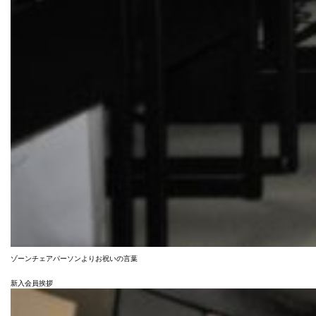
ゾーンチェアパーソンよりお祝いの言葉
新入会員挨拶