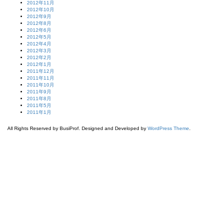
2012年11月
2012年10月
2012年9月
2012年8月
2012年6月
2012年5月
2012年4月
2012年3月
2012年2月
2012年1月
2011年12月
2011年11月
2011年10月
2011年9月
2011年8月
2011年5月
2011年1月
All Rights Reserved by BusiProf. Designed and Developed by
WordPress Theme
.