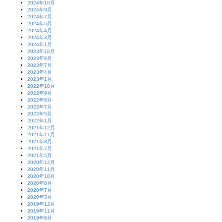
2024年10月
2024年9月
2024年7月
2024年5月
2024年4月
2024年3月
2024年1月
2023年10月
2023年8月
2023年7月
2023年4月
2023年1月
2022年10月
2022年9月
2022年8月
2022年7月
2022年5月
2022年1月
2021年12月
2021年11月
2021年8月
2021年7月
2021年5月
2020年12月
2020年11月
2020年10月
2020年8月
2020年7月
2020年3月
2019年12月
2019年11月
2019年9月