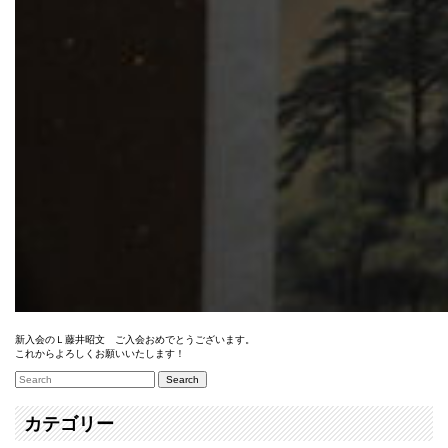
新入会のＬ藤井昭文 ご入会おめでとうございます。
これからよろしくお願いいたします！
カテゴリー