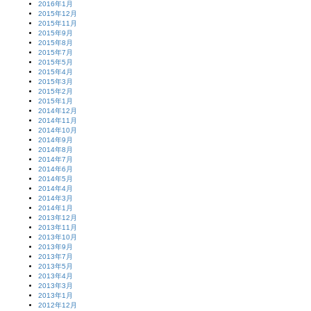
2016年1月
2015年12月
2015年11月
2015年9月
2015年8月
2015年7月
2015年5月
2015年4月
2015年3月
2015年2月
2015年1月
2014年12月
2014年11月
2014年10月
2014年9月
2014年8月
2014年7月
2014年6月
2014年5月
2014年4月
2014年3月
2014年1月
2013年12月
2013年11月
2013年10月
2013年9月
2013年7月
2013年5月
2013年4月
2013年3月
2013年1月
2012年12月