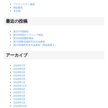
アクティビティ報告
例会報告
未分類
最近の投稿
第1570回例会
第1569回オープニング例会
第1568回最終例会
第72回複合地区年次大会参加
第72回地区年次大会参加（例会振替え）
アーカイブ
2026年7月
2026年5月
2026年4月
2026年3月
2026年2月
2026年1月
2025年11月
2025年9月
2025年7月
2025年5月
2025年3月
2025年1月
2024年12月