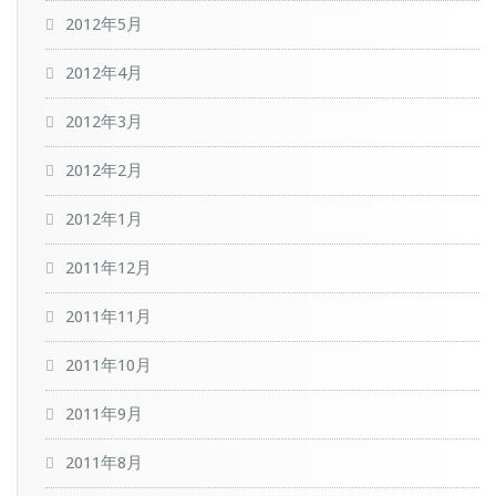
2012年5月
2012年4月
2012年3月
2012年2月
2012年1月
2011年12月
2011年11月
2011年10月
2011年9月
2011年8月