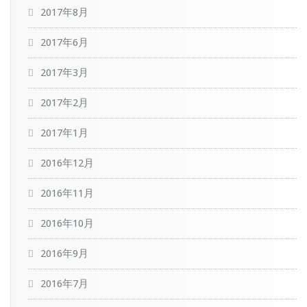
2017年8月
2017年6月
2017年3月
2017年2月
2017年1月
2016年12月
2016年11月
2016年10月
2016年9月
2016年7月