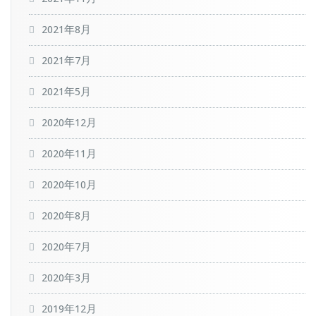
2021年8月
2021年7月
2021年5月
2020年12月
2020年11月
2020年10月
2020年8月
2020年7月
2020年3月
2019年12月