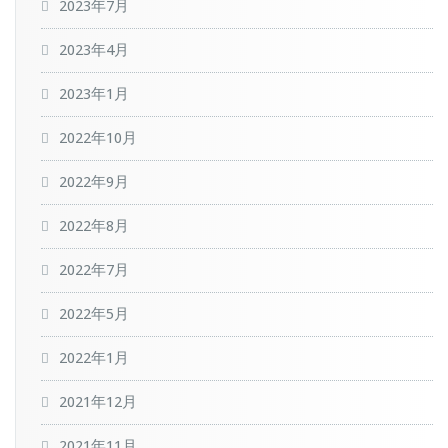
2023年7月
2023年4月
2023年1月
2022年10月
2022年9月
2022年8月
2022年7月
2022年5月
2022年1月
2021年12月
2021年11月