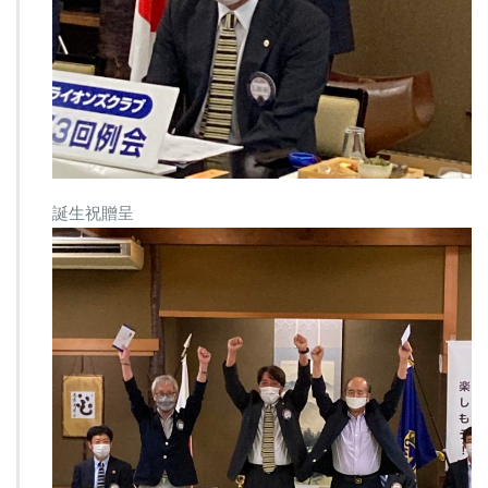
誕生祝贈呈