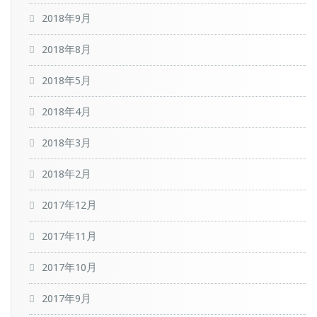
2018年9月
2018年8月
2018年5月
2018年4月
2018年3月
2018年2月
2017年12月
2017年11月
2017年10月
2017年9月