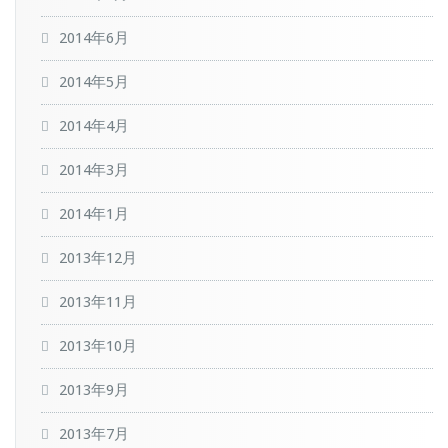
2014年6月
2014年5月
2014年4月
2014年3月
2014年1月
2013年12月
2013年11月
2013年10月
2013年9月
2013年7月