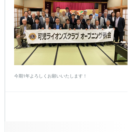
今期1年よろしくお願いいたします！