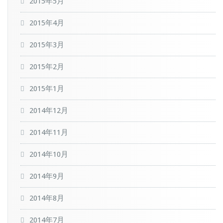
2015年5月
2015年4月
2015年3月
2015年2月
2015年1月
2014年12月
2014年11月
2014年10月
2014年9月
2014年8月
2014年7月