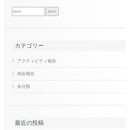
カテゴリー
アクティビティ報告
例会報告
未分類
最近の投稿