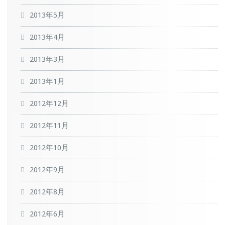
2013年5月
2013年4月
2013年3月
2013年1月
2012年12月
2012年11月
2012年10月
2012年9月
2012年8月
2012年6月