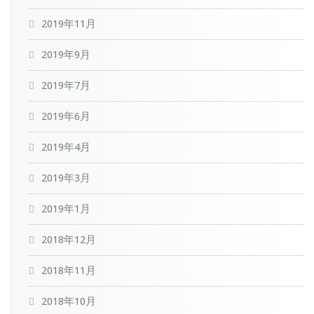
2019年11月
2019年9月
2019年7月
2019年6月
2019年4月
2019年3月
2019年1月
2018年12月
2018年11月
2018年10月