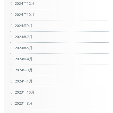
2024年12月
2024年10月
2024年9月
2024年7月
2024年5月
2024年4月
2024年3月
2024年1月
2023年10月
2023年8月