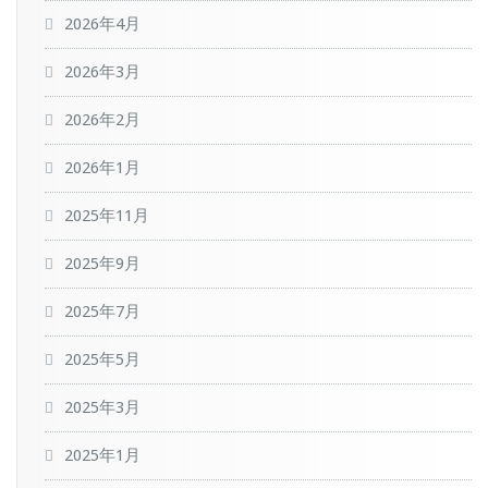
2026年4月
2026年3月
2026年2月
2026年1月
2025年11月
2025年9月
2025年7月
2025年5月
2025年3月
2025年1月