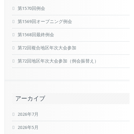
第1570回例会
第1569回オープニング例会
第1568回最終例会
第72回複合地区年次大会参加
第72回地区年次大会参加（例会振替え）
アーカイブ
2026年7月
2026年5月