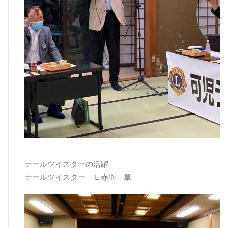
テールツイスターの活躍
テールツイスター Ｌ赤羽 章