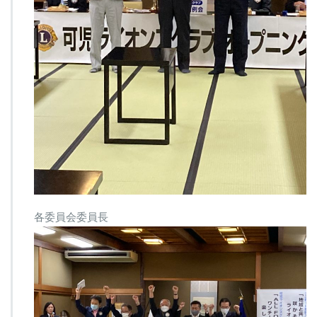
各委員会委員長