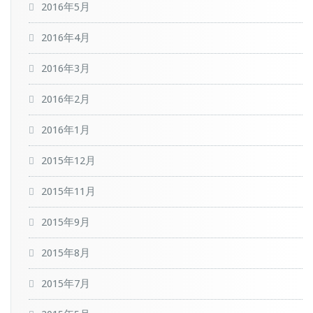
2016年5月
2016年4月
2016年3月
2016年2月
2016年1月
2015年12月
2015年11月
2015年9月
2015年8月
2015年7月