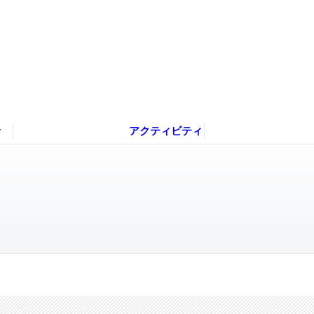
針
アクティビティ