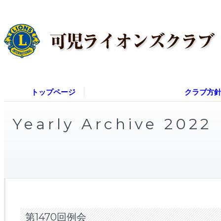
トップページ
クラブ方
Yearly Archive 2022
第1470回例会