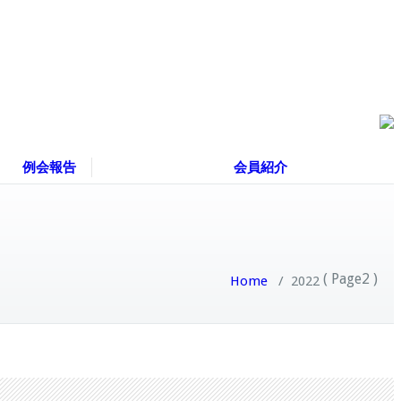
例会報告
会員紹介
( Page2 )
Home
/
2022