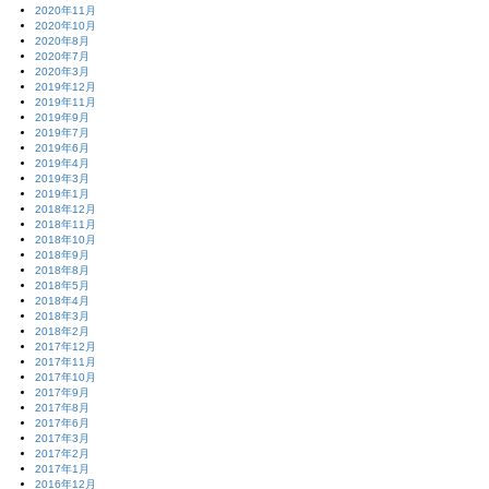
2020年11月
2020年10月
2020年8月
2020年7月
2020年3月
2019年12月
2019年11月
2019年9月
2019年7月
2019年6月
2019年4月
2019年3月
2019年1月
2018年12月
2018年11月
2018年10月
2018年9月
2018年8月
2018年5月
2018年4月
2018年3月
2018年2月
2017年12月
2017年11月
2017年10月
2017年9月
2017年8月
2017年6月
2017年3月
2017年2月
2017年1月
2016年12月