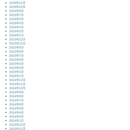
2016年11月
2016年10月
2016年9月
2016年7月
2016年5月
2016年4月
2016年3月
2016年2月
2016年1月
2015年12月
2015年11月
2015年9月
2015年8月
2015年7月
2015年5月
2015年4月
2015年3月
2015年2月
2015年1月
2014年12月
2014年11月
2014年10月
2014年9月
2014年8月
2014年7月
2014年6月
2014年5月
2014年4月
2014年3月
2014年1月
2013年12月
2013年11月