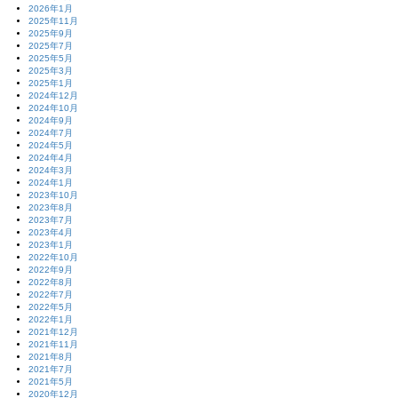
2026年1月
2025年11月
2025年9月
2025年7月
2025年5月
2025年3月
2025年1月
2024年12月
2024年10月
2024年9月
2024年7月
2024年5月
2024年4月
2024年3月
2024年1月
2023年10月
2023年8月
2023年7月
2023年4月
2023年1月
2022年10月
2022年9月
2022年8月
2022年7月
2022年5月
2022年1月
2021年12月
2021年11月
2021年8月
2021年7月
2021年5月
2020年12月