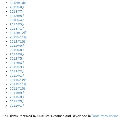
2013年10月
2013年9月
2013年7月
2013年5月
2013年4月
2013年3月
2013年1月
2012年12月
2012年11月
2012年10月
2012年9月
2012年8月
2012年6月
2012年5月
2012年4月
2012年3月
2012年2月
2012年1月
2011年12月
2011年11月
2011年10月
2011年9月
2011年8月
2011年5月
2011年1月
All Rights Reserved by BusiProf. Designed and Developed by
WordPress Theme
.