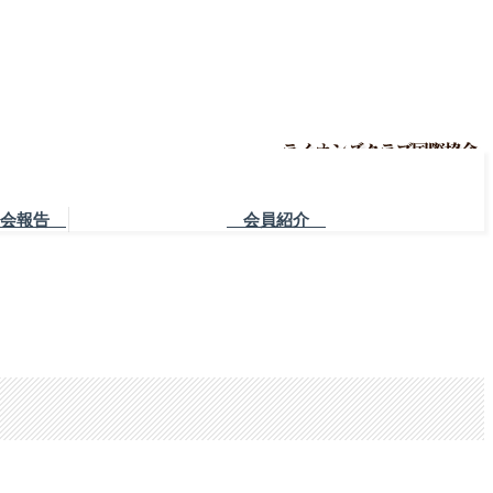
会報告
会員紹介