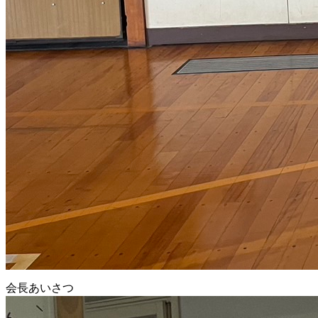
会長あいさつ