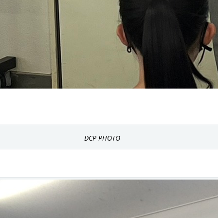
DCP PHOTO