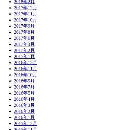
2018年2月
2017年12月
2017年11月
2017年10月
2017年9月
2017年8月
2017年6月
2017年3月
2017年2月
2017年1月
2016年12月
2016年11月
2016年10月
2016年9月
2016年7月
2016年5月
2016年4月
2016年3月
2016年2月
2016年1月
2015年12月
2015年11月