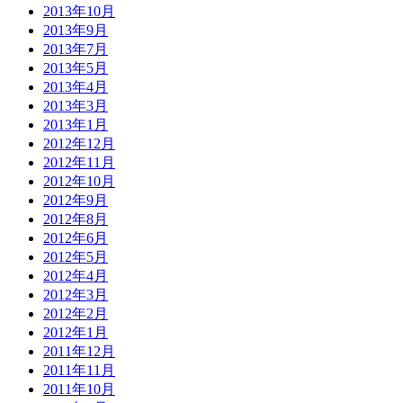
2013年10月
2013年9月
2013年7月
2013年5月
2013年4月
2013年3月
2013年1月
2012年12月
2012年11月
2012年10月
2012年9月
2012年8月
2012年6月
2012年5月
2012年4月
2012年3月
2012年2月
2012年1月
2011年12月
2011年11月
2011年10月