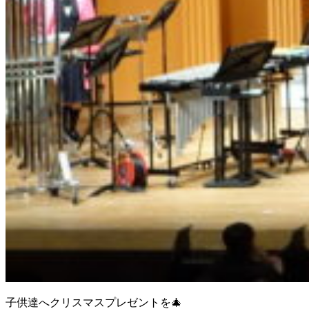
子供達へクリスマスプレゼントを🎄