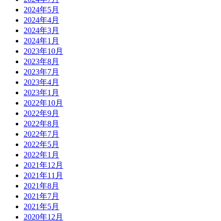
2024年5月
2024年4月
2024年3月
2024年1月
2023年10月
2023年8月
2023年7月
2023年4月
2023年1月
2022年10月
2022年9月
2022年8月
2022年7月
2022年5月
2022年1月
2021年12月
2021年11月
2021年8月
2021年7月
2021年5月
2020年12月