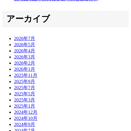
アーカイブ
2026年7月
2026年5月
2026年4月
2026年3月
2026年2月
2026年1月
2025年11月
2025年9月
2025年7月
2025年5月
2025年3月
2025年1月
2024年12月
2024年10月
2024年9月
2024年7月