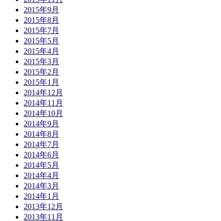
2015年9月
2015年8月
2015年7月
2015年5月
2015年4月
2015年3月
2015年2月
2015年1月
2014年12月
2014年11月
2014年10月
2014年9月
2014年8月
2014年7月
2014年6月
2014年5月
2014年4月
2014年3月
2014年1月
2013年12月
2013年11月