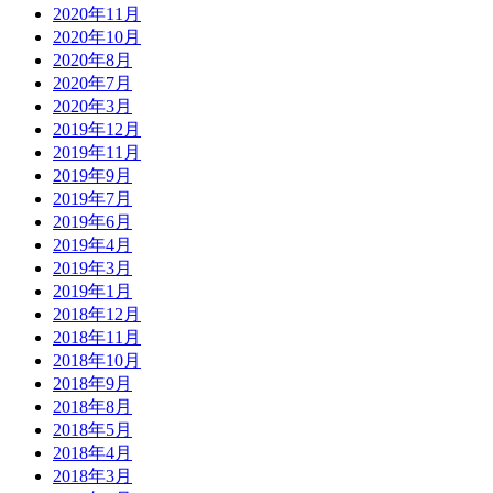
2020年11月
2020年10月
2020年8月
2020年7月
2020年3月
2019年12月
2019年11月
2019年9月
2019年7月
2019年6月
2019年4月
2019年3月
2019年1月
2018年12月
2018年11月
2018年10月
2018年9月
2018年8月
2018年5月
2018年4月
2018年3月